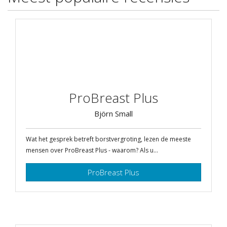
ProBreast Plus
Björn Small
Wat het gesprek betreft borstvergroting, lezen de meeste
mensen over ProBreast Plus - waarom? Als u...
ProBreast Plus