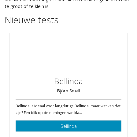
te groot of te klein is.
Nieuwe tests
Bellinda
Björn Small
Bellinda is ideaal voor langdurige Bellinda, maar wat kan dat
zijn? Een blik op de meningen van kla...
Bellinda