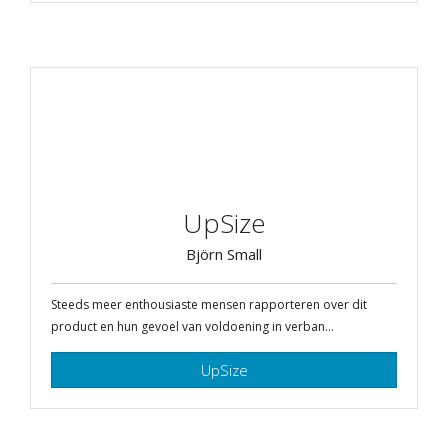
UpSize
Björn Small
Steeds meer enthousiaste mensen rapporteren over dit
product en hun gevoel van voldoening in verban...
UpSize