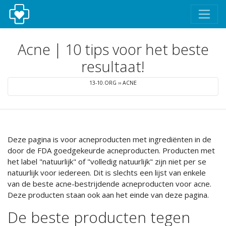
Acne | 10 tips voor het beste
resultaat!
13-10.ORG
››
ACNE
Deze pagina is voor acneproducten met ingrediënten in de
door de FDA goedgekeurde acneproducten. Producten met
het label "natuurlijk" of "volledig natuurlijk" zijn niet per se
natuurlijk voor iedereen. Dit is slechts een lijst van enkele
van de beste acne-bestrijdende acneproducten voor acne.
Deze producten staan ook aan het einde van deze pagina.
De beste producten tegen