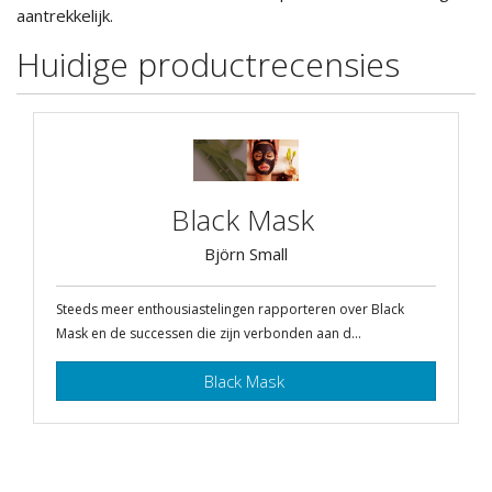
aantrekkelijk.
Huidige productrecensies
Black Mask
Björn Small
Steeds meer enthousiastelingen rapporteren over Black
Mask en de successen die zijn verbonden aan d...
Black Mask