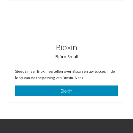
Bioxin
Björn Small
Steeds meer Bioxin vertellen over Bioxin en uw succes in de
loop van de toepassing van Bioxin. Natu...
Bioxin