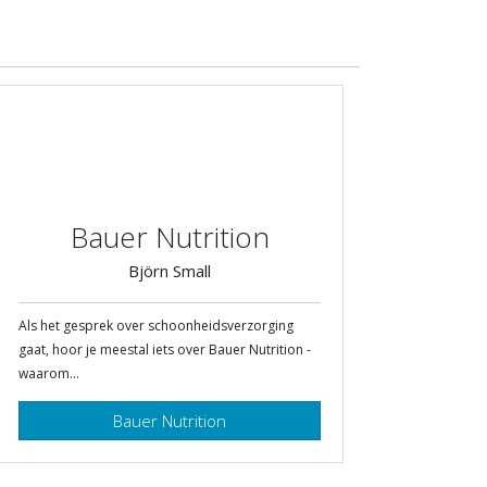
Bauer Nutrition
Björn Small
Als het gesprek over schoonheidsverzorging
gaat, hoor je meestal iets over Bauer Nutrition -
waarom...
Bauer Nutrition