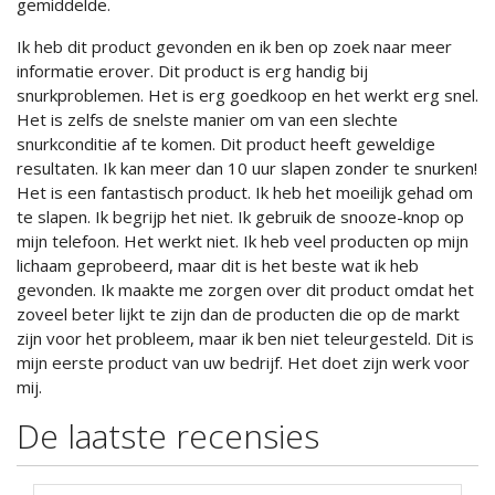
gemiddelde.
Ik heb dit product gevonden en ik ben op zoek naar meer
informatie erover. Dit product is erg handig bij
snurkproblemen. Het is erg goedkoop en het werkt erg snel.
Het is zelfs de snelste manier om van een slechte
snurkconditie af te komen. Dit product heeft geweldige
resultaten. Ik kan meer dan 10 uur slapen zonder te snurken!
Het is een fantastisch product. Ik heb het moeilijk gehad om
te slapen. Ik begrijp het niet. Ik gebruik de snooze-knop op
mijn telefoon. Het werkt niet. Ik heb veel producten op mijn
lichaam geprobeerd, maar dit is het beste wat ik heb
gevonden. Ik maakte me zorgen over dit product omdat het
zoveel beter lijkt te zijn dan de producten die op de markt
zijn voor het probleem, maar ik ben niet teleurgesteld. Dit is
mijn eerste product van uw bedrijf. Het doet zijn werk voor
mij.
De laatste recensies