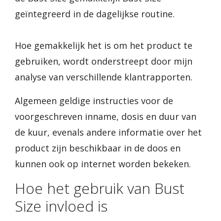
geïntegreerd in de dagelijkse routine.
Hoe gemakkelijk het is om het product te
gebruiken, wordt onderstreept door mijn
analyse van verschillende klantrapporten.
Algemeen geldige instructies voor de
voorgeschreven inname, dosis en duur van
de kuur, evenals andere informatie over het
product zijn beschikbaar in de doos en
kunnen ook op internet worden bekeken.
Hoe het gebruik van Bust
Size invloed is