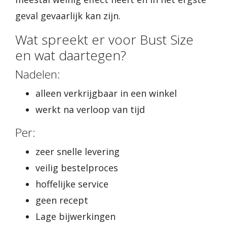
geval gevaarlijk kan zijn.
Wat spreekt er voor Bust Size
en wat daartegen?
Nadelen:
alleen verkrijgbaar in een winkel
werkt na verloop van tijd
Per:
zeer snelle levering
veilig bestelproces
hoffelijke service
geen recept
Lage bijwerkingen