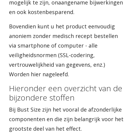
mogelijk te zijn, onaangename bijwerkingen
en ook kostenbesparend.
Bovendien kunt u het product eenvoudig
anoniem zonder medisch recept bestellen
via smartphone of computer - alle
veiligheidsnormen (SSL-codering,
vertrouwelijkheid van gegevens, enz.)
Worden hier nageleefd.
Hieronder een overzicht van de
bijzondere stoffen
Bij Bust Size zijn het vooral de afzonderlijke
componenten en die zijn belangrijk voor het
grootste deel van het effect.