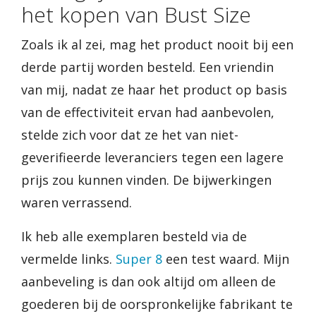
het kopen van Bust Size
Zoals ik al zei, mag het product nooit bij een
derde partij worden besteld. Een vriendin
van mij, nadat ze haar het product op basis
van de effectiviteit ervan had aanbevolen,
stelde zich voor dat ze het van niet-
geverifieerde leveranciers tegen een lagere
prijs zou kunnen vinden. De bijwerkingen
waren verrassend.
Ik heb alle exemplaren besteld via de
vermelde links.
Super 8
een test waard. Mijn
aanbeveling is dan ook altijd om alleen de
goederen bij de oorspronkelijke fabrikant te