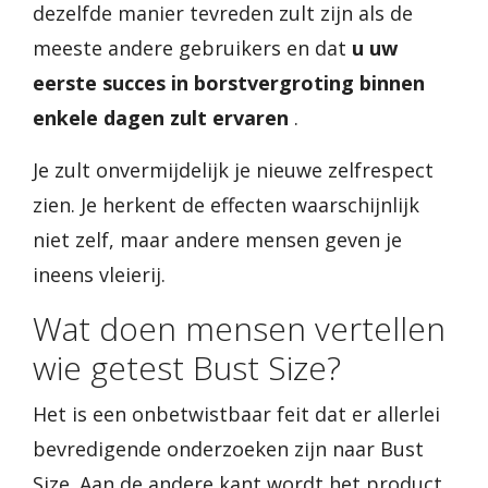
dezelfde manier tevreden zult zijn als de
meeste andere gebruikers en dat
u uw
eerste succes in borstvergroting binnen
enkele dagen zult ervaren
.
Je zult onvermijdelijk je nieuwe zelfrespect
zien. Je herkent de effecten waarschijnlijk
niet zelf, maar andere mensen geven je
ineens vleierij.
Wat doen mensen vertellen
wie getest Bust Size?
Het is een onbetwistbaar feit dat er allerlei
bevredigende onderzoeken zijn naar Bust
Size. Aan de andere kant wordt het product