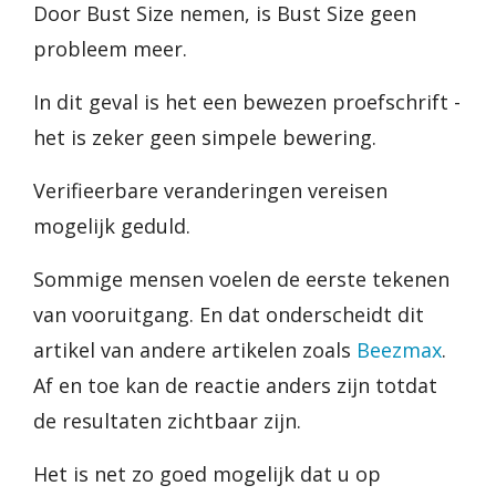
Door Bust Size nemen, is Bust Size geen
probleem meer.
In dit geval is het een bewezen proefschrift -
het is zeker geen simpele bewering.
Verifieerbare veranderingen vereisen
mogelijk geduld.
Sommige mensen voelen de eerste tekenen
van vooruitgang. En dat onderscheidt dit
artikel van andere artikelen zoals
Beezmax
.
Af en toe kan de reactie anders zijn totdat
de resultaten zichtbaar zijn.
Het is net zo goed mogelijk dat u op