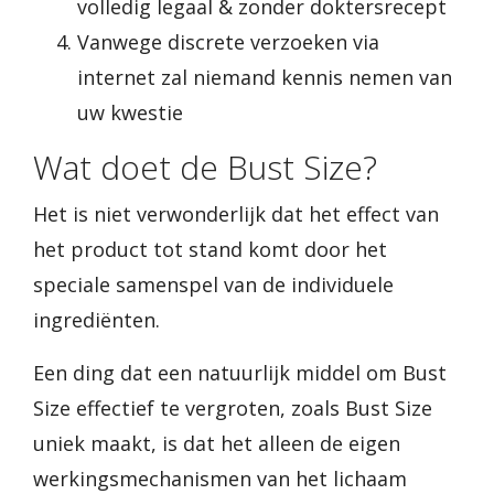
volledig legaal & zonder doktersrecept
Vanwege discrete verzoeken via
internet zal niemand kennis nemen van
uw kwestie
Wat doet de Bust Size?
Het is niet verwonderlijk dat het effect van
het product tot stand komt door het
speciale samenspel van de individuele
ingrediënten.
Een ding dat een natuurlijk middel om Bust
Size effectief te vergroten, zoals Bust Size
uniek maakt, is dat het alleen de eigen
werkingsmechanismen van het lichaam