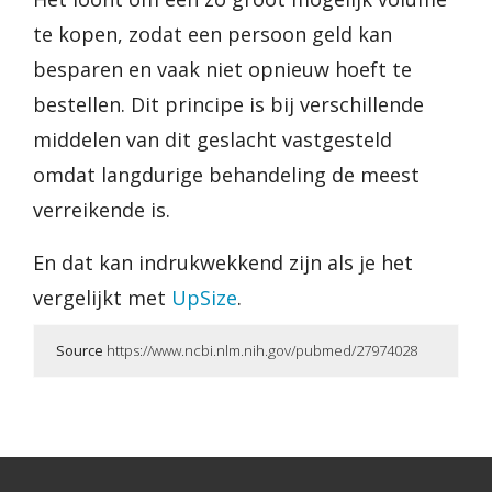
te kopen, zodat een persoon geld kan
besparen en vaak niet opnieuw hoeft te
bestellen. Dit principe is bij verschillende
middelen van dit geslacht vastgesteld
omdat langdurige behandeling de meest
verreikende is.
En dat kan indrukwekkend zijn als je het
vergelijkt met
UpSize
.
Source
https://www.ncbi.nlm.nih.gov/pubmed/27974028