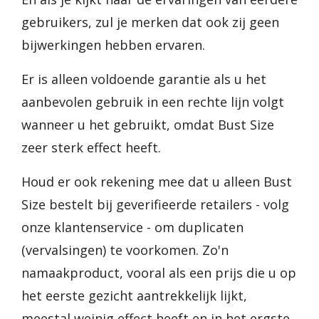
gebruikers, zul je merken dat ook zij geen
bijwerkingen hebben ervaren.
Er is alleen voldoende garantie als u het
aanbevolen gebruik in een rechte lijn volgt
wanneer u het gebruikt, omdat Bust Size
zeer sterk effect heeft.
Houd er ook rekening mee dat u alleen Bust
Size bestelt bij geverifieerde retailers - volg
onze klantenservice - om duplicaten
(vervalsingen) te voorkomen. Zo'n
namaakproduct, vooral als een prijs die u op
het eerste gezicht aantrekkelijk lijkt,
meestal weinig effect heeft en in het ergste