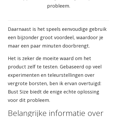
probleem.
Daarnaast is het speels eenvoudige gebruik
een bijzonder groot voordeel, waardoor je
maar een paar minuten doorbrengt.
Het is zeker de moeite waard om het
product zelf te testen. Gebaseerd op veel
experimenten en teleurstellingen over
vergrote borsten, ben ik ervan overtuigd:
Bust Size biedt de enige echte oplossing
voor dit probleem.
Belangrijke informatie over