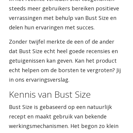
steeds meer gebruikers bereiken positieve
verrassingen met behulp van Bust Size en
delen hun ervaringen met succes.
Zonder twijfel merkte de een of de ander
dat Bust Size echt heel goede recensies en
getuigenissen kan geven. Kan het product
echt helpen om de borsten te vergroten? Jij
in ons ervaringsverslag.
Kennis van Bust Size
Bust Size is gebaseerd op een natuurlijk
recept en maakt gebruik van bekende
werkingsmechanismen. Het begon zo klein