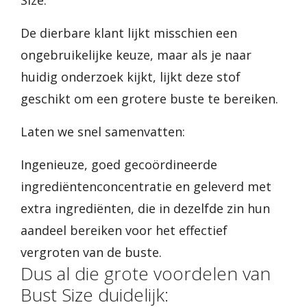
Size.
De dierbare klant lijkt misschien een
ongebruikelijke keuze, maar als je naar
huidig onderzoek kijkt, lijkt deze stof
geschikt om een grotere buste te bereiken.
Laten we snel samenvatten:
Ingenieuze, goed gecoördineerde
ingrediëntenconcentratie en geleverd met
extra ingrediënten, die in dezelfde zin hun
aandeel bereiken voor het effectief
vergroten van de buste.
Dus al die grote voordelen van
Bust Size duidelijk: