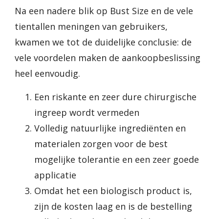
Na een nadere blik op Bust Size en de vele
tientallen meningen van gebruikers,
kwamen we tot de duidelijke conclusie: de
vele voordelen maken de aankoopbeslissing
heel eenvoudig.
Een riskante en zeer dure chirurgische
ingreep wordt vermeden
Volledig natuurlijke ingrediënten en
materialen zorgen voor de best
mogelijke tolerantie en een zeer goede
applicatie
Omdat het een biologisch product is,
zijn de kosten laag en is de bestelling