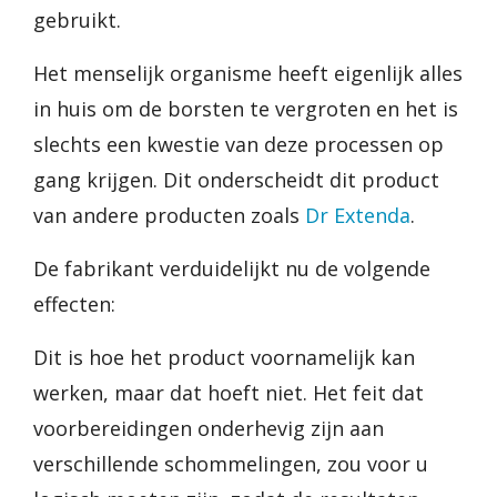
gebruikt.
Het menselijk organisme heeft eigenlijk alles
in huis om de borsten te vergroten en het is
slechts een kwestie van deze processen op
gang krijgen. Dit onderscheidt dit product
van andere producten zoals
Dr Extenda
.
De fabrikant verduidelijkt nu de volgende
effecten:
Dit is hoe het product voornamelijk kan
werken, maar dat hoeft niet. Het feit dat
voorbereidingen onderhevig zijn aan
verschillende schommelingen, zou voor u