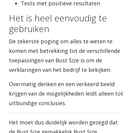
Tests met positieve resultaten
Het is heel eenvoudig te
gebruiken
De zekerste poging om alles te weten te
komen met betrekking tot de verschillende
toepassingen van Bust Size is om de
verklaringen van het bedrijf te bekijken.
Overmatig denken en een verkeerd beeld
krijgen van de mogelijkheden leidt alleen tot
uitbundige conclusies.
Het moet dus duidelijk worden gezegd dat
de Bust Size gemakkelijk Bust Size