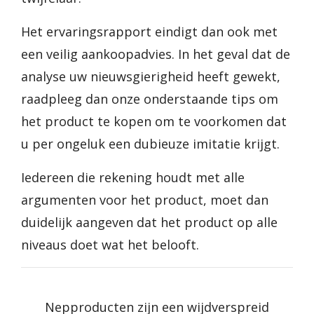
Het ervaringsrapport eindigt dan ook met
een veilig aankoopadvies. In het geval dat de
analyse uw nieuwsgierigheid heeft gewekt,
raadpleeg dan onze onderstaande tips om
het product te kopen om te voorkomen dat
u per ongeluk een dubieuze imitatie krijgt.
Iedereen die rekening houdt met alle
argumenten voor het product, moet dan
duidelijk aangeven dat het product op alle
niveaus doet wat het belooft.
Nepproducten zijn een wijdverspreid