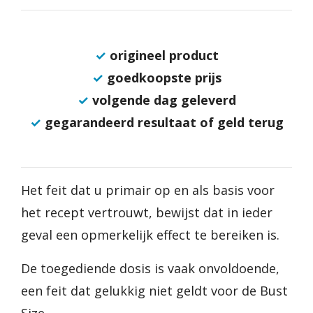
✓
origineel product
✓
goedkoopste prijs
✓
volgende dag geleverd
✓
gegarandeerd resultaat of geld terug
Het feit dat u primair op en als basis voor
het recept vertrouwt, bewijst dat in ieder
geval een opmerkelijk effect te bereiken is.
De toegediende dosis is vaak onvoldoende,
een feit dat gelukkig niet geldt voor de Bust