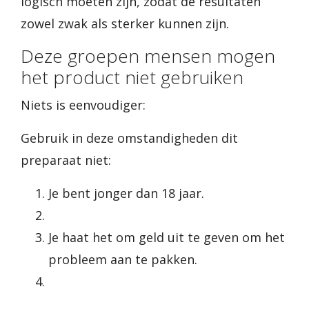
logisch moeten zijn, zodat de resultaten
zowel zwak als sterker kunnen zijn.
Deze groepen mensen mogen
het product niet gebruiken
Niets is eenvoudiger:
Gebruik in deze omstandigheden dit
preparaat niet:
Je bent jonger dan 18 jaar.
Je haat het om geld uit te geven om het
probleem aan te pakken.