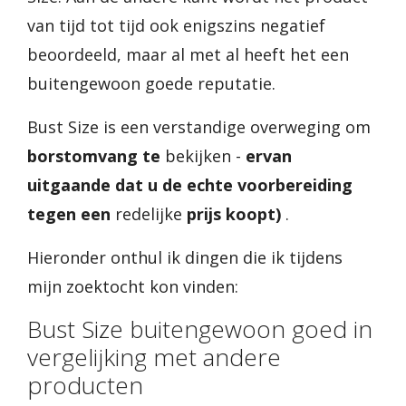
van tijd tot tijd ook enigszins negatief
beoordeeld, maar al met al heeft het een
buitengewoon goede reputatie.
Bust Size is een verstandige overweging om
borstomvang te
bekijken -
ervan
uitgaande dat u de echte voorbereiding
tegen een
redelijke
prijs koopt)
.
Hieronder onthul ik dingen die ik tijdens
mijn zoektocht kon vinden:
Bust Size buitengewoon goed in
vergelijking met andere
producten