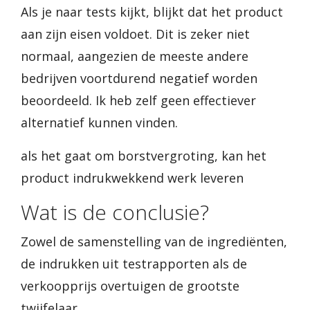
Als je naar tests kijkt, blijkt dat het product
aan zijn eisen voldoet. Dit is zeker niet
normaal, aangezien de meeste andere
bedrijven voortdurend negatief worden
beoordeeld. Ik heb zelf geen effectiever
alternatief kunnen vinden.
als het gaat om borstvergroting, kan het
product indrukwekkend werk leveren
Wat is de conclusie?
Zowel de samenstelling van de ingrediënten,
de indrukken uit testrapporten als de
verkoopprijs overtuigen de grootste
twijfelaar.