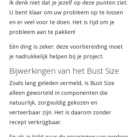
Ik denk niet dat je jezelf op deze punten ziet.
U bent klaar om uw probleem op te lossen
en er veel voor te doen. Het is tijd om je
probleem aan te pakken!
Eén ding is zeker: deze voorbereiding moet
je nadrukkelijk helpen bij je project.
Bijwerkingen van het Bust Size
Zoals lang geleden vermeld, is Bust Size
alleen geworteld in componenten die
natuurlijk, zorgvuldig gekozen en
verteerbaar zijn. Het is daarom zonder
recept verkrijgbaar.
En als je kijkt naar de ervaringen van eerdere