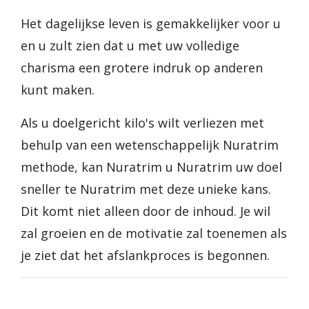
Het dagelijkse leven is gemakkelijker voor u
en u zult zien dat u met uw volledige
charisma een grotere indruk op anderen
kunt maken.
Als u doelgericht kilo's wilt verliezen met
behulp van een wetenschappelijk Nuratrim
methode, kan Nuratrim u Nuratrim uw doel
sneller te Nuratrim met deze unieke kans.
Dit komt niet alleen door de inhoud. Je wil
zal groeien en de motivatie zal toenemen als
je ziet dat het afslankproces is begonnen.