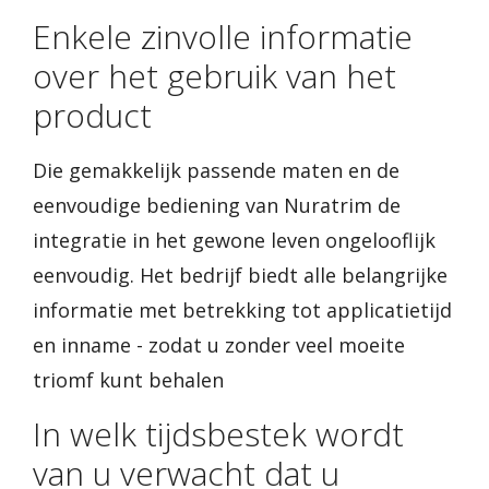
Enkele zinvolle informatie
over het gebruik van het
product
Die gemakkelijk passende maten en de
eenvoudige bediening van Nuratrim de
integratie in het gewone leven ongelooflijk
eenvoudig. Het bedrijf biedt alle belangrijke
informatie met betrekking tot applicatietijd
en inname - zodat u zonder veel moeite
triomf kunt behalen
In welk tijdsbestek wordt
van u verwacht dat u