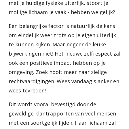
met je huidige fysieke uiterlijk, stoort je
mollige lichaam je vaak - hebben we gelijk?
Een belangrijke factor is natuurlijk de kans
om eindelijk weer trots op je eigen uiterlijk
te kunnen kijken. Maar negeer de leuke
bijwerkingen niet! Het nieuwe zelfrespect zal
ook een positieve impact hebben op je
omgeving. Zoek nooit meer naar zielige
rechtvaardigingen. Wees vandaag slanker en
wees tevreden!
Dit wordt vooral bevestigd door de
geweldige klantrapporten van veel mensen
met een soortgelijk lijden. Haar lichaam zal