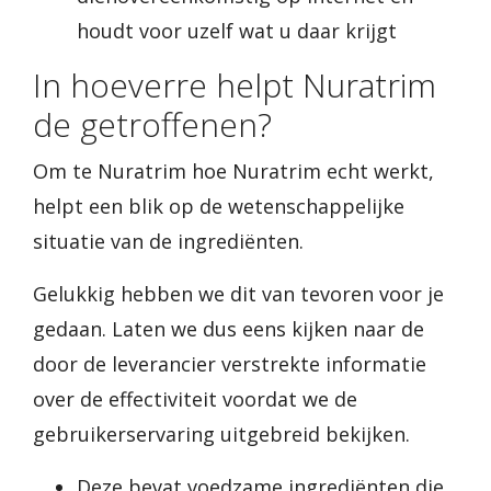
houdt voor uzelf wat u daar krijgt
In hoeverre helpt Nuratrim
de getroffenen?
Om te Nuratrim hoe Nuratrim echt werkt,
helpt een blik op de wetenschappelijke
situatie van de ingrediënten.
Gelukkig hebben we dit van tevoren voor je
gedaan. Laten we dus eens kijken naar de
door de leverancier verstrekte informatie
over de effectiviteit voordat we de
gebruikerservaring uitgebreid bekijken.
Deze bevat voedzame ingrediënten die