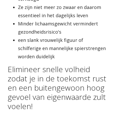
Ze zijn niet meer zo zwaar en daarom
essentieel in het dagelijks leven
Minder lichaamsgewicht vermindert
gezondheidsrisico's
een slank vrouwelijk figuur of
schilferige en mannelijke spierstrengen
worden duidelijk
Elimineer snelle volheid
zodat je in de toekomst rust
en een buitengewoon hoog
gevoel van eigenwaarde zult
voelen!