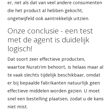
er, net als dat van veel andere consumenten
die het product al hebben gekocht,
ongetwijfeld ook aantrekkelijk uitzien.
Onze conclusie - een test
met de agent is duidelijk
logisch!
Dat soort zeer effectieve producten,
waartoe Nuratrim behoort, is helaas maar al
te vaak slechts tijdelijk beschikbaar, omdat
er bij bepaalde fabrikanten natuurlijk geen
effectieve middelen worden gezien. U moet
snel een bestelling plaatsen, zodat u de kans
niet mist.