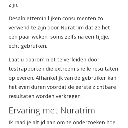
zijn.
Desalniettemin lijken consumenten zo
verwend te zijn door Nuratrim dat ze het
een paar weken, soms zelfs na een tijdje,
echt gebruiken.
Laat u daarom niet te verleiden door
testrapporten die extreem snelle resultaten
opleveren. Afhankelijk van de gebruiker kan
het even duren voordat de eerste zichtbare
resultaten worden verkregen.
Ervaring met Nuratrim
Ik raad je altijd aan om te onderzoeken hoe