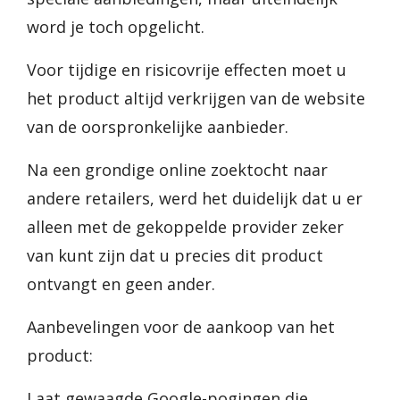
word je toch opgelicht.
Voor tijdige en risicovrije effecten moet u
het product altijd verkrijgen van de website
van de oorspronkelijke aanbieder.
Na een grondige online zoektocht naar
andere retailers, werd het duidelijk dat u er
alleen met de gekoppelde provider zeker
van kunt zijn dat u precies dit product
ontvangt en geen ander.
Aanbevelingen voor de aankoop van het
product:
Laat gewaagde Google-pogingen die