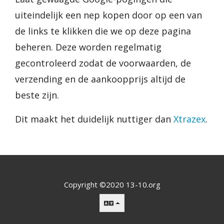
uiteindelijk een nep kopen door op een van
de links te klikken die we op deze pagina
beheren. Deze worden regelmatig
gecontroleerd zodat de voorwaarden, de
verzending en de aankoopprijs altijd de
beste zijn.
Dit maakt het duidelijk nuttiger dan
Xtrazex
.
Copyright ©2020 13-10.org