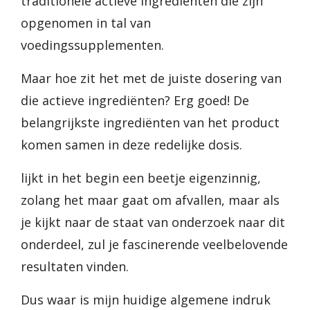
traditionele actieve ingrediënten die zijn
opgenomen in tal van
voedingssupplementen.
Maar hoe zit het met de juiste dosering van
die actieve ingrediënten? Erg goed! De
belangrijkste ingrediënten van het product
komen samen in deze redelijke dosis.
lijkt in het begin een beetje eigenzinnig,
zolang het maar gaat om afvallen, maar als
je kijkt naar de staat van onderzoek naar dit
onderdeel, zul je fascinerende veelbelovende
resultaten vinden.
Dus waar is mijn huidige algemene indruk