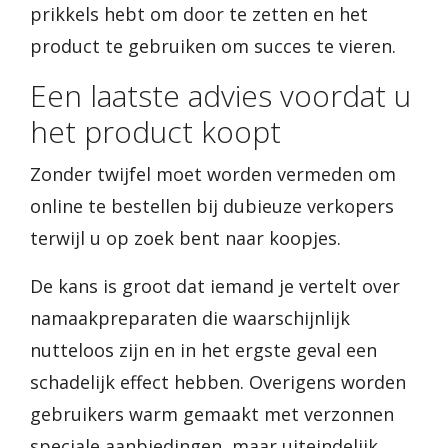
prikkels hebt om door te zetten en het
product te gebruiken om succes te vieren.
Een laatste advies voordat u
het product koopt
Zonder twijfel moet worden vermeden om
online te bestellen bij dubieuze verkopers
terwijl u op zoek bent naar koopjes.
De kans is groot dat iemand je vertelt over
namaakpreparaten die waarschijnlijk
nutteloos zijn en in het ergste geval een
schadelijk effect hebben. Overigens worden
gebruikers warm gemaakt met verzonnen
speciale aanbiedingen, maar uiteindelijk