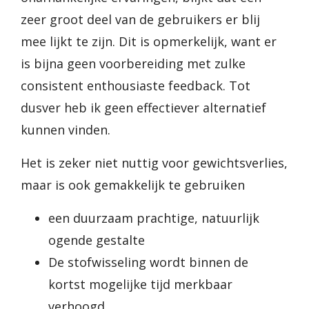
zeer groot deel van de gebruikers er blij
mee lijkt te zijn. Dit is opmerkelijk, want er
is bijna geen voorbereiding met zulke
consistent enthousiaste feedback. Tot
dusver heb ik geen effectiever alternatief
kunnen vinden.
Het is zeker niet nuttig voor gewichtsverlies,
maar is ook gemakkelijk te gebruiken
een duurzaam prachtige, natuurlijk
ogende gestalte
De stofwisseling wordt binnen de
kortst mogelijke tijd merkbaar
verhoogd