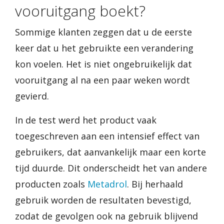
vooruitgang boekt?
Sommige klanten zeggen dat u de eerste
keer dat u het gebruikte een verandering
kon voelen. Het is niet ongebruikelijk dat
vooruitgang al na een paar weken wordt
gevierd.
In de test werd het product vaak
toegeschreven aan een intensief effect van
gebruikers, dat aanvankelijk maar een korte
tijd duurde. Dit onderscheidt het van andere
producten zoals
Metadrol
. Bij herhaald
gebruik worden de resultaten bevestigd,
zodat de gevolgen ook na gebruik blijvend