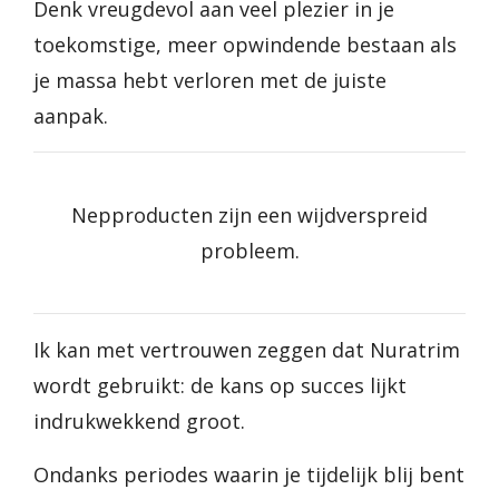
Denk vreugdevol aan veel plezier in je
toekomstige, meer opwindende bestaan als
je massa hebt verloren met de juiste
aanpak.
Nepproducten zijn een wijdverspreid
probleem.
Ik kan met vertrouwen zeggen dat Nuratrim
wordt gebruikt: de kans op succes lijkt
indrukwekkend groot.
Ondanks periodes waarin je tijdelijk blij bent