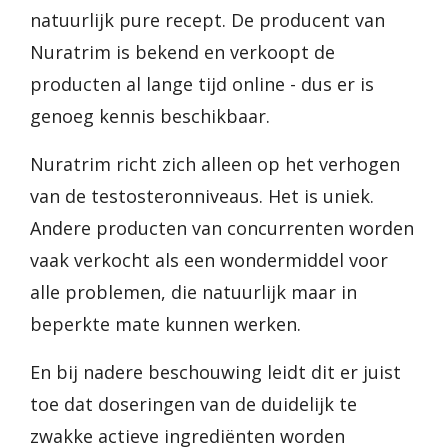
natuurlijk pure recept. De producent van
Nuratrim is bekend en verkoopt de
producten al lange tijd online - dus er is
genoeg kennis beschikbaar.
Nuratrim richt zich alleen op het verhogen
van de testosteronniveaus. Het is uniek.
Andere producten van concurrenten worden
vaak verkocht als een wondermiddel voor
alle problemen, die natuurlijk maar in
beperkte mate kunnen werken.
En bij nadere beschouwing leidt dit er juist
toe dat doseringen van de duidelijk te
zwakke actieve ingrediënten worden