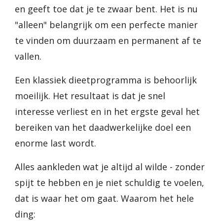
en geeft toe dat je te zwaar bent. Het is nu
"alleen" belangrijk om een perfecte manier
te vinden om duurzaam en permanent af te
vallen.
Een klassiek dieetprogramma is behoorlijk
moeilijk. Het resultaat is dat je snel
interesse verliest en in het ergste geval het
bereiken van het daadwerkelijke doel een
enorme last wordt.
Alles aankleden wat je altijd al wilde - zonder
spijt te hebben en je niet schuldig te voelen,
dat is waar het om gaat. Waarom het hele
ding: