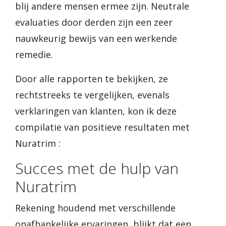
blij andere mensen ermee zijn. Neutrale
evaluaties door derden zijn een zeer
nauwkeurig bewijs van een werkende
remedie.
Door alle rapporten te bekijken, ze
rechtstreeks te vergelijken, evenals
verklaringen van klanten, kon ik deze
compilatie van positieve resultaten met
Nuratrim :
Succes met de hulp van
Nuratrim
Rekening houdend met verschillende
onafhankelijke ervaringen, blijkt dat een