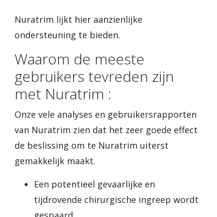
Nuratrim lijkt hier aanzienlijke
ondersteuning te bieden.
Waarom de meeste
gebruikers tevreden zijn
met Nuratrim :
Onze vele analyses en gebruikersrapporten
van Nuratrim zien dat het zeer goede effect
de beslissing om te Nuratrim uiterst
gemakkelijk maakt.
Een potentieel gevaarlijke en
tijdrovende chirurgische ingreep wordt
gespaard