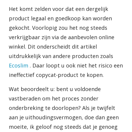
Het komt zelden voor dat een dergelijk
product legaal en goedkoop kan worden
gekocht. Voorlopig zou het nog steeds
verkrijgbaar zijn via de aanbevolen online
winkel. Dit onderscheidt dit artikel
uitdrukkelijk van andere producten zoals
Ecoslim
. Daar loopt u ook niet het risico een
ineffectief copycat-product te kopen.
Wat beoordeelt u: bent u voldoende
vastberaden om het proces zonder
onderbreking te doorlopen? Als je twijfelt
aan je uithoudingsvermogen, doe dan geen
moeite, ik geloof nog steeds dat je genoeg