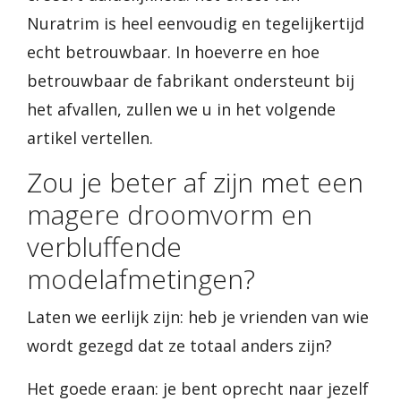
Nuratrim is heel eenvoudig en tegelijkertijd
echt betrouwbaar. In hoeverre en hoe
betrouwbaar de fabrikant ondersteunt bij
het afvallen, zullen we u in het volgende
artikel vertellen.
Zou je beter af zijn met een
magere droomvorm en
verbluffende
modelafmetingen?
Laten we eerlijk zijn: heb je vrienden van wie
wordt gezegd dat ze totaal anders zijn?
Het goede eraan: je bent oprecht naar jezelf