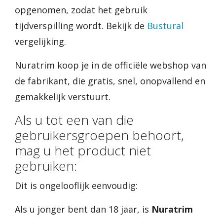
opgenomen, zodat het gebruik
tijdverspilling wordt. Bekijk de
Bustural
vergelijking.
Nuratrim koop je in de officiële webshop van
de fabrikant, die gratis, snel, onopvallend en
gemakkelijk verstuurt.
Als u tot een van die
gebruikersgroepen behoort,
mag u het product niet
gebruiken:
Dit is ongelooflijk eenvoudig:
Als u jonger bent dan 18 jaar, is
Nuratrim