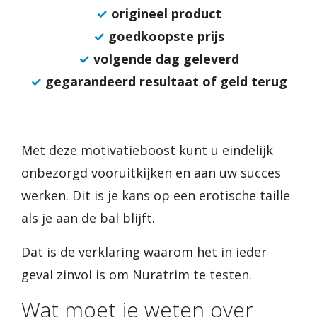
✓
origineel product
✓
goedkoopste prijs
✓
volgende dag geleverd
✓
gegarandeerd resultaat of geld terug
Met deze motivatieboost kunt u eindelijk
onbezorgd vooruitkijken en aan uw succes
werken. Dit is je kans op een erotische taille
als je aan de bal blijft.
Dat is de verklaring waarom het in ieder
geval zinvol is om Nuratrim te testen.
Wat moet je weten over