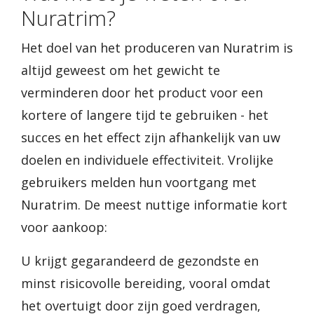
Nuratrim?
Het doel van het produceren van Nuratrim is
altijd geweest om het gewicht te
verminderen door het product voor een
kortere of langere tijd te gebruiken - het
succes en het effect zijn afhankelijk van uw
doelen en individuele effectiviteit. Vrolijke
gebruikers melden hun voortgang met
Nuratrim. De meest nuttige informatie kort
voor aankoop:
U krijgt gegarandeerd de gezondste en
minst risicovolle bereiding, vooral omdat
het overtuigt door zijn goed verdragen,