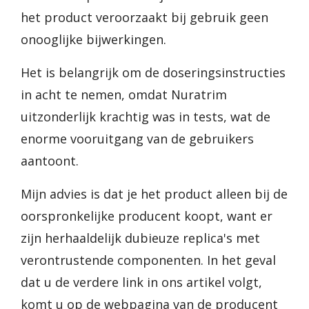
het product veroorzaakt bij gebruik geen
onooglijke bijwerkingen.
Het is belangrijk om de doseringsinstructies
in acht te nemen, omdat Nuratrim
uitzonderlijk krachtig was in tests, wat de
enorme vooruitgang van de gebruikers
aantoont.
Mijn advies is dat je het product alleen bij de
oorspronkelijke producent koopt, want er
zijn herhaaldelijk dubieuze replica's met
verontrustende componenten. In het geval
dat u de verdere link in ons artikel volgt,
komt u op de webpagina van de producent