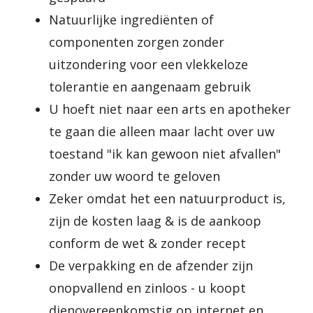
Natuurlijke ingrediënten of
componenten zorgen zonder
uitzondering voor een vlekkeloze
tolerantie en aangenaam gebruik
U hoeft niet naar een arts en apotheker
te gaan die alleen maar lacht over uw
toestand "ik kan gewoon niet afvallen"
zonder uw woord te geloven
Zeker omdat het een natuurproduct is,
zijn de kosten laag & is de aankoop
conform de wet & zonder recept
De verpakking en de afzender zijn
onopvallend en zinloos - u koopt
dienovereenkomstig op internet en