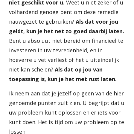
niet geschikt voor u.
Weet u niet zeker of u
volhardend genoeg bent om deze remedie
nauwgezet te gebruiken?
Als dat voor jou
geldt, kun je het net zo goed daarbij laten.
Bent u absoluut niet bereid om financieel te
investeren in uw tevredenheid, en in
hoeverre u vet verliest of het u uiteindelijk
niet kan schelen?
Als dat op jou van
toepassing is, kun je het met rust laten.
Ik neem aan dat je jezelf op geen van de hier
genoemde punten zult zien. U begrijpt dat u
uw probleem kunt oplossen en er iets voor
kunt doen. Het is tijd om uw probleem op te
lossen!