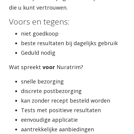
die u kunt vertrouwen.
Voors en tegens:
niet goedkoop
beste resultaten bij dagelijks gebruik
Geduld nodig
Wat spreekt
voor
Nuratrim?
snelle bezorging
discrete postbezorging
kan zonder recept besteld worden
Tests met positieve resultaten
eenvoudige applicatie
aantrekkelijke aanbiedingen