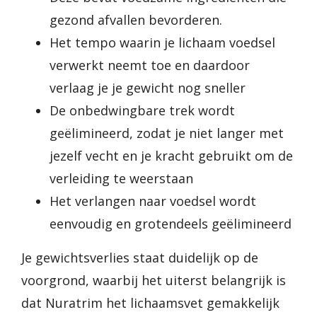
gezond afvallen bevorderen.
Het tempo waarin je lichaam voedsel
verwerkt neemt toe en daardoor
verlaag je je gewicht nog sneller
De onbedwingbare trek wordt
geëlimineerd, zodat je niet langer met
jezelf vecht en je kracht gebruikt om de
verleiding te weerstaan
Het verlangen naar voedsel wordt
eenvoudig en grotendeels geëlimineerd
Je gewichtsverlies staat duidelijk op de
voorgrond, waarbij het uiterst belangrijk is
dat Nuratrim het lichaamsvet gemakkelijk