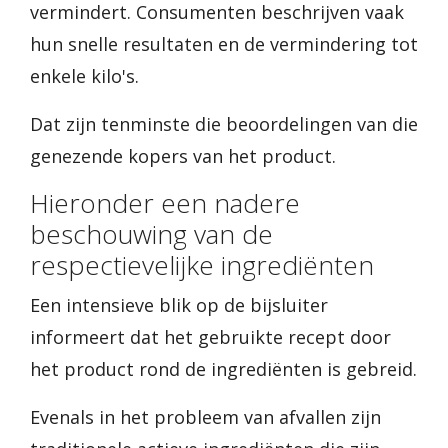
vermindert. Consumenten beschrijven vaak
hun snelle resultaten en de vermindering tot
enkele kilo's.
Dat zijn tenminste die beoordelingen van die
genezende kopers van het product.
Hieronder een nadere
beschouwing van de
respectievelijke ingrediënten
Een intensieve blik op de bijsluiter
informeert dat het gebruikte recept door
het product rond de ingrediënten is gebreid.
Evenals in het probleem van afvallen zijn