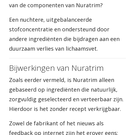
van de componenten van Nuratrim?
Een nuchtere, uitgebalanceerde
stofconcentratie en ondersteund door
andere ingrediënten die bijdragen aan een
duurzaam verlies van lichaamsvet.
Bijwerkingen van Nuratrim
Zoals eerder vermeld, is Nuratrim alleen
gebaseerd op ingrediënten die natuurlijk,
zorgvuldig geselecteerd en verteerbaar zijn.
Hierdoor is het zonder recept verkrijgbaar.
Zowel de fabrikant of het nieuws als
feedback op internet zijn het erover eens: