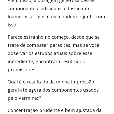
Além disso, a dosagem generosa desses
componentes individuais é fascinante.
Inúmeros artigos nunca podem ir junto com
isso.
Parece estranho no começo, desde que se
trate de combater parasitas, mas se você
observar os estudos atuais sobre esse
ingrediente, encontrará resultados
promissores.
Qual é o resultado da minha impressão
geral até agora dos componentes usados
pelo Verminex?
Concentração prudente e bem ajustada da