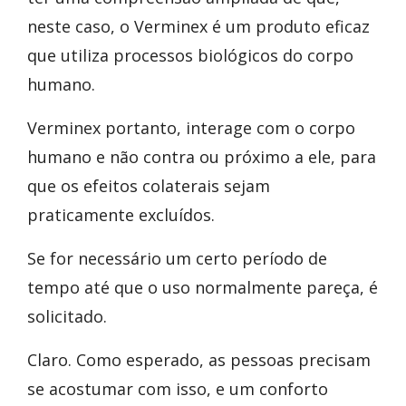
neste caso, o Verminex é um produto eficaz
que utiliza processos biológicos do corpo
humano.
Verminex portanto, interage com o corpo
humano e não contra ou próximo a ele, para
que os efeitos colaterais sejam
praticamente excluídos.
Se for necessário um certo período de
tempo até que o uso normalmente pareça, é
solicitado.
Claro. Como esperado, as pessoas precisam
se acostumar com isso, e um conforto