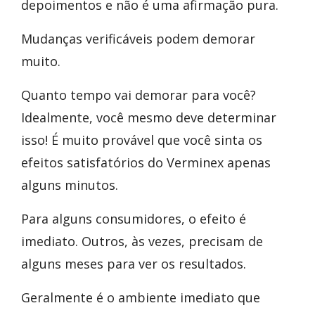
depoimentos e não é uma afirmação pura.
Mudanças verificáveis podem demorar
muito.
Quanto tempo vai demorar para você?
Idealmente, você mesmo deve determinar
isso! É muito provável que você sinta os
efeitos satisfatórios do Verminex apenas
alguns minutos.
Para alguns consumidores, o efeito é
imediato. Outros, às vezes, precisam de
alguns meses para ver os resultados.
Geralmente é o ambiente imediato que