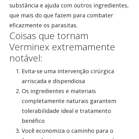
substância e ajuda com outros ingredientes,
que mais do que fazem para combater
eficazmente os parasitas.
Coisas que tornam
Verminex extremamente
notável:
Evita-se uma intervenção cirúrgica
arriscada e dispendiosa
Os ingredientes e materiais
completamente naturais garantem
tolerabilidade ideal e tratamento
benéfico
Você economiza o caminho para o