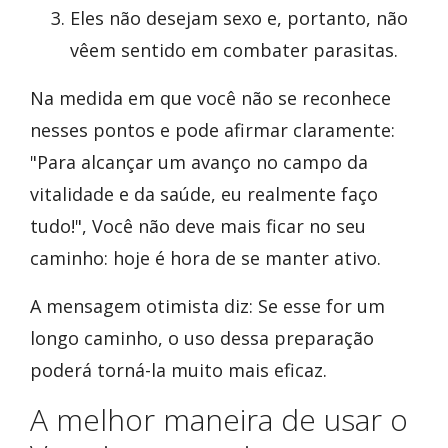
Eles não desejam sexo e, portanto, não
vêem sentido em combater parasitas.
Na medida em que você não se reconhece
nesses pontos e pode afirmar claramente:
"Para alcançar um avanço no campo da
vitalidade e da saúde, eu realmente faço
tudo!", Você não deve mais ficar no seu
caminho: hoje é hora de se manter ativo.
A mensagem otimista diz: Se esse for um
longo caminho, o uso dessa preparação
poderá torná-la muito mais eficaz.
A melhor maneira de usar o