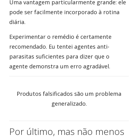
Uma vantagem particularmente grande: ele
pode ser facilmente incorporado à rotina
diária.
Experimentar o remédio é certamente
recomendado. Eu tentei agentes anti-
parasitas suficientes para dizer que o
agente demonstra um erro agradável.
Produtos falsificados são um problema
generalizado.
Por último, mas não menos