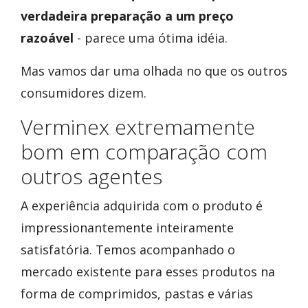
verdadeira preparação a um preço
razoável
- parece uma ótima idéia.
Mas vamos dar uma olhada no que os outros
consumidores dizem.
Verminex extremamente
bom em comparação com
outros agentes
A experiência adquirida com o produto é
impressionantemente inteiramente
satisfatória. Temos acompanhado o
mercado existente para esses produtos na
forma de comprimidos, pastas e várias