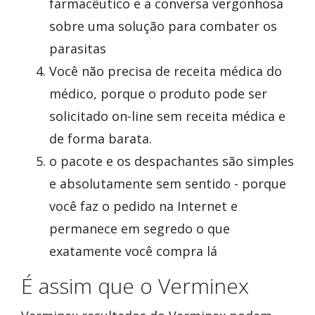
farmacêutico e a conversa vergonhosa
sobre uma solução para combater os
parasitas
Você não precisa de receita médica do
médico, porque o produto pode ser
solicitado on-line sem receita médica e
de forma barata.
o pacote e os despachantes são simples
e absolutamente sem sentido - porque
você faz o pedido na Internet e
permanece em segredo o que
exatamente você compra lá
É assim que o Verminex