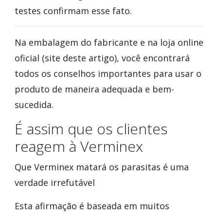
testes confirmam esse fato.
Na embalagem do fabricante e na loja online
oficial (site deste artigo), você encontrará
todos os conselhos importantes para usar o
produto de maneira adequada e bem-
sucedida.
É assim que os clientes
reagem à Verminex
Que Verminex matará os parasitas é uma
verdade irrefutável
Esta afirmação é baseada em muitos