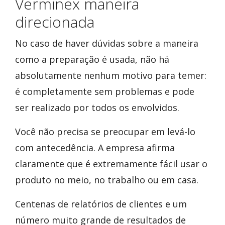
Verminex maneira
direcionada
No caso de haver dúvidas sobre a maneira
como a preparação é usada, não há
absolutamente nenhum motivo para temer:
é completamente sem problemas e pode
ser realizado por todos os envolvidos.
Você não precisa se preocupar em levá-lo
com antecedência. A empresa afirma
claramente que é extremamente fácil usar o
produto no meio, no trabalho ou em casa.
Centenas de relatórios de clientes e um
número muito grande de resultados de