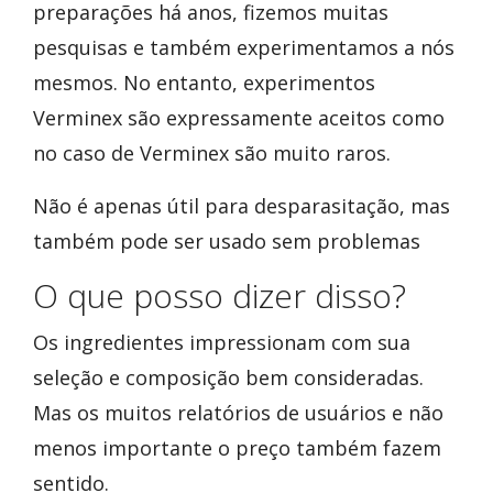
preparações há anos, fizemos muitas
pesquisas e também experimentamos a nós
mesmos. No entanto, experimentos
Verminex são expressamente aceitos como
no caso de Verminex são muito raros.
Não é apenas útil para desparasitação, mas
também pode ser usado sem problemas
O que posso dizer disso?
Os ingredientes impressionam com sua
seleção e composição bem consideradas.
Mas os muitos relatórios de usuários e não
menos importante o preço também fazem
sentido.