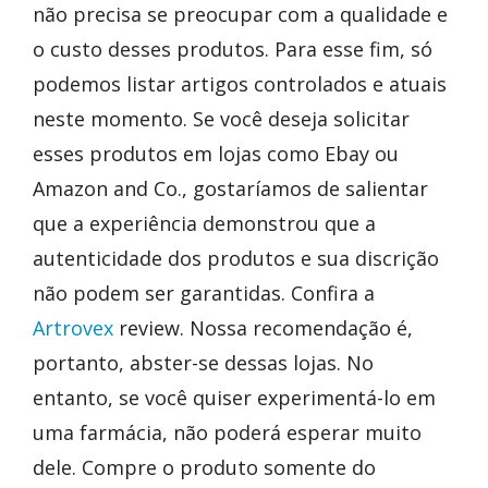
não precisa se preocupar com a qualidade e
o custo desses produtos. Para esse fim, só
podemos listar artigos controlados e atuais
neste momento. Se você deseja solicitar
esses produtos em lojas como Ebay ou
Amazon and Co., gostaríamos de salientar
que a experiência demonstrou que a
autenticidade dos produtos e sua discrição
não podem ser garantidas. Confira a
Artrovex
review. Nossa recomendação é,
portanto, abster-se dessas lojas. No
entanto, se você quiser experimentá-lo em
uma farmácia, não poderá esperar muito
dele. Compre o produto somente do