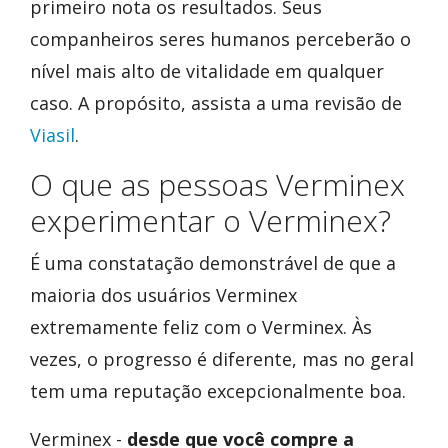
primeiro nota os resultados. Seus
companheiros seres humanos perceberão o
nível mais alto de vitalidade em qualquer
caso. A propósito, assista a uma revisão de
Viasil
.
O que as pessoas Verminex
experimentar o Verminex?
É uma constatação demonstrável de que a
maioria dos usuários Verminex
extremamente feliz com o Verminex. Às
vezes, o progresso é diferente, mas no geral
tem uma reputação excepcionalmente boa.
Verminex -
desde que você compre a