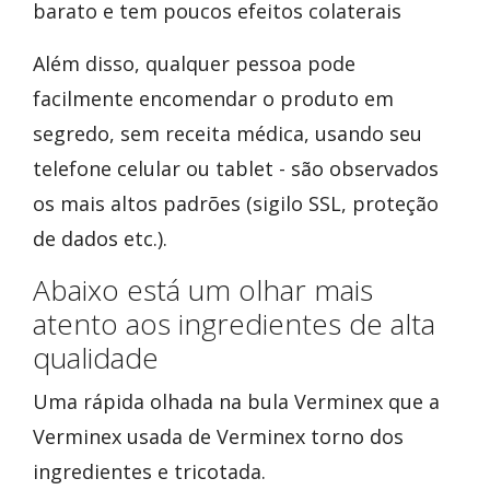
barato e tem poucos efeitos colaterais
Além disso, qualquer pessoa pode
facilmente encomendar o produto em
segredo, sem receita médica, usando seu
telefone celular ou tablet - são observados
os mais altos padrões (sigilo SSL, proteção
de dados etc.).
Abaixo está um olhar mais
atento aos ingredientes de alta
qualidade
Uma rápida olhada na bula Verminex que a
Verminex usada de Verminex torno dos
ingredientes e tricotada.