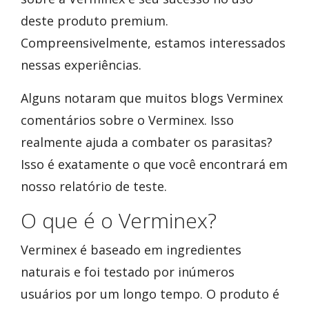
deste produto premium.
Compreensivelmente, estamos interessados
nessas experiências.
Alguns notaram que muitos blogs Verminex
comentários sobre o Verminex. Isso
realmente ajuda a combater os parasitas?
Isso é exatamente o que você encontrará em
nosso relatório de teste.
O que é o Verminex?
Verminex é baseado em ingredientes
naturais e foi testado por inúmeros
usuários por um longo tempo. O produto é