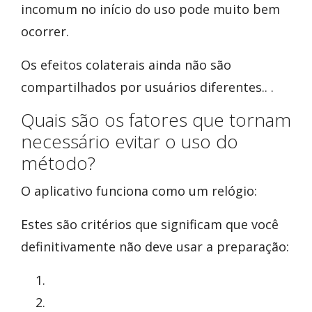
incomum no início do uso pode muito bem
ocorrer.
Os efeitos colaterais ainda não são
compartilhados por usuários diferentes.. .
Quais são os fatores que tornam
necessário evitar o uso do
método?
O aplicativo funciona como um relógio:
Estes são critérios que significam que você
definitivamente não deve usar a preparação: