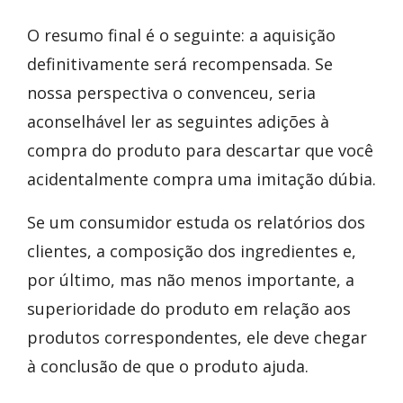
O resumo final é o seguinte: a aquisição
definitivamente será recompensada. Se
nossa perspectiva o convenceu, seria
aconselhável ler as seguintes adições à
compra do produto para descartar que você
acidentalmente compra uma imitação dúbia.
Se um consumidor estuda os relatórios dos
clientes, a composição dos ingredientes e,
por último, mas não menos importante, a
superioridade do produto em relação aos
produtos correspondentes, ele deve chegar
à conclusão de que o produto ajuda.