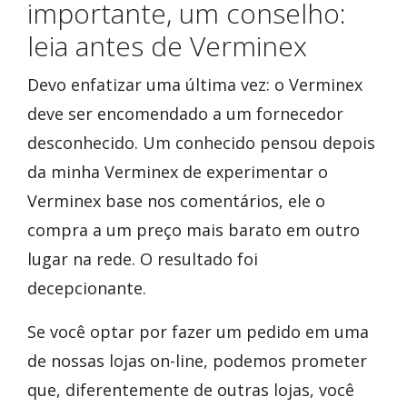
importante, um conselho:
leia antes de Verminex
Devo enfatizar uma última vez: o Verminex
deve ser encomendado a um fornecedor
desconhecido. Um conhecido pensou depois
da minha Verminex de experimentar o
Verminex base nos comentários, ele o
compra a um preço mais barato em outro
lugar na rede. O resultado foi
decepcionante.
Se você optar por fazer um pedido em uma
de nossas lojas on-line, podemos prometer
que, diferentemente de outras lojas, você