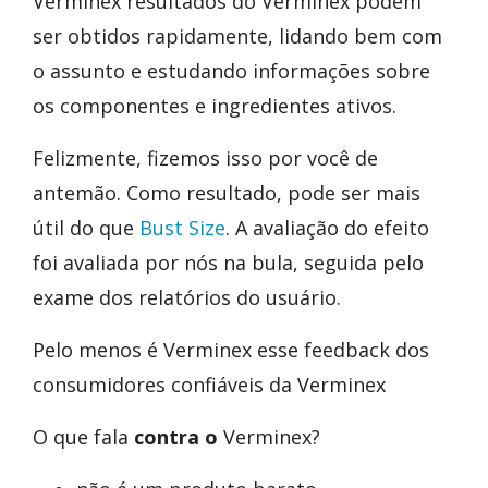
Verminex resultados do Verminex podem
ser obtidos rapidamente, lidando bem com
o assunto e estudando informações sobre
os componentes e ingredientes ativos.
Felizmente, fizemos isso por você de
antemão. Como resultado, pode ser mais
útil do que
Bust Size
. A avaliação do efeito
foi avaliada por nós na bula, seguida pelo
exame dos relatórios do usuário.
Pelo menos é Verminex esse feedback dos
consumidores confiáveis da Verminex
O que fala
contra o
Verminex?