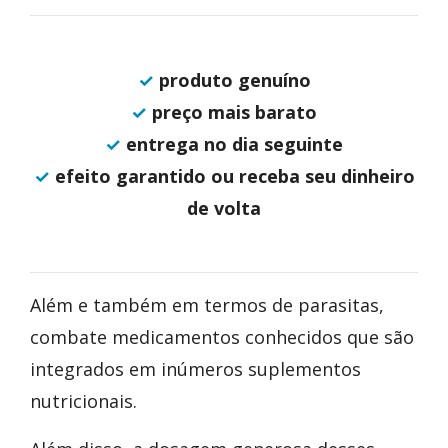
✓
produto genuíno
✓
preço mais barato
✓
entrega no dia seguinte
✓
efeito garantido ou receba seu dinheiro
de volta
Além e também em termos de parasitas,
combate medicamentos conhecidos que são
integrados em inúmeros suplementos
nutricionais.