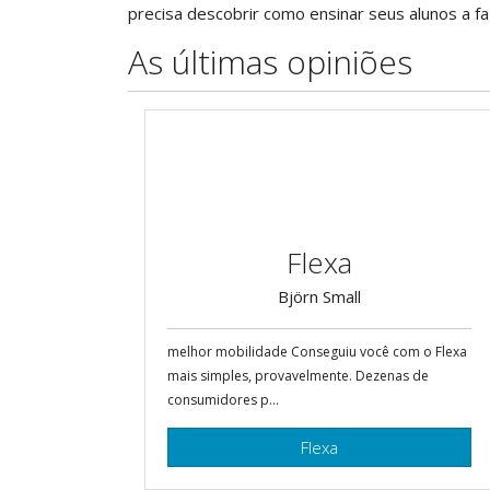
precisa descobrir como ensinar seus alunos a fa
As últimas opiniões
Flexa
Björn Small
melhor mobilidade Conseguiu você com o Flexa
mais simples, provavelmente. Dezenas de
consumidores p...
Flexa