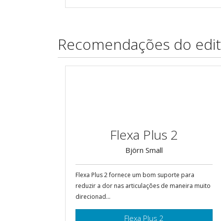
Recomendações do edit
Flexa Plus 2
Björn Small
Flexa Plus 2 fornece um bom suporte para
reduzir a dor nas articulações de maneira muito
direcionad...
Flexa Plus 2