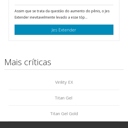
Assim que se trata da questão do aumento do pênis, o Jes
Extender inevitavelmente levado a esse tóp...
Jes Extender
Mais críticas
Virility EX
Titan Gel
Titan Gel Gold