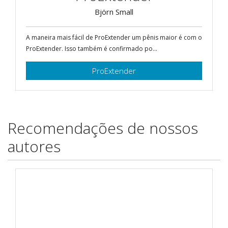
Björn Small
A maneira mais fácil de ProExtender um pênis maior é com o
ProExtender. Isso também é confirmado po...
ProExtender
Recomendações de nossos
autores