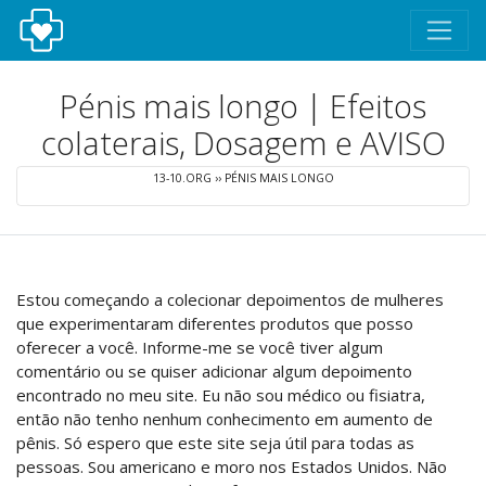
Pénis mais longo | Efeitos
colaterais, Dosagem e AVISO
13-10.ORG
››
PÉNIS MAIS LONGO
Estou começando a colecionar depoimentos de mulheres
que experimentaram diferentes produtos que posso
oferecer a você. Informe-me se você tiver algum
comentário ou se quiser adicionar algum depoimento
encontrado no meu site. Eu não sou médico ou fisiatra,
então não tenho nenhum conhecimento em aumento de
pênis. Só espero que este site seja útil para todas as
pessoas. Sou americano e moro nos Estados Unidos. Não