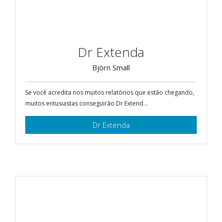
Dr Extenda
Björn Small
Se você acredita nos muitos relatórios que estão chegando,
muitos entusiastas conseguirão Dr Extend...
Dr Extenda