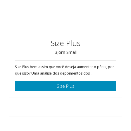
Size Plus
Björn Small
Size Plus bem assim que você deseja aumentar o pênis, por
que isso? Uma análise dos depoimentos dos...
Size Plus