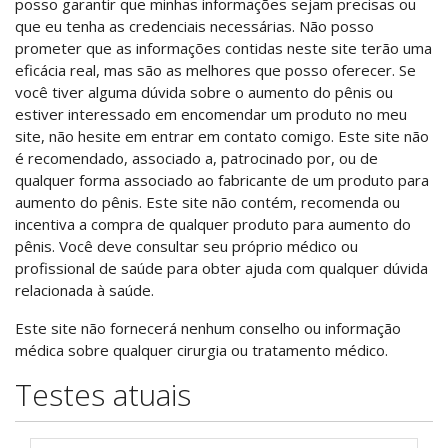
posso garantir que minhas informações sejam precisas ou
que eu tenha as credenciais necessárias. Não posso
prometer que as informações contidas neste site terão uma
eficácia real, mas são as melhores que posso oferecer. Se
você tiver alguma dúvida sobre o aumento do pênis ou
estiver interessado em encomendar um produto no meu
site, não hesite em entrar em contato comigo. Este site não
é recomendado, associado a, patrocinado por, ou de
qualquer forma associado ao fabricante de um produto para
aumento do pênis. Este site não contém, recomenda ou
incentiva a compra de qualquer produto para aumento do
pênis. Você deve consultar seu próprio médico ou
profissional de saúde para obter ajuda com qualquer dúvida
relacionada à saúde.
Este site não fornecerá nenhum conselho ou informação
médica sobre qualquer cirurgia ou tratamento médico.
Testes atuais