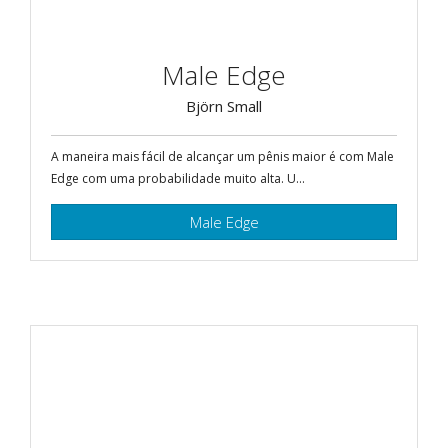
Male Edge
Björn Small
A maneira mais fácil de alcançar um pênis maior é com Male
Edge com uma probabilidade muito alta. U...
Male Edge