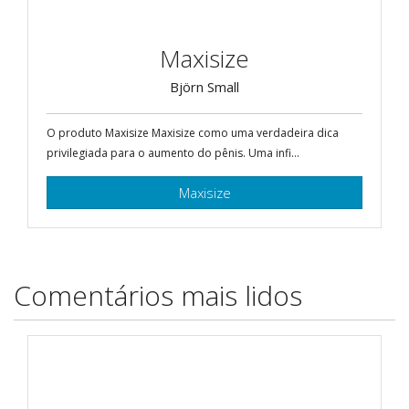
Maxisize
Björn Small
O produto Maxisize Maxisize como uma verdadeira dica
privilegiada para o aumento do pênis. Uma infi...
Maxisize
Comentários mais lidos