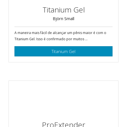
Titanium Gel
Björn Small
A maneira mais fácil de alcançar um pênis maior é com o
Titanium Gel. Isso é confirmado por muitos ...
Titanium Gel
ProExtender