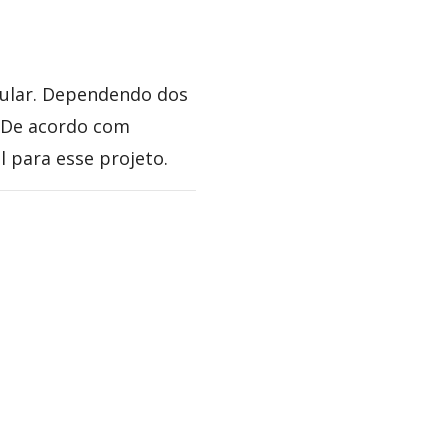
ular. Dependendo dos
 De acordo com
l para esse projeto.