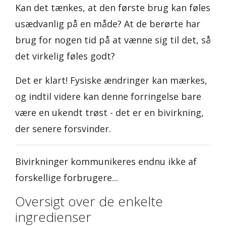
Kan det tænkes, at den første brug kan føles
usædvanlig på en måde? At de berørte har
brug for nogen tid på at vænne sig til det, så
det virkelig føles godt?
Det er klart! Fysiske ændringer kan mærkes,
og indtil videre kan denne forringelse bare
være en ukendt trøst - det er en bivirkning,
der senere forsvinder.
Bivirkninger kommunikeres endnu ikke af
forskellige forbrugere...
Oversigt over de enkelte
ingredienser