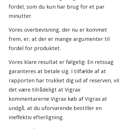
fordel, som du kun har brug for et par
minutter.
Vores overbevisning, der nu er kommet
frem, er, at der er mange argumenter til
fordel for produktet.
Vores klare resultat er følgelig: En retssag
garanteres at betale sig. I tilfælde af at
rapporten har trukket dig ud af reserven, vil
det være tilrådeligt at Vigrax
kommentarerne Vigrax køb af Vigrax at
undgå, at du uforvarende bestiller en
ineffektiv efterligning.