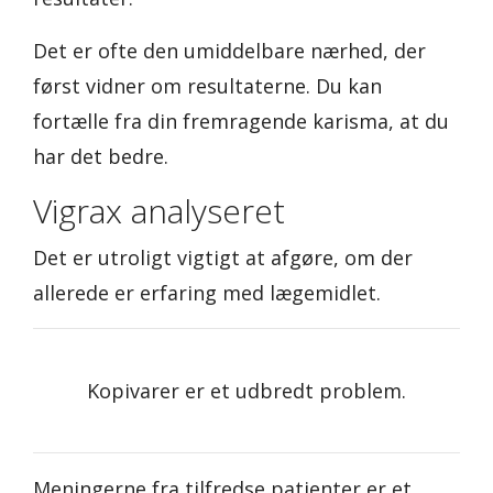
Det er ofte den umiddelbare nærhed, der
først vidner om resultaterne. Du kan
fortælle fra din fremragende karisma, at du
har det bedre.
Vigrax analyseret
Det er utroligt vigtigt at afgøre, om der
allerede er erfaring med lægemidlet.
Kopivarer er et udbredt problem.
Meningerne fra tilfredse patienter er et