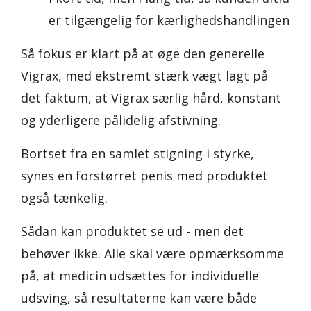
er tilgængelig for kærlighedshandlingen
Så fokus er klart på at øge den generelle
Vigrax, med ekstremt stærk vægt lagt på
det faktum, at Vigrax særlig hård, konstant
og yderligere pålidelig afstivning.
Bortset fra en samlet stigning i styrke,
synes en forstørret penis med produktet
også tænkelig.
Sådan kan produktet se ud - men det
behøver ikke. Alle skal være opmærksomme
på, at medicin udsættes for individuelle
udsving, så resultaterne kan være både