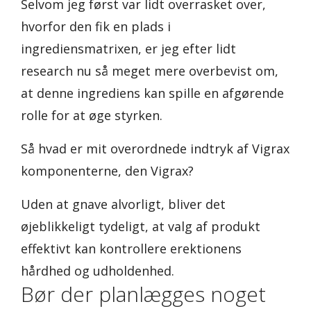
Selvom jeg først var lidt overrasket over,
hvorfor den fik en plads i
ingrediensmatrixen, er jeg efter lidt
research nu så meget mere overbevist om,
at denne ingrediens kan spille en afgørende
rolle for at øge styrken.
Så hvad er mit overordnede indtryk af Vigrax
komponenterne, den Vigrax?
Uden at gnave alvorligt, bliver det
øjeblikkeligt tydeligt, at valg af produkt
effektivt kan kontrollere erektionens
hårdhed og udholdenhed.
Bør der planlægges noget