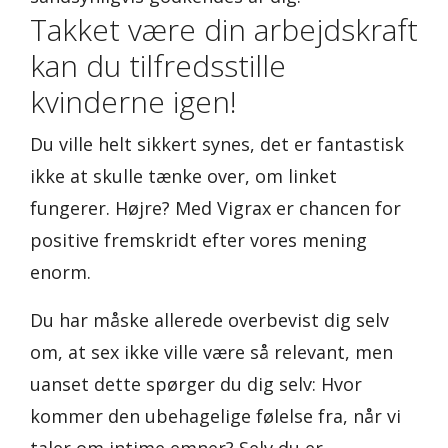
Takket være din arbejdskraft
kan du tilfredsstille
kvinderne igen!
Du ville helt sikkert synes, det er fantastisk
ikke at skulle tænke over, om linket
fungerer. Højre? Med Vigrax er chancen for
positive fremskridt efter vores mening
enorm.
Du har måske allerede overbevist dig selv
om, at sex ikke ville være så relevant, men
uanset dette spørger du dig selv: Hvor
kommer den ubehagelige følelse fra, når vi