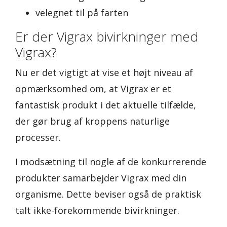
velegnet til på farten
Er der Vigrax bivirkninger med
Vigrax?
Nu er det vigtigt at vise et højt niveau af
opmærksomhed om, at Vigrax er et
fantastisk produkt i det aktuelle tilfælde,
der gør brug af kroppens naturlige
processer.
I modsætning til nogle af de konkurrerende
produkter samarbejder Vigrax med din
organisme. Dette beviser også de praktisk
talt ikke-forekommende bivirkninger.