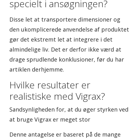
specielt i ansøgningen?
Disse let at transportere dimensioner og
den ukomplicerede anvendelse af produktet
gør det ekstremt let at integrere i det
almindelige liv. Det er derfor ikke værd at
drage sprudlende konklusioner, før du har
artiklen derhjemme.
Hvilke resultater er
realistiske med Vigrax?
Sandsynligheden for, at du øger styrken ved
at bruge Vigrax er meget stor
Denne antagelse er baseret på de mange