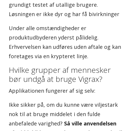
grundigt testet af utallige brugere.
Løsningen er ikke dyr og har få bivirkninger
Under alle omstændigheder er
produktudbyderen yderst pålidelig.
Erhvervelsen kan udføres uden aftale og kan
foretages via en krypteret linje.
Hvilke grupper af mennesker
bør undgå at bruge Vigrax?
Applikationen fungerer af sig selv:
Ikke sikker på, om du kunne være viljestark
nok til at bruge middelet i den fulde
anbefalede varighed?
Så ville anvendelsen