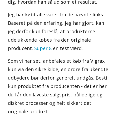
dig, hvordan han så ud som et resultat.
Jeg har købt alle varer fra de nævnte links.
Baseret på den erfaring, jeg har gjort, kan
jeg derfor kun foreslå, at produkterne
udelukkende købes fra den originale
producent.
Super 8
en test værd.
Som vi har set, anbefales et køb fra Vigrax
kun via den sikre kilde, en ordre fra ukendte
udbydere bør derfor generelt undgås. Bestil
kun produktet fra producenten - det er her
du får den laveste salgspris, pålidelige og
diskret processer og helt sikkert det
originale produkt.