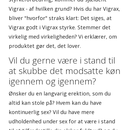
Vigrax - af hvilken grund? Hvis du har Vigrax,
bliver "hvorfor" straks klart: Det siges, at
Vigrax godt i Vigrax styrke. Stemmer det
virkelig med virkeligheden? Vi erklærer, om
produktet gør det, det lover.
Vil du gerne være i stand til
at skubbe det modsatte køn
igennem og igennem?
Ønsker du en langvarig erektion, som du
altid kan stole på? Hvem kan du have
kontinuerlig sex? Vil du have mere
udholdenhed under sex for at være i stand