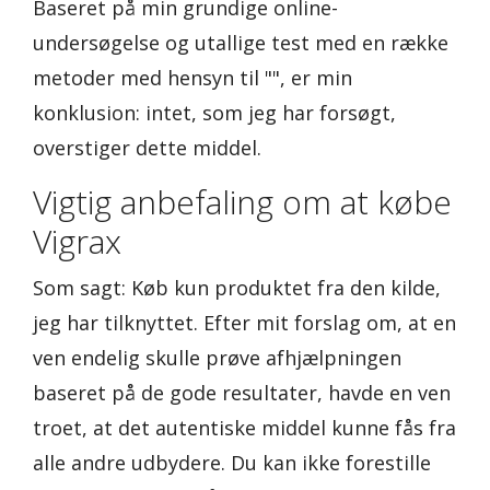
Baseret på min grundige online-
undersøgelse og utallige test med en række
metoder med hensyn til "", er min
konklusion: intet, som jeg har forsøgt,
overstiger dette middel.
Vigtig anbefaling om at købe
Vigrax
Som sagt: Køb kun produktet fra den kilde,
jeg har tilknyttet. Efter mit forslag om, at en
ven endelig skulle prøve afhjælpningen
baseret på de gode resultater, havde en ven
troet, at det autentiske middel kunne fås fra
alle andre udbydere. Du kan ikke forestille