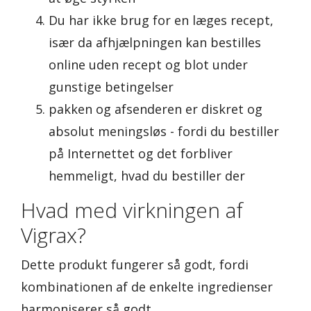
Du har ikke brug for en læges recept,
især da afhjælpningen kan bestilles
online uden recept og blot under
gunstige betingelser
pakken og afsenderen er diskret og
absolut meningsløs - fordi du bestiller
på Internettet og det forbliver
hemmeligt, hvad du bestiller der
Hvad med virkningen af
Vigrax?
Dette produkt fungerer så godt, fordi
kombinationen af de enkelte ingredienser
harmoniserer så godt.