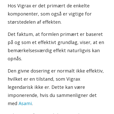
Hos Vigrax er det primært de enkelte
komponenter, som også er vigtige for
størstedelen af effekten.
Det faktum, at formlen primært er baseret
på og som et effektivt grundlag, viser, at en
bemærkelsesværdig effekt naturligvis kan
opnås.
Den givne dosering er normalt ikke effektiv,
hvilket er en tilstand, som Vigrax
legendarisk ikke er. Dette kan være
imponerende, hvis du sammenligner det
med
Asami
.