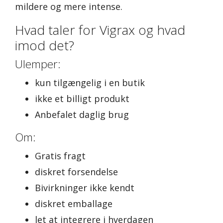
mildere og mere intense.
Hvad taler for Vigrax og hvad
imod det?
Ulemper:
kun tilgængelig i en butik
ikke et billigt produkt
Anbefalet daglig brug
Om:
Gratis fragt
diskret forsendelse
Bivirkninger ikke kendt
diskret emballage
let at integrere i hverdagen