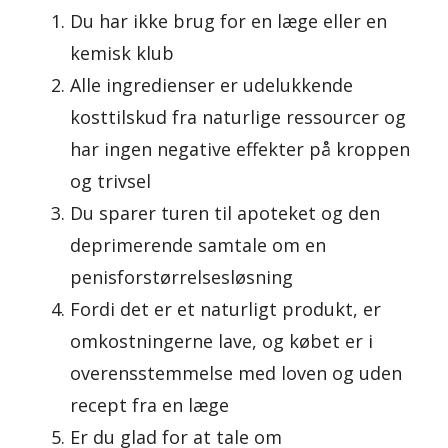
Du har ikke brug for en læge eller en
kemisk klub
Alle ingredienser er udelukkende
kosttilskud fra naturlige ressourcer og
har ingen negative effekter på kroppen
og trivsel
Du sparer turen til apoteket og den
deprimerende samtale om en
penisforstørrelsesløsning
Fordi det er et naturligt produkt, er
omkostningerne lave, og købet er i
overensstemmelse med loven og uden
recept fra en læge
Er du glad for at tale om