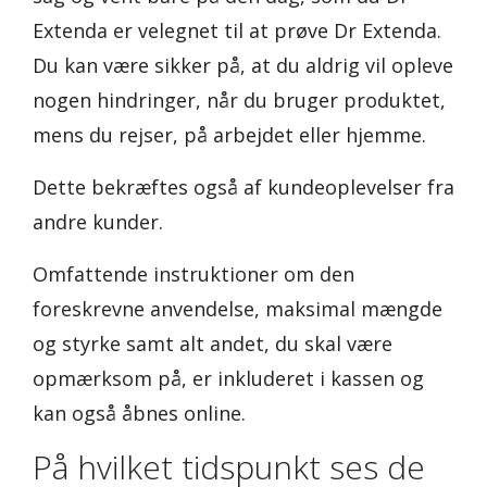
Extenda er velegnet til at prøve Dr Extenda.
Du kan være sikker på, at du aldrig vil opleve
nogen hindringer, når du bruger produktet,
mens du rejser, på arbejdet eller hjemme.
Dette bekræftes også af kundeoplevelser fra
andre kunder.
Omfattende instruktioner om den
foreskrevne anvendelse, maksimal mængde
og styrke samt alt andet, du skal være
opmærksom på, er inkluderet i kassen og
kan også åbnes online.
På hvilket tidspunkt ses de