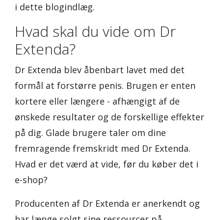
i dette blogindlæg.
Hvad skal du vide om Dr
Extenda?
Dr Extenda blev åbenbart lavet med det
formål at forstørre penis. Brugen er enten
kortere eller længere - afhængigt af de
ønskede resultater og de forskellige effekter
på dig. Glade brugere taler om dine
fremragende fremskridt med Dr Extenda.
Hvad er det værd at vide, før du køber det i
e-shop?
Producenten af Dr Extenda er anerkendt og
har længe solgt sine ressourcer på