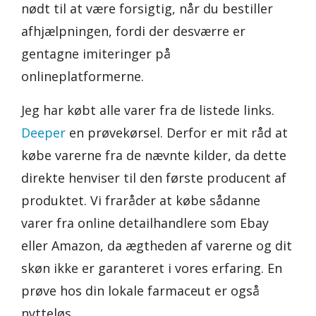
nødt til at være forsigtig, når du bestiller
afhjælpningen, fordi der desværre er
gentagne imiteringer på
onlineplatformerne.
Jeg har købt alle varer fra de listede links.
Deeper
en prøvekørsel. Derfor er mit råd at
købe varerne fra de nævnte kilder, da dette
direkte henviser til den første producent af
produktet. Vi fraråder at købe sådanne
varer fra online detailhandlere som Ebay
eller Amazon, da ægtheden af varerne og dit
skøn ikke er garanteret i vores erfaring. En
prøve hos din lokale farmaceut er også
nytteløs.