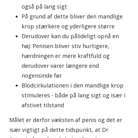
også på lang sigt
På grund af dette bliver den mandlige
krop stærkere og yderligere større
Derudover kan du pålideligt opnå en
høj: Penisen bliver stiv hurtigere,
hærdningen er mere kraftfuld og
derudover varer længere end
nogensinde før
Blodcirkulationen i den mandlige krop
stimuleres - både på lang sigt og især i
afstivet tilstand
Målet er derfor væksten af penis og det er
især vigtigt på dette tidspunkt, at Dr