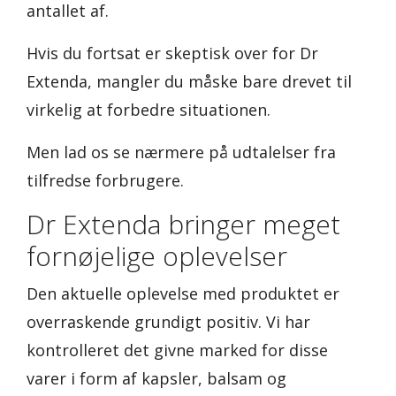
antallet af.
Hvis du fortsat er skeptisk over for Dr
Extenda, mangler du måske bare drevet til
virkelig at forbedre situationen.
Men lad os se nærmere på udtalelser fra
tilfredse forbrugere.
Dr Extenda bringer meget
fornøjelige oplevelser
Den aktuelle oplevelse med produktet er
overraskende grundigt positiv. Vi har
kontrolleret det givne marked for disse
varer i form af kapsler, balsam og