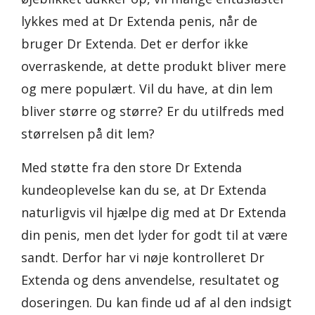
lykkes med at Dr Extenda penis, når de
bruger Dr Extenda. Det er derfor ikke
overraskende, at dette produkt bliver mere
og mere populært. Vil du have, at din lem
bliver større og større? Er du utilfreds med
størrelsen på dit lem?
Med støtte fra den store Dr Extenda
kundeoplevelse kan du se, at Dr Extenda
naturligvis vil hjælpe dig med at Dr Extenda
din penis, men det lyder for godt til at være
sandt. Derfor har vi nøje kontrolleret Dr
Extenda og dens anvendelse, resultatet og
doseringen. Du kan finde ud af al den indsigt