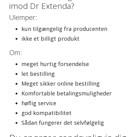
imod Dr Extenda?
Ulemper:
kun tilgængelig fra producenten
ikke et billigt produkt
Om:
meget hurtig forsendelse
let bestilling
Meget sikker online bestilling
Komfortable betalingsmuligheder
høflig service
god kompatibilitet
Sådan fungerer det selvfølgelig