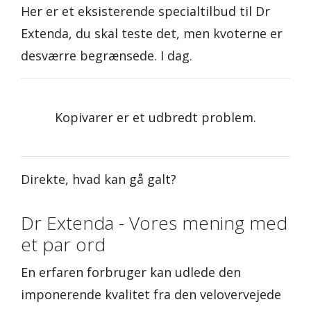
Her er et eksisterende specialtilbud til Dr
Extenda, du skal teste det, men kvoterne er
desværre begrænsede. I dag.
Kopivarer er et udbredt problem.
Direkte, hvad kan gå galt?
Dr Extenda - Vores mening med
et par ord
En erfaren forbruger kan udlede den
imponerende kvalitet fra den velovervejede