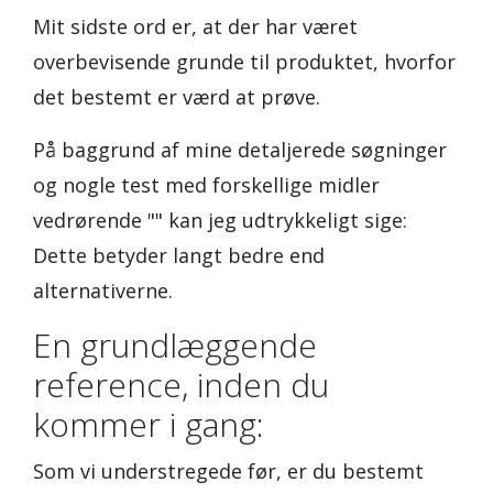
Mit sidste ord er, at der har været
overbevisende grunde til produktet, hvorfor
det bestemt er værd at prøve.
På baggrund af mine detaljerede søgninger
og nogle test med forskellige midler
vedrørende "" kan jeg udtrykkeligt sige:
Dette betyder langt bedre end
alternativerne.
En grundlæggende
reference, inden du
kommer i gang:
Som vi understregede før, er du bestemt