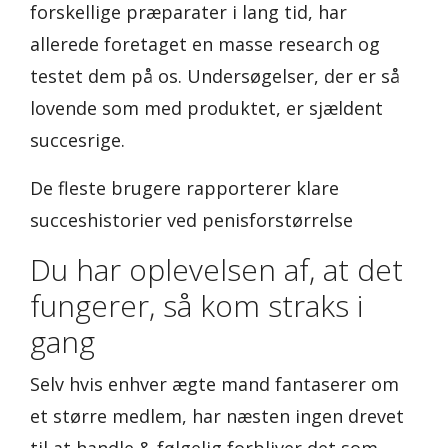
forskellige præparater i lang tid, har
allerede foretaget en masse research og
testet dem på os. Undersøgelser, der er så
lovende som med produktet, er sjældent
succesrige.
De fleste brugere rapporterer klare
succeshistorier ved penisforstørrelse
Du har oplevelsen af, at det
fungerer, så kom straks i
gang
Selv hvis enhver ægte mand fantaserer om
et større medlem, har næsten ingen drevet