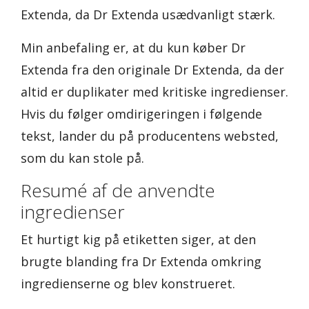
Extenda, da Dr Extenda usædvanligt stærk.
Min anbefaling er, at du kun køber Dr
Extenda fra den originale Dr Extenda, da der
altid er duplikater med kritiske ingredienser.
Hvis du følger omdirigeringen i følgende
tekst, lander du på producentens websted,
som du kan stole på.
Resumé af de anvendte
ingredienser
Et hurtigt kig på etiketten siger, at den
brugte blanding fra Dr Extenda omkring
ingredienserne og blev konstrueret.