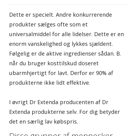
Dette er specielt. Andre konkurrerende
produkter sælges ofte som et
universalmiddel for alle lidelser. Dette er en
enorm vanskelighed og lykkes sjældent.
Følgelig er de aktive ingredienser sådan. B.
når du bruger kosttilskud doseret
ubarmhjertigt for lavt. Derfor er 90% af
produkterne ikke lidt effektive.
I øvrigt Dr Extenda producenten af Dr
Extenda produkterne selv. For dig betyder
det en særlig lav købspris.
Disse grupper af mennesker