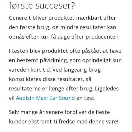
første succeser?
Generelt bliver produktet mærkbart efter
den første brug, og mindre resultater kan
opnås efter kun få dage efter producenten.
I testen blev produktet ofte påstået at have
en bestemt påvirkning, som oprindeligt kun
varede i kort tid. Ved langvarig brug
konsolideres disse resultater, så
resultaterne er længe efter brug. Ligeledes
vil
Audisin Maxi Ear Sound
en test.
Selv mange år senere forbliver de fleste
kunder ekstremt tilfredse med denne vare!