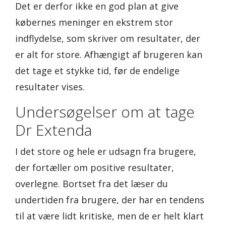
Det er derfor ikke en god plan at give
købernes meninger en ekstrem stor
indflydelse, som skriver om resultater, der
er alt for store. Afhængigt af brugeren kan
det tage et stykke tid, før de endelige
resultater vises.
Undersøgelser om at tage
Dr Extenda
I det store og hele er udsagn fra brugere,
der fortæller om positive resultater,
overlegne. Bortset fra det læser du
undertiden fra brugere, der har en tendens
til at være lidt kritiske, men de er helt klart