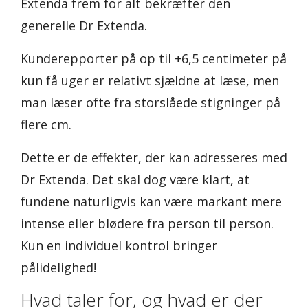
Extenda frem for alt bekræfter den
generelle Dr Extenda.
Kunderepporter på op til +6,5 centimeter på
kun få uger er relativt sjældne at læse, men
man læser ofte fra storslåede stigninger på
flere cm.
Dette er de effekter, der kan adresseres med
Dr Extenda. Det skal dog være klart, at
fundene naturligvis kan være markant mere
intense eller blødere fra person til person.
Kun en individuel kontrol bringer
pålidelighed!
Hvad taler for, og hvad er der