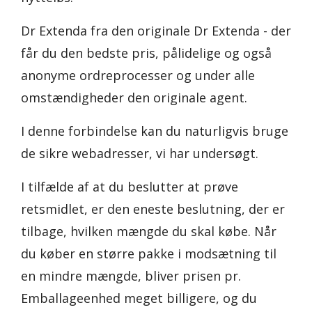
Dr Extenda fra den originale Dr Extenda - der
får du den bedste pris, pålidelige og også
anonyme ordreprocesser og under alle
omstændigheder den originale agent.
I denne forbindelse kan du naturligvis bruge
de sikre webadresser, vi har undersøgt.
I tilfælde af at du beslutter at prøve
retsmidlet, er den eneste beslutning, der er
tilbage, hvilken mængde du skal købe. Når
du køber en større pakke i modsætning til
en mindre mængde, bliver prisen pr.
Emballageenhed meget billigere, og du