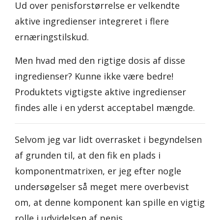
Ud over penisforstørrelse er velkendte
aktive ingredienser integreret i flere
ernæringstilskud.
Men hvad med den rigtige dosis af disse
ingredienser? Kunne ikke være bedre!
Produktets vigtigste aktive ingredienser
findes alle i en yderst acceptabel mængde.
Selvom jeg var lidt overrasket i begyndelsen
af grunden til, at den fik en plads i
komponentmatrixen, er jeg efter nogle
undersøgelser så meget mere overbevist
om, at denne komponent kan spille en vigtig
rolle i udvidelsen af penis.