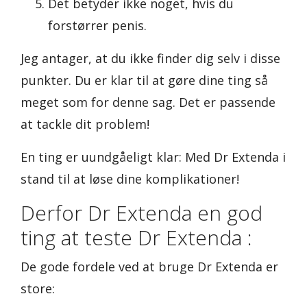
Det betyder ikke noget, hvis du
forstørrer penis.
Jeg antager, at du ikke finder dig selv i disse
punkter. Du er klar til at gøre dine ting så
meget som for denne sag. Det er passende
at tackle dit problem!
En ting er uundgåeligt klar: Med Dr Extenda i
stand til at løse dine komplikationer!
Derfor Dr Extenda en god
ting at teste Dr Extenda :
De gode fordele ved at bruge Dr Extenda er
store: