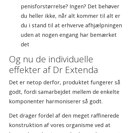
penisforstørrelse? Ingen? Det behøver
du heller ikke, når alt kommer til alt er
du i stand til at erhverve afhjælpningen
uden at nogen engang har bemærket
det
Og nu de individuelle
effekter af Dr Extenda
Det er netop derfor, produktet fungerer så
godt, fordi samarbejdet mellem de enkelte
komponenter harmoniserer så godt.
Det drager fordel af den meget raffinerede
konstruktion af vores organisme ved at