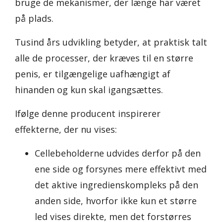
bruge de mekanismer, der længe har været
på plads.
Tusind års udvikling betyder, at praktisk talt
alle de processer, der kræves til en større
penis, er tilgængelige uafhængigt af
hinanden og kun skal igangsættes.
Ifølge denne producent inspirerer
effekterne, der nu vises:
Cellebeholderne udvides derfor på den
ene side og forsynes mere effektivt med
det aktive ingredienskompleks på den
anden side, hvorfor ikke kun et større
led vises direkte, men det forstørres