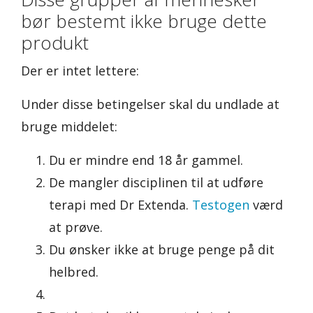
bør bestemt ikke bruge dette
produkt
Der er intet lettere:
Under disse betingelser skal du undlade at
bruge middelet:
Du er mindre end 18 år gammel.
De mangler disciplinen til at udføre
terapi med Dr Extenda.
Testogen
værd
at prøve.
Du ønsker ikke at bruge penge på dit
helbred.