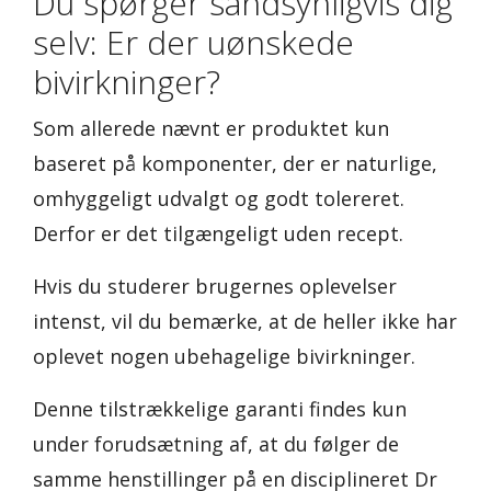
Du spørger sandsynligvis dig
selv: Er der uønskede
bivirkninger?
Som allerede nævnt er produktet kun
baseret på komponenter, der er naturlige,
omhyggeligt udvalgt og godt tolereret.
Derfor er det tilgængeligt uden recept.
Hvis du studerer brugernes oplevelser
intenst, vil du bemærke, at de heller ikke har
oplevet nogen ubehagelige bivirkninger.
Denne tilstrækkelige garanti findes kun
under forudsætning af, at du følger de
samme henstillinger på en disciplineret Dr