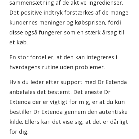
sammensætning af de aktive ingredienser.
Det positive indtryk forstærkes af de mange
kundernes meninger og købsprisen, fordi
disse også fungerer som en stærk årsag til
et køb.
En stor fordel er, at den kan integreres i
hverdagens rutine uden problemer.
Hvis du leder efter support med Dr Extenda
anbefales det bestemt. Det eneste Dr
Extenda der er vigtigt for mig, er at du kun
bestiller Dr Extenda gennem den autentiske
kilde. Ellers kan det vise sig, at det er dårligt
for dig.