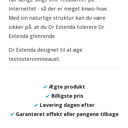
Internettet - så der er meget knwo-how.
Med sin naturlige struktur kan du være
sikker på, at du Dr Extenda tolerere Dr
Extenda glimrende.
Dr Extenda designet til at øge
testosteronniveauet.
✓
Ægte produkt
✓
Billigste pris
✓
Levering dagen efter
✓
Garanteret effekt eller pengene tilbage