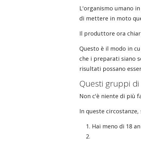
L'organismo umano in r
di mettere in moto que
Il produttore ora chiari
Questo è il modo in cu
che i preparati siano 
risultati possano esser
Questi gruppi di
Non c'è niente di più fa
In queste circostanze, 
Hai meno di 18 an