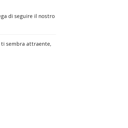
ega di seguire il nostro
 ti sembra attraente,