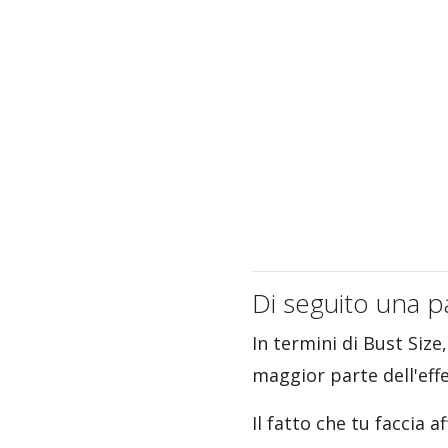
Di seguito una p
In termini di Bust Size
maggior parte dell'effe
Il fatto che tu faccia