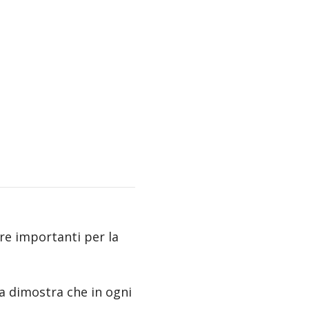
ere importanti per la
ta dimostra che in ogni