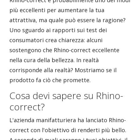
Rhino-correct è probabilmente uno dei modi
più eccellenti per aumentare la tua
attrattiva, ma quale può essere la ragione?
Uno sguardo ai rapporti sui test dei
consumatori crea chiarezza: alcuni
sostengono che Rhino-correct eccellente
nella cura della bellezza. In realtà
corrisponde alla realtà? Mostriamo se il
prodotto fa ciò che promette.
Cosa devi sapere su Rhino-
correct?
L'azienda manifatturiera ha lanciato Rhino-
correct con l'obiettivo di renderti più bello.