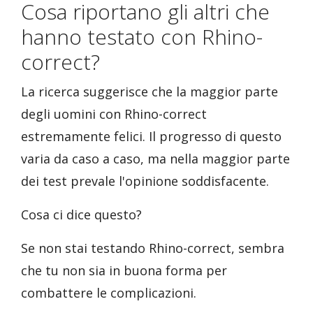
Cosa riportano gli altri che
hanno testato con Rhino-
correct?
La ricerca suggerisce che la maggior parte
degli uomini con Rhino-correct
estremamente felici. Il progresso di questo
varia da caso a caso, ma nella maggior parte
dei test prevale l'opinione soddisfacente.
Cosa ci dice questo?
Se non stai testando Rhino-correct, sembra
che tu non sia in buona forma per
combattere le complicazioni.