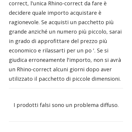
correct, l'unica Rhino-correct da fare è
decidere quale importo acquistare è
ragionevole. Se acquisti un pacchetto più
grande anziché un numero più piccolo, sarai
in grado di approfittare del prezzo più
economico e rilassarti per un po '. Se si
giudica erroneamente l'importo, non si avrà
un Rhino-correct alcuni giorni dopo aver
utilizzato il pacchetto di piccole dimensioni.
I prodotti falsi sono un problema diffuso.