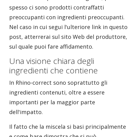
spesso ci sono prodotti contraffatti
preoccupanti con ingredienti preoccupanti.
Nel caso in cui segui l'ulteriore link in questo
post, atterrerai sul sito Web del produttore,
sul quale puoi fare affidamento.
Una visione chiara degli
ingredienti che contiene
In Rhino-correct sono soprattutto gli
ingredienti contenuti, oltre a essere
importanti per la maggior parte
dell'impatto.
Il fatto che la miscela si basi principalmente
e come base dimostra che si può