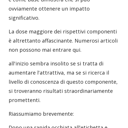
ovviamente ottenere un impatto
significativo.
La dose maggiore dei rispettivi componenti
è altrettanto affascinante. Numerosi articoli
non possono mai entrare qui.
all'inizio sembra insolito se si tratta di
aumentare l'attrattiva, ma se si ricerca il
livello di conoscenza di questo componente,
si troveranno risultati straordinariamente
promettenti.
Riassumiamo brevemente:
Dopo una rapida occhiata all'etichetta e