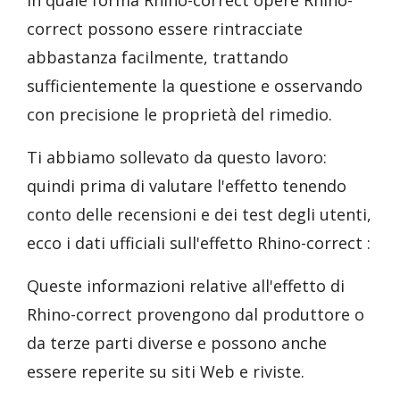
In quale forma Rhino-correct opere Rhino-
correct possono essere rintracciate
abbastanza facilmente, trattando
sufficientemente la questione e osservando
con precisione le proprietà del rimedio.
Ti abbiamo sollevato da questo lavoro:
quindi prima di valutare l'effetto tenendo
conto delle recensioni e dei test degli utenti,
ecco i dati ufficiali sull'effetto Rhino-correct :
Queste informazioni relative all'effetto di
Rhino-correct provengono dal produttore o
da terze parti diverse e possono anche
essere reperite su siti Web e riviste.