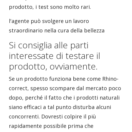
prodotto, i test sono molto rari.
l'agente può svolgere un lavoro
straordinario nella cura della bellezza
Si consiglia alle parti
interessate di testare il
prodotto, ovviamente.
Se un prodotto funziona bene come Rhino-
correct, spesso scompare dal mercato poco
dopo, perché il fatto che i prodotti naturali
siano efficaci a tal punto disturba alcuni
concorrenti. Dovresti colpire il più
rapidamente possibile prima che