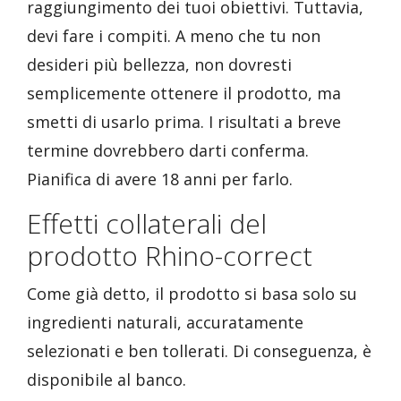
raggiungimento dei tuoi obiettivi. Tuttavia,
devi fare i compiti. A meno che tu non
desideri più bellezza, non dovresti
semplicemente ottenere il prodotto, ma
smetti di usarlo prima. I risultati a breve
termine dovrebbero darti conferma.
Pianifica di avere 18 anni per farlo.
Effetti collaterali del
prodotto Rhino-correct
Come già detto, il prodotto si basa solo su
ingredienti naturali, accuratamente
selezionati e ben tollerati. Di conseguenza, è
disponibile al banco.