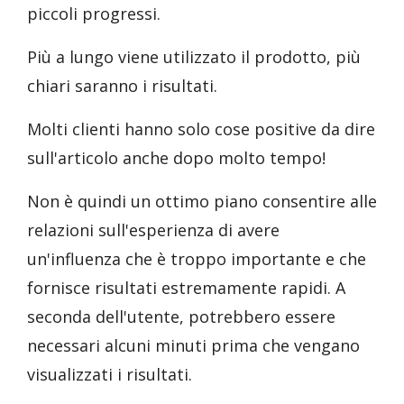
piccoli progressi.
Più a lungo viene utilizzato il prodotto, più
chiari saranno i risultati.
Molti clienti hanno solo cose positive da dire
sull'articolo anche dopo molto tempo!
Non è quindi un ottimo piano consentire alle
relazioni sull'esperienza di avere
un'influenza che è troppo importante e che
fornisce risultati estremamente rapidi. A
seconda dell'utente, potrebbero essere
necessari alcuni minuti prima che vengano
visualizzati i risultati.