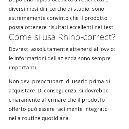
diversi mesi di ricerche di studio, sono
estremamente convinto che il prodotto
possa ottenere risultati eccellenti nel test.
Come si usa Rhino-correct?
Dovresti assolutamente attenersi all'ovvio:
le informazioni dell'azienda sono sempre
importanti.
Non devi preoccuparti di usarlo prima di
acquistare. Di conseguenza, si dovrebbe
chiaramente affermare che il prodotto
offerto può essere facilmente integrato
nella routine quotidiana.