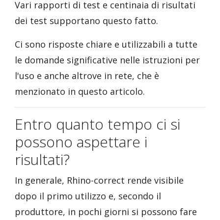
Vari rapporti di test e centinaia di risultati
dei test supportano questo fatto.
Ci sono risposte chiare e utilizzabili a tutte
le domande significative nelle istruzioni per
l'uso e anche altrove in rete, che è
menzionato in questo articolo.
Entro quanto tempo ci si
possono aspettare i
risultati?
In generale, Rhino-correct rende visibile
dopo il primo utilizzo e, secondo il
produttore, in pochi giorni si possono fare