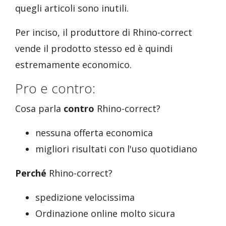
quegli articoli sono inutili.
Per inciso, il produttore di Rhino-correct
vende il prodotto stesso ed è quindi
estremamente economico.
Pro e contro:
Cosa parla
contro
Rhino-correct?
nessuna offerta economica
migliori risultati con l'uso quotidiano
Perché
Rhino-correct?
spedizione velocissima
Ordinazione online molto sicura