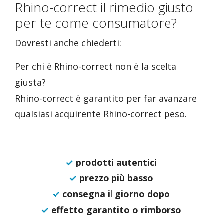
Rhino-correct il rimedio giusto
per te come consumatore?
Dovresti anche chiederti:
Per chi è Rhino-correct non è la scelta
giusta?
Rhino-correct è garantito per far avanzare
qualsiasi acquirente Rhino-correct peso.
✓
prodotti autentici
✓
prezzo più basso
✓
consegna il giorno dopo
✓
effetto garantito o rimborso