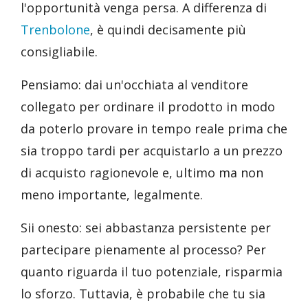
l'opportunità venga persa. A differenza di
Trenbolone
, è quindi decisamente più
consigliabile.
Pensiamo: dai un'occhiata al venditore
collegato per ordinare il prodotto in modo
da poterlo provare in tempo reale prima che
sia troppo tardi per acquistarlo a un prezzo
di acquisto ragionevole e, ultimo ma non
meno importante, legalmente.
Sii onesto: sei abbastanza persistente per
partecipare pienamente al processo? Per
quanto riguarda il tuo potenziale, risparmia
lo sforzo. Tuttavia, è probabile che tu sia