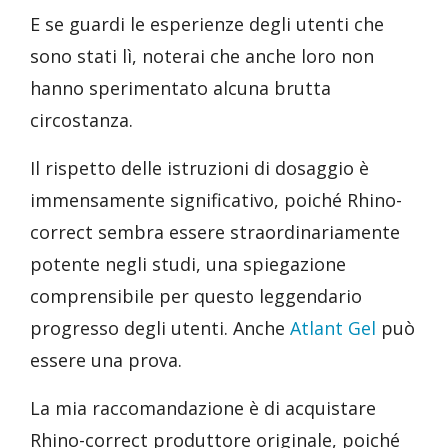
E se guardi le esperienze degli utenti che
sono stati lì, noterai che anche loro non
hanno sperimentato alcuna brutta
circostanza.
Il rispetto delle istruzioni di dosaggio è
immensamente significativo, poiché Rhino-
correct sembra essere straordinariamente
potente negli studi, una spiegazione
comprensibile per questo leggendario
progresso degli utenti. Anche
Atlant Gel
può
essere una prova.
La mia raccomandazione è di acquistare
Rhino-correct produttore originale, poiché