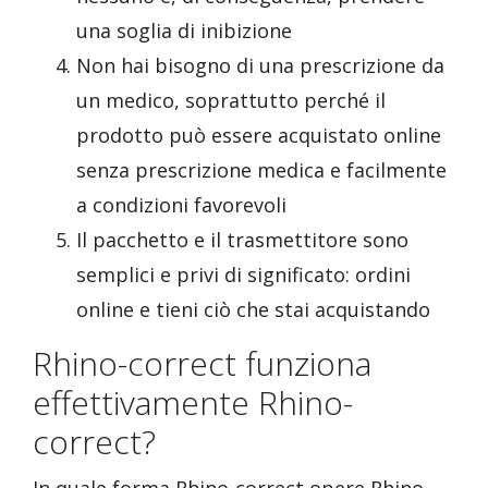
una soglia di inibizione
Non hai bisogno di una prescrizione da
un medico, soprattutto perché il
prodotto può essere acquistato online
senza prescrizione medica e facilmente
a condizioni favorevoli
Il pacchetto e il trasmettitore sono
semplici e privi di significato: ordini
online e tieni ciò che stai acquistando
Rhino-correct funziona
effettivamente Rhino-
correct?