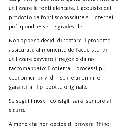
utilizzare le fonti elencate. L'acquisto del
prodotto da fonti sconosciute su Internet
può quindi essere sgradevole.
Non appena decidi di testare il prodotto,
assicurati, al momento dell'acquisto, di
utilizzare davvero il negozio da noi
raccomandato: lì otterrai i processi più
economici, privi di rischi e anonimi e
garantirai il prodotto originale.
Se segui i nostri consigli, sarai sempre al
sicuro.
A meno che non decida di provare Rhino-