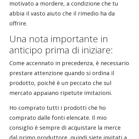
motivato a mordere, a condizione che tu
abbia il vasto aiuto che il rimedio ha da
offrire.
Una nota importante in
anticipo prima di iniziare:
Come accennato in precedenza, è necessario
prestare attenzione quando si ordina il
prodotto, poiché è un peccato che sul
mercato appaiano ripetute imitazioni.
Ho comprato tutti i prodotti che ho
comprato dalle fonti elencate. Il mio
consiglio è sempre di acquistare la merce
dal primo produttore, quindi siete invitati a