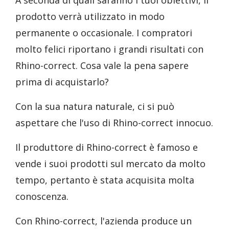
A seconda di quali saranno i tuoi obiettivi, il
prodotto verrà utilizzato in modo
permanente o occasionale. I compratori
molto felici riportano i grandi risultati con
Rhino-correct. Cosa vale la pena sapere
prima di acquistarlo?
Con la sua natura naturale, ci si può
aspettare che l'uso di Rhino-correct innocuo.
Il produttore di Rhino-correct è famoso e
vende i suoi prodotti sul mercato da molto
tempo, pertanto è stata acquisita molta
conoscenza.
Con Rhino-correct, l'azienda produce un