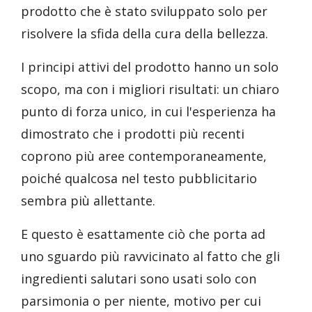
prodotto che è stato sviluppato solo per
risolvere la sfida della cura della bellezza.
I principi attivi del prodotto hanno un solo
scopo, ma con i migliori risultati: un chiaro
punto di forza unico, in cui l'esperienza ha
dimostrato che i prodotti più recenti
coprono più aree contemporaneamente,
poiché qualcosa nel testo pubblicitario
sembra più allettante.
E questo è esattamente ciò che porta ad
uno sguardo più ravvicinato al fatto che gli
ingredienti salutari sono usati solo con
parsimonia o per niente, motivo per cui