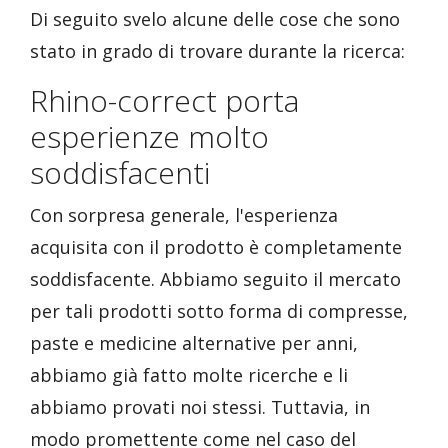
Di seguito svelo alcune delle cose che sono
stato in grado di trovare durante la ricerca:
Rhino-correct porta
esperienze molto
soddisfacenti
Con sorpresa generale, l'esperienza
acquisita con il prodotto è completamente
soddisfacente. Abbiamo seguito il mercato
per tali prodotti sotto forma di compresse,
paste e medicine alternative per anni,
abbiamo già fatto molte ricerche e li
abbiamo provati noi stessi. Tuttavia, in
modo promettente come nel caso del