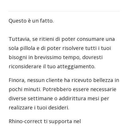
Questo è un fatto.
Tuttavia, se ritieni di poter consumare una
sola pillola e di poter risolvere tutti i tuoi
bisogni in brevissimo tempo, dovresti
riconsiderare il tuo atteggiamento.
Finora, nessun cliente ha ricevuto bellezza in
pochi minuti. Potrebbero essere necessarie
diverse settimane o addirittura mesi per
realizzare i tuoi desideri.
Rhino-correct ti supporta nel