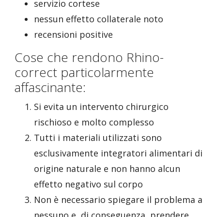
servizio cortese
nessun effetto collaterale noto
recensioni positive
Cose che rendono Rhino-
correct particolarmente
affascinante:
Si evita un intervento chirurgico
rischioso e molto complesso
Tutti i materiali utilizzati sono
esclusivamente integratori alimentari di
origine naturale e non hanno alcun
effetto negativo sul corpo
Non è necessario spiegare il problema a
nessuno e, di conseguenza, prendere