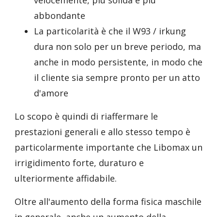
velocemente, più solida e più
abbondante
La particolarità è che il W93 / irkung
dura non solo per un breve periodo, ma
anche in modo persistente, in modo che
il cliente sia sempre pronto per un atto
d'amore
Lo scopo è quindi di riaffermare le
prestazioni generali e allo stesso tempo è
particolarmente importante che Libomax un
irrigidimento forte, duraturo e
ulteriormente affidabile.
Oltre all'aumento della forma fisica maschile