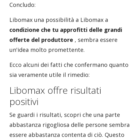
Concludo:
Libomax una possibilità a Libomax a
condizione che tu approfitti delle grandi
offerte del produttore
, sembra essere
un'idea molto promettente.
Ecco alcuni dei fatti che confermano quanto
sia veramente utile il rimedio:
Libomax offre risultati
positivi
Se guardi i risultati, scopri che una parte
abbastanza rigogliosa delle persone sembra
essere abbastanza contenta di ciò. Questo