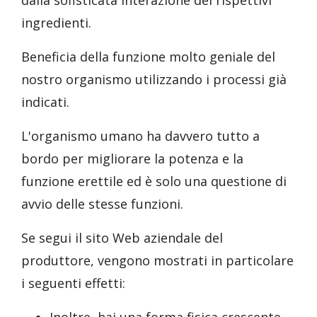
dalla sofisticata interazione dei rispettivi
ingredienti.
Beneficia della funzione molto geniale del
nostro organismo utilizzando i processi già
indicati.
L'organismo umano ha davvero tutto a
bordo per migliorare la potenza e la
funzione erettile ed è solo una questione di
avvio delle stesse funzioni.
Se segui il sito Web aziendale del
produttore, vengono mostrati in particolare
i seguenti effetti: