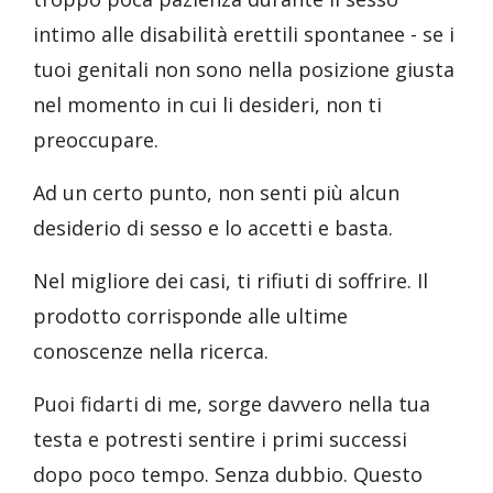
intimo alle disabilità erettili spontanee - se i
tuoi genitali non sono nella posizione giusta
nel momento in cui li desideri, non ti
preoccupare.
Ad un certo punto, non senti più alcun
desiderio di sesso e lo accetti e basta.
Nel migliore dei casi, ti rifiuti di soffrire. Il
prodotto corrisponde alle ultime
conoscenze nella ricerca.
Puoi fidarti di me, sorge davvero nella tua
testa e potresti sentire i primi successi
dopo poco tempo. Senza dubbio. Questo