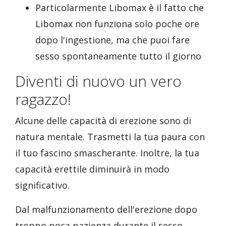
Particolarmente Libomax è il fatto che
Libomax non funziona solo poche ore
dopo l'ingestione, ma che puoi fare
sesso spontaneamente tutto il giorno
Diventi di nuovo un vero
ragazzo!
Alcune delle capacità di erezione sono di
natura mentale. Trasmetti la tua paura con
il tuo fascino smascherante. Inoltre, la tua
capacità erettile diminuirà in modo
significativo.
Dal malfunzionamento dell'erezione dopo
troppo poca pazienza durante il sesso