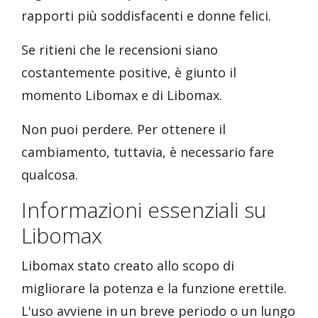
rapporti più soddisfacenti e donne felici.
Se ritieni che le recensioni siano
costantemente positive, è giunto il
momento Libomax e di Libomax.
Non puoi perdere. Per ottenere il
cambiamento, tuttavia, è necessario fare
qualcosa.
Informazioni essenziali su
Libomax
Libomax stato creato allo scopo di
migliorare la potenza e la funzione erettile.
L'uso avviene in un breve periodo o un lungo