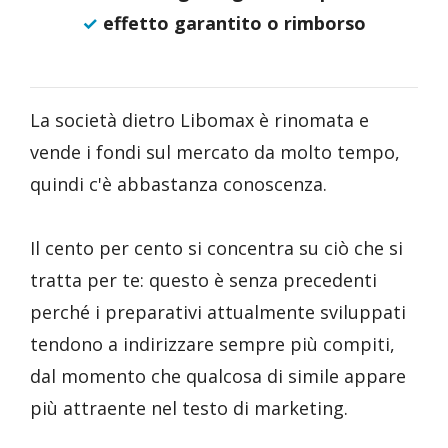
✓
effetto garantito o rimborso
La società dietro Libomax è rinomata e
vende i fondi sul mercato da molto tempo,
quindi c'è abbastanza conoscenza.
Il cento per cento si concentra su ciò che si
tratta per te: questo è senza precedenti
perché i preparativi attualmente sviluppati
tendono a indirizzare sempre più compiti,
dal momento che qualcosa di simile appare
più attraente nel testo di marketing.