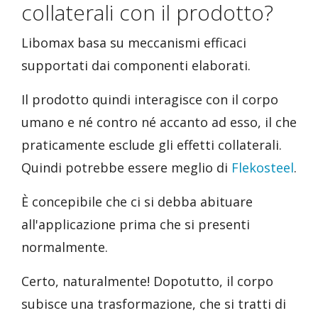
collaterali con il prodotto?
Libomax basa su meccanismi efficaci
supportati dai componenti elaborati.
Il prodotto quindi interagisce con il corpo
umano e né contro né accanto ad esso, il che
praticamente esclude gli effetti collaterali.
Quindi potrebbe essere meglio di
Flekosteel
.
È concepibile che ci si debba abituare
all'applicazione prima che si presenti
normalmente.
Certo, naturalmente! Dopotutto, il corpo
subisce una trasformazione, che si tratti di