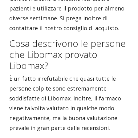
pazienti e utilizzare il prodotto per almeno
diverse settimane. Si prega inoltre di
contattare il nostro consiglio di acquisto.
Cosa descrivono le persone
che Libomax provato
Libomax?
È un fatto irrefutabile che quasi tutte le
persone colpite sono estremamente
soddisfatte di Libomax. Inoltre, il farmaco
viene talvolta valutato in qualche modo
negativamente, ma la buona valutazione
prevale in gran parte delle recensioni.