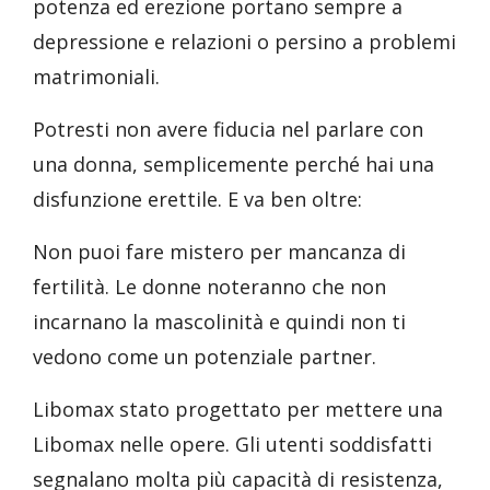
potenza ed erezione portano sempre a
depressione e relazioni o persino a problemi
matrimoniali.
Potresti non avere fiducia nel parlare con
una donna, semplicemente perché hai una
disfunzione erettile. E va ben oltre:
Non puoi fare mistero per mancanza di
fertilità. Le donne noteranno che non
incarnano la mascolinità e quindi non ti
vedono come un potenziale partner.
Libomax stato progettato per mettere una
Libomax nelle opere. Gli utenti soddisfatti
segnalano molta più capacità di resistenza,