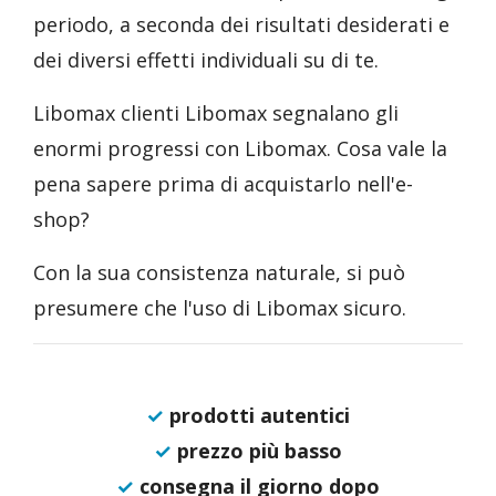
periodo, a seconda dei risultati desiderati e
dei diversi effetti individuali su di te.
Libomax clienti Libomax segnalano gli
enormi progressi con Libomax. Cosa vale la
pena sapere prima di acquistarlo nell'e-
shop?
Con la sua consistenza naturale, si può
presumere che l'uso di Libomax sicuro.
✓
prodotti autentici
✓
prezzo più basso
✓
consegna il giorno dopo