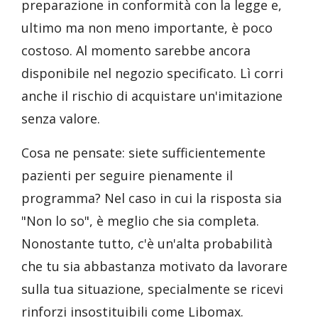
preparazione in conformità con la legge e,
ultimo ma non meno importante, è poco
costoso. Al momento sarebbe ancora
disponibile nel negozio specificato. Lì corri
anche il rischio di acquistare un'imitazione
senza valore.
Cosa ne pensate: siete sufficientemente
pazienti per seguire pienamente il
programma? Nel caso in cui la risposta sia
"Non lo so", è meglio che sia completa.
Nonostante tutto, c'è un'alta probabilità
che tu sia abbastanza motivato da lavorare
sulla tua situazione, specialmente se ricevi
rinforzi insostituibili come Libomax.