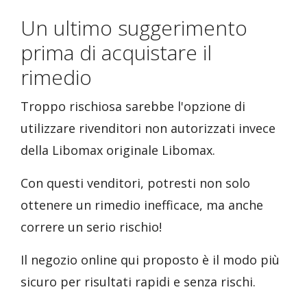
Un ultimo suggerimento
prima di acquistare il
rimedio
Troppo rischiosa sarebbe l'opzione di
utilizzare rivenditori non autorizzati invece
della Libomax originale Libomax.
Con questi venditori, potresti non solo
ottenere un rimedio inefficace, ma anche
correre un serio rischio!
Il negozio online qui proposto è il modo più
sicuro per risultati rapidi e senza rischi.