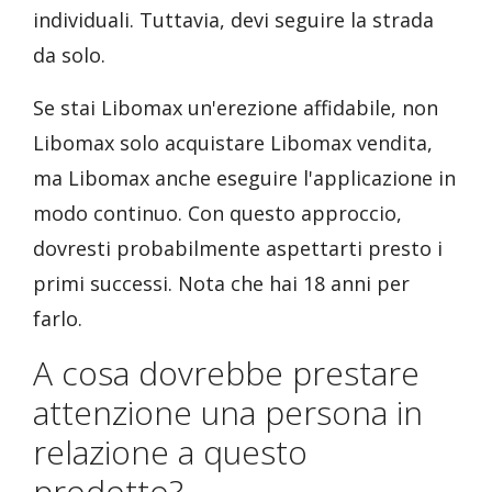
individuali. Tuttavia, devi seguire la strada
da solo.
Se stai Libomax un'erezione affidabile, non
Libomax solo acquistare Libomax vendita,
ma Libomax anche eseguire l'applicazione in
modo continuo. Con questo approccio,
dovresti probabilmente aspettarti presto i
primi successi. Nota che hai 18 anni per
farlo.
A cosa dovrebbe prestare
attenzione una persona in
relazione a questo
prodotto?