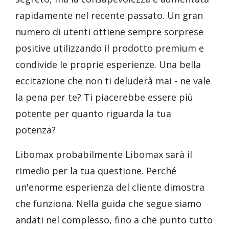
rapidamente nel recente passato. Un gran
numero di utenti ottiene sempre sorprese
positive utilizzando il prodotto premium e
condivide le proprie esperienze. Una bella
eccitazione che non ti deluderà mai - ne vale
la pena per te? Ti piacerebbe essere più
potente per quanto riguarda la tua
potenza?
Libomax probabilmente Libomax sarà il
rimedio per la tua questione. Perché
un'enorme esperienza del cliente dimostra
che funziona. Nella guida che segue siamo
andati nel complesso, fino a che punto tutto