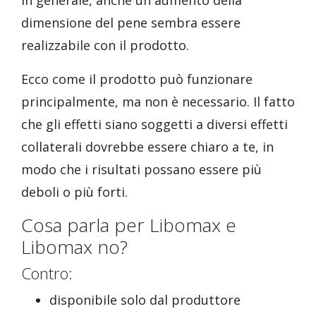
in generale, anche un aumento della
dimensione del pene sembra essere
realizzabile con il prodotto.
Ecco come il prodotto può funzionare
principalmente, ma non è necessario. Il fatto
che gli effetti siano soggetti a diversi effetti
collaterali dovrebbe essere chiaro a te, in
modo che i risultati possano essere più
deboli o più forti.
Cosa parla per Libomax e
Libomax no?
Contro:
disponibile solo dal produttore