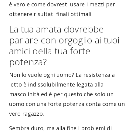
è vero e come dovresti usare i mezzi per
ottenere risultati finali ottimali.
La tua amata dovrebbe
parlare con orgoglio ai tuoi
amici della tua forte
potenza?
Non lo vuole ogni uomo? La resistenza a
letto è indissolubilmente legata alla
mascolinità ed è per questo che solo un
uomo con una forte potenza conta come un
vero ragazzo.
Sembra duro, ma alla fine i problemi di