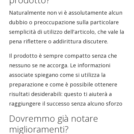
Naturalmente non vi è assolutamente alcun
dubbio o preoccupazione sulla particolare
semplicità di utilizzo dell'articolo, che vale la
pena riflettere o addirittura discutere.
Il prodotto è sempre compatto senza che
nessuno se ne accorga. Le informazioni
associate spiegano come si utilizza la
preparazione e come è possibile ottenere
risultati desiderabili: questo ti aiuterà a
raggiungere il successo senza alcuno sforzo
Dovremmo già notare
miglioramenti?