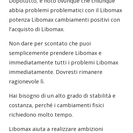
Dopotutto, è noto ovunque che chiunque
abbia problemi problematici con il Libomax
potenza Libomax cambiamenti positivi con
l'acquisto di Libomax.
Non dare per scontato che puoi
semplicemente prendere Libomax e
immediatamente tutti i problemi Libomax
immediatamente. Dovresti rimanere
ragionevole lì.
Hai bisogno di un alto grado di stabilità e
costanza, perché i cambiamenti fisici
richiedono molto tempo.
Libomax aiuta a realizzare ambizioni