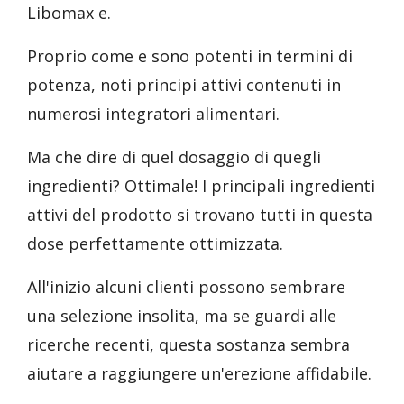
Libomax e.
Proprio come e sono potenti in termini di
potenza, noti principi attivi contenuti in
numerosi integratori alimentari.
Ma che dire di quel dosaggio di quegli
ingredienti? Ottimale! I principali ingredienti
attivi del prodotto si trovano tutti in questa
dose perfettamente ottimizzata.
All'inizio alcuni clienti possono sembrare
una selezione insolita, ma se guardi alle
ricerche recenti, questa sostanza sembra
aiutare a raggiungere un'erezione affidabile.