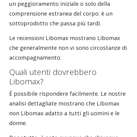
un peggioramento iniziale o solo della
comprensione estranea del corpo: è un
sottoprodotto che passa più tardi.
Le recensioni Libomax mostrano Libomax
che generalmente non vi sono circostanze di
accompagnamento.
Quali utenti dovrebbero
Libomax?
È possibile rispondere facilmente. Le nostre
analisi dettagliate mostrano che Libomax
non Libomax adatto a tutti gli uomini e le
donne.