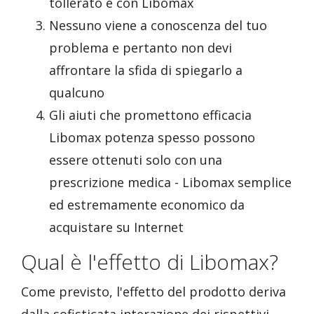
tollerato e con Libomax
Nessuno viene a conoscenza del tuo
problema e pertanto non devi
affrontare la sfida di spiegarlo a
qualcuno
Gli aiuti che promettono efficacia
Libomax potenza spesso possono
essere ottenuti solo con una
prescrizione medica - Libomax semplice
ed estremamente economico da
acquistare su Internet
Qual è l'effetto di Libomax?
Come previsto, l'effetto del prodotto deriva