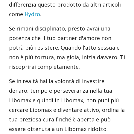
differenzia questo prodotto da altri articoli
come
Hydro
.
Se rimani disciplinato, presto avrai una
potenza che il tuo partner d'amore non
potrà più resistere. Quando l'atto sessuale
non è più tortura, ma gioia, inizia davvero. Ti
riscoprirai completamente.
Se in realtà hai la volontà di investire
denaro, tempo e perseveranza nella tua
Libomax e quindi in Libomax, non puoi più
cercare Libomax e diventare attivo, ordina la
tua preziosa cura finché è aperta e può
essere ottenuta a un Libomax ridotto.