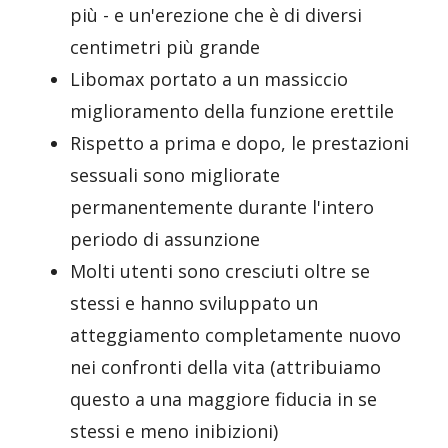
più - e un'erezione che è di diversi
centimetri più grande
Libomax portato a un massiccio
miglioramento della funzione erettile
Rispetto a prima e dopo, le prestazioni
sessuali sono migliorate
permanentemente durante l'intero
periodo di assunzione
Molti utenti sono cresciuti oltre se
stessi e hanno sviluppato un
atteggiamento completamente nuovo
nei confronti della vita (attribuiamo
questo a una maggiore fiducia in se
stessi e meno inibizioni)