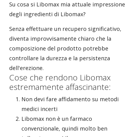
Su cosa si Libomax mia attuale impressione
degli ingredienti di Libomax?
Senza effettuare un recupero significativo,
diventa improvvisamente chiaro che la
composizione del prodotto potrebbe
controllare la durezza e la persistenza
dell'erezione.
Cose che rendono Libomax
estremamente affascinante:
Non devi fare affidamento su metodi
medici incerti
Libomax non è un farmaco
convenzionale, quindi molto ben