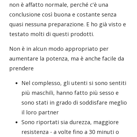
non è affatto normale, perché c'è una
conclusione così buona e costante senza
quasi nessuna preparazione. E ho già visto e
testato molti di questi prodotti.
Non è in alcun modo appropriato per
aumentare la potenza, ma è anche facile da
prendere
Nel complesso, gli utenti si sono sentiti
più maschili, hanno fatto più sesso e
sono stati in grado di soddisfare meglio
il loro partner
Sono riportati sia durezza, maggiore
resistenza - a volte fino a 30 minuti o