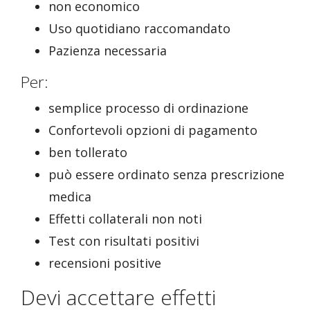
non economico
Uso quotidiano raccomandato
Pazienza necessaria
Per:
semplice processo di ordinazione
Confortevoli opzioni di pagamento
ben tollerato
può essere ordinato senza prescrizione
medica
Effetti collaterali non noti
Test con risultati positivi
recensioni positive
Devi accettare effetti