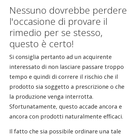
Nessuno dovrebbe perdere
l'occasione di provare il
rimedio per se stesso,
questo è certo!
Si consiglia pertanto ad un acquirente
interessato di non lasciare passare troppo
tempo e quindi di correre il rischio che il
prodotto sia soggetto a prescrizione o che
la produzione venga interrotta.
Sfortunatamente, questo accade ancora e
ancora con prodotti naturalmente efficaci.
Il fatto che sia possibile ordinare una tale