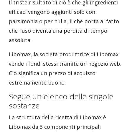
Il triste risultato di ciò è che gli ingredienti
efficaci vengono aggiunti solo con
parsimonia o per nulla, il che porta al fatto
che l'uso diventa una perdita di tempo
assoluta.
Libomax, la società produttrice di Libomax
vende i fondi stessi tramite un negozio web.
Ciò significa un prezzo di acquisto
estremamente buono.
Segue un elenco delle singole
sostanze
La struttura della ricetta di Libomax è
Libomax da 3 componenti principali