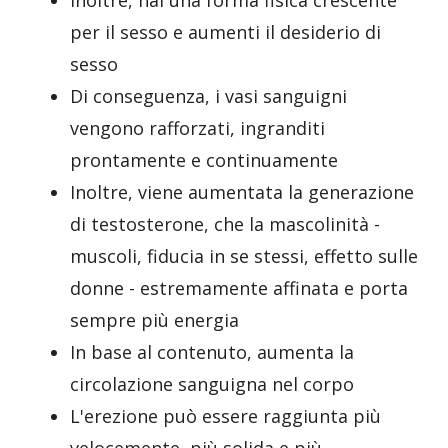
Inoltre, hai una forma fisica crescente
per il sesso e aumenti il desiderio di
sesso
Di conseguenza, i vasi sanguigni
vengono rafforzati, ingranditi
prontamente e continuamente
Inoltre, viene aumentata la generazione
di testosterone, che la mascolinità -
muscoli, fiducia in se stessi, effetto sulle
donne - estremamente affinata e porta
sempre più energia
In base al contenuto, aumenta la
circolazione sanguigna nel corpo
L'erezione può essere raggiunta più