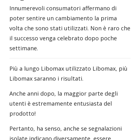
Innumerevoli consumatori affermano di
poter sentire un cambiamento la prima
volta che sono stati utilizzati. Non è raro che
il successo venga celebrato dopo poche
settimane.
Più a lungo Libomax utilizzato Libomax, più
Libomax saranno i risultati.
Anche anni dopo, la maggior parte degli
utenti è estremamente entusiasta del
prodotto!
Pertanto, ha senso, anche se segnalazioni
isolate indicano diversamente, essere