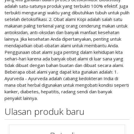
adalah satu-satunya produk yang terbukti 100% efektif. Juga
terbukti mengurangi waktu yang dibutuhkan tubuh untuk pulih
setelah detoksifikasi. 2. Obat alami Kopi adalah salah satu
makanan paling terkenal yang orang cenderung makan untuk
antioksidan, anti-oksidan dan banyak manfaat kesehatan
lainnya. Jika kesehatan Anda dipertanyakan, penting untuk
mendapatkan obat-obatan alami untuk membantu Anda.
Penggunaan obat alami juga penting dalam kehidupan kita
sehari-hari karena ada banyak obat alami di luar sana yang
tidak dibuat dengan bahan buatan dan dibuat secara alami.
Beberapa obat alami yang dapat kita gunakan adalah: 1.
Ayurveda - Ayurveda adalah cabang kedokteran India di
mana obat herbal digunakan untuk mengobati kondisi seperti
kanker, diabetes, hepatitis, radang sendi dan banyak
penyakit lainnya.
Ulasan produk baru