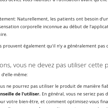
tement: Naturellement, les patients ont besoin d'u
 sensation corporelle inconnue au début de l'applica
ire.
s prouvent également qu'il n'y a généralement pas 
ons, vous ne devez pas utiliser cette 
e d'elle-même:
us ne pourrez pas utiliser le produit de manière fia
seille de l'utiliser.
En général, vous ne seriez pas d
r votre bien-être, et comment optimisez-vous fin