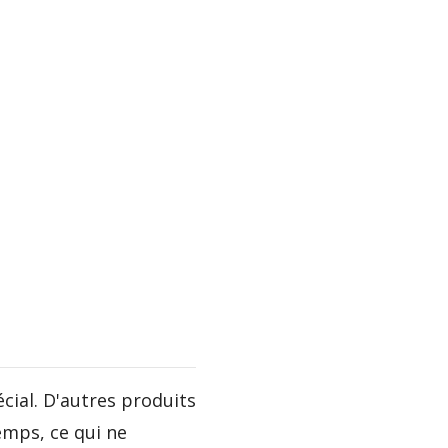
cial. D'autres produits
emps, ce qui ne