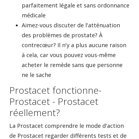
parfaitement légale et sans ordonnance
médicale
Aimez-vous discuter de l'atténuation
des problèmes de prostate? À
contrecœur? Il n'y a plus aucune raison
à cela, car vous pouvez vous-même
acheter le remède sans que personne
ne le sache
Prostacet fonctionne-
Prostacet - Prostacet
réellement?
La Prostacet comprendre le mode d'action
de Prostacet regarder différents tests et de