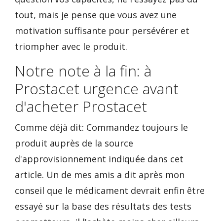
tout, mais je pense que vous avez une
motivation suffisante pour persévérer et
triompher avec le produit.
Notre note à la fin: à
Prostacet urgence avant
d'acheter Prostacet
Comme déjà dit: Commandez toujours le
produit auprès de la source
d'approvisionnement indiquée dans cet
article. Un de mes amis a dit après mon
conseil que le médicament devrait enfin être
essayé sur la base des résultats des tests