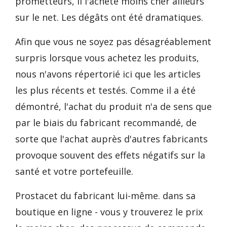
prometteurs, il l'achète moins cher ailleurs
sur le net. Les dégâts ont été dramatiques.
Afin que vous ne soyez pas désagréablement
surpris lorsque vous achetez les produits,
nous n'avons répertorié ici que les articles
les plus récents et testés. Comme il a été
démontré, l'achat du produit n'a de sens que
par le biais du fabricant recommandé, de
sorte que l'achat auprès d'autres fabricants
provoque souvent des effets négatifs sur la
santé et votre portefeuille.
Prostacet du fabricant lui-même. dans sa
boutique en ligne - vous y trouverez le prix