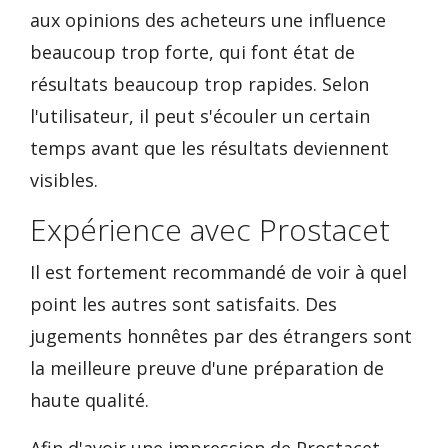
aux opinions des acheteurs une influence
beaucoup trop forte, qui font état de
résultats beaucoup trop rapides. Selon
l'utilisateur, il peut s'écouler un certain
temps avant que les résultats deviennent
visibles.
Expérience avec Prostacet
Il est fortement recommandé de voir à quel
point les autres sont satisfaits. Des
jugements honnêtes par des étrangers sont
la meilleure preuve d'une préparation de
haute qualité.