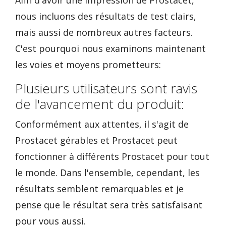
Afin d'avoir une impression de Prostacet,
nous incluons des résultats de test clairs,
mais aussi de nombreux autres facteurs.
C'est pourquoi nous examinons maintenant
les voies et moyens prometteurs:
Plusieurs utilisateurs sont ravis
de l'avancement du produit:
Conformément aux attentes, il s'agit de
Prostacet gérables et Prostacet peut
fonctionner à différents Prostacet pour tout
le monde. Dans l'ensemble, cependant, les
résultats semblent remarquables et je
pense que le résultat sera très satisfaisant
pour vous aussi.