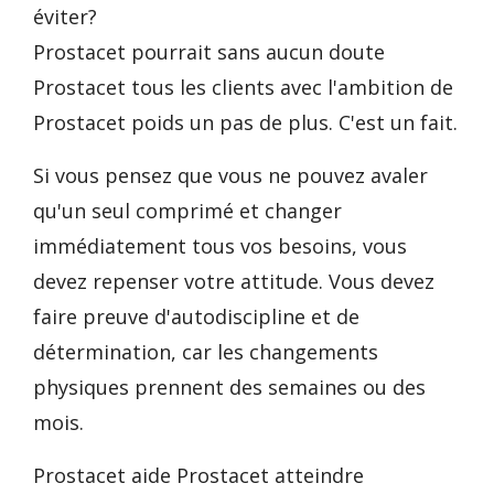
éviter?
Prostacet pourrait sans aucun doute
Prostacet tous les clients avec l'ambition de
Prostacet poids un pas de plus. C'est un fait.
Si vous pensez que vous ne pouvez avaler
qu'un seul comprimé et changer
immédiatement tous vos besoins, vous
devez repenser votre attitude. Vous devez
faire preuve d'autodiscipline et de
détermination, car les changements
physiques prennent des semaines ou des
mois.
Prostacet aide Prostacet atteindre