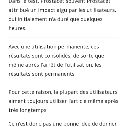
Dans le test, Prostacet souvent Prostacet
attribué un impact aigu par les utilisateurs,
qui initialement n'a duré que quelques
heures.
Avec une utilisation permanente, ces
résultats sont consolidés, de sorte que
même après l'arrêt de l'utilisation, les
résultats sont permanents.
Pour cette raison, la plupart des utilisateurs
aiment toujours utiliser l'article même après
très longtemps!
Ce n'est donc pas une bonne idée de donner