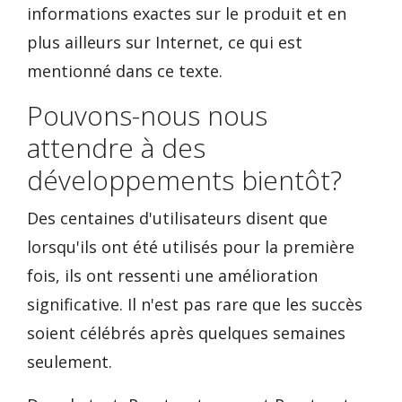
informations exactes sur le produit et en
plus ailleurs sur Internet, ce qui est
mentionné dans ce texte.
Pouvons-nous nous
attendre à des
développements bientôt?
Des centaines d'utilisateurs disent que
lorsqu'ils ont été utilisés pour la première
fois, ils ont ressenti une amélioration
significative. Il n'est pas rare que les succès
soient célébrés après quelques semaines
seulement.