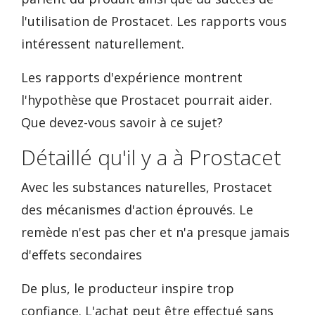
l'utilisation de Prostacet. Les rapports vous
intéressent naturellement.
Les rapports d'expérience montrent
l'hypothèse que Prostacet pourrait aider.
Que devez-vous savoir à ce sujet?
Détaillé qu'il y a à Prostacet
Avec les substances naturelles, Prostacet
des mécanismes d'action éprouvés. Le
remède n'est pas cher et n'a presque jamais
d'effets secondaires
De plus, le producteur inspire trop
confiance. L'achat peut être effectué sans