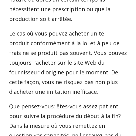
nécessitent une prescription ou que la
production soit arrêtée.
Le cas où vous pouvez acheter un tel
produit conformément à la loi et à peu de
frais ne se produit pas souvent. Vous pouvez
toujours l'acheter sur le site Web du
fournisseur d'origine pour le moment. De
cette façon, vous ne risquez pas non plus
d'acheter une imitation inefficace.
Que pensez-vous: êtes-vous assez patient
pour suivre la procédure du début à la fin?
Dans la mesure où vous remettez en
question vos capacités, ne l'essayez pas du