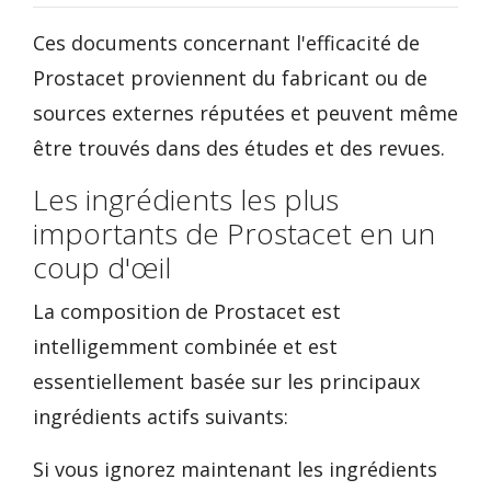
Ces documents concernant l'efficacité de
Prostacet proviennent du fabricant ou de
sources externes réputées et peuvent même
être trouvés dans des études et des revues.
Les ingrédients les plus
importants de Prostacet en un
coup d'œil
La composition de Prostacet est
intelligemment combinée et est
essentiellement basée sur les principaux
ingrédients actifs suivants:
Si vous ignorez maintenant les ingrédients