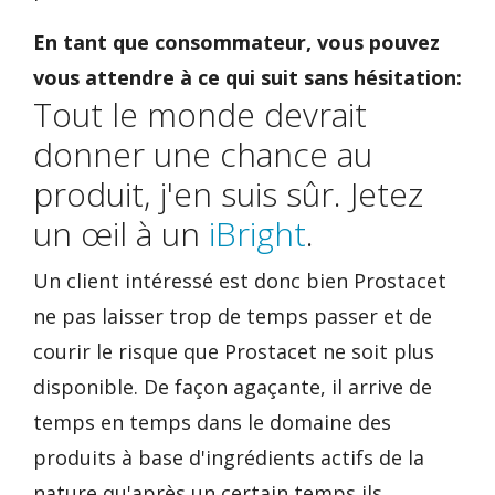
En tant que consommateur, vous pouvez
vous attendre à ce qui suit sans hésitation:
Tout le monde devrait
donner une chance au
produit, j'en suis sûr. Jetez
un œil à un
iBright
.
Un client intéressé est donc bien Prostacet
ne pas laisser trop de temps passer et de
courir le risque que Prostacet ne soit plus
disponible. De façon agaçante, il arrive de
temps en temps dans le domaine des
produits à base d'ingrédients actifs de la
nature qu'après un certain temps ils