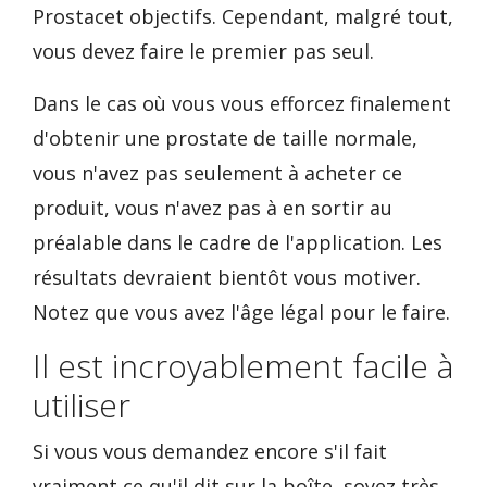
Prostacet objectifs. Cependant, malgré tout,
vous devez faire le premier pas seul.
Dans le cas où vous vous efforcez finalement
d'obtenir une prostate de taille normale,
vous n'avez pas seulement à acheter ce
produit, vous n'avez pas à en sortir au
préalable dans le cadre de l'application. Les
résultats devraient bientôt vous motiver.
Notez que vous avez l'âge légal pour le faire.
Il est incroyablement facile à
utiliser
Si vous vous demandez encore s'il fait
vraiment ce qu'il dit sur la boîte, soyez très