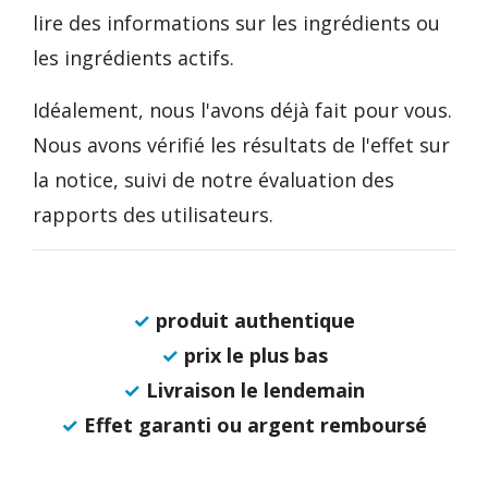
lire des informations sur les ingrédients ou
les ingrédients actifs.
Idéalement, nous l'avons déjà fait pour vous.
Nous avons vérifié les résultats de l'effet sur
la notice, suivi de notre évaluation des
rapports des utilisateurs.
✓
produit authentique
✓
prix le plus bas
✓
Livraison le lendemain
✓
Effet garanti ou argent remboursé