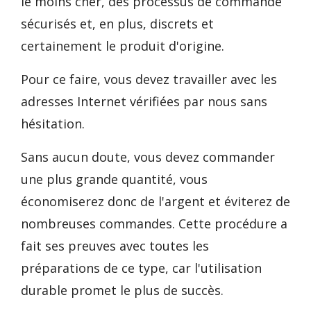
le moins cher, des processus de commande
sécurisés et, en plus, discrets et
certainement le produit d'origine.
Pour ce faire, vous devez travailler avec les
adresses Internet vérifiées par nous sans
hésitation.
Sans aucun doute, vous devez commander
une plus grande quantité, vous
économiserez donc de l'argent et éviterez de
nombreuses commandes. Cette procédure a
fait ses preuves avec toutes les
préparations de ce type, car l'utilisation
durable promet le plus de succès.