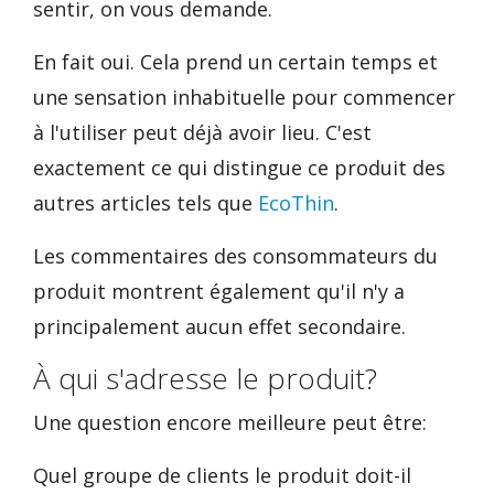
sentir, on vous demande.
En fait oui. Cela prend un certain temps et
une sensation inhabituelle pour commencer
à l'utiliser peut déjà avoir lieu. C'est
exactement ce qui distingue ce produit des
autres articles tels que
EcoThin
.
Les commentaires des consommateurs du
produit montrent également qu'il n'y a
principalement aucun effet secondaire.
À qui s'adresse le produit?
Une question encore meilleure peut être:
Quel groupe de clients le produit doit-il