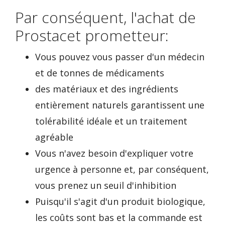
Par conséquent, l'achat de
Prostacet prometteur:
Vous pouvez vous passer d'un médecin
et de tonnes de médicaments
des matériaux et des ingrédients
entièrement naturels garantissent une
tolérabilité idéale et un traitement
agréable
Vous n'avez besoin d'expliquer votre
urgence à personne et, par conséquent,
vous prenez un seuil d'inhibition
Puisqu'il s'agit d'un produit biologique,
les coûts sont bas et la commande est