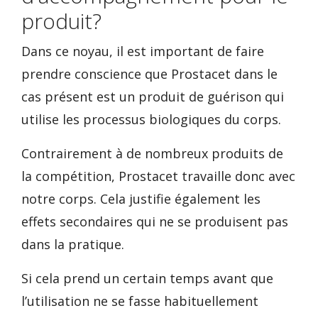
produit?
Dans ce noyau, il est important de faire
prendre conscience que Prostacet dans le
cas présent est un produit de guérison qui
utilise les processus biologiques du corps.
Contrairement à de nombreux produits de
la compétition, Prostacet travaille donc avec
notre corps. Cela justifie également les
effets secondaires qui ne se produisent pas
dans la pratique.
Si cela prend un certain temps avant que
l’utilisation ne se fasse habituellement