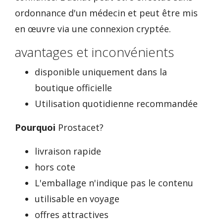
ordonnance d'un médecin et peut être mis
en œuvre via une connexion cryptée.
avantages et inconvénients
disponible uniquement dans la
boutique officielle
Utilisation quotidienne recommandée
Pourquoi
Prostacet?
livraison rapide
hors cote
L'emballage n'indique pas le contenu
utilisable en voyage
offres attractives