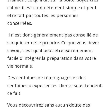
calme: il est complètement simple et peut
être fait par toutes les personnes
concernées.
Il n'est donc généralement pas conseillé de
s'inquiéter de le prendre. Ce que vous devez
savoir, c'est qu'il peut être extrêmement
facile d'intégrer la préparation dans votre
vie normale.
Des centaines de témoignages et des
centaines d'expériences clients sous-tendent
ce fait.
Vous découvrirez sans aucun doute des