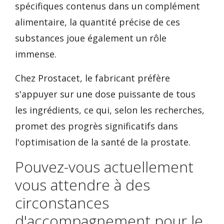
spécifiques contenus dans un complément
alimentaire, la quantité précise de ces
substances joue également un rôle
immense.
Chez Prostacet, le fabricant préfère
s'appuyer sur une dose puissante de tous
les ingrédients, ce qui, selon les recherches,
promet des progrès significatifs dans
l'optimisation de la santé de la prostate.
Pouvez-vous actuellement
vous attendre à des
circonstances
d'accompagnement pour le