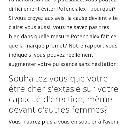
difficilement éviter Potencialex - pourquoi?
Si vous croyez aux avis, la cause devient vite
claire: vous aussi, vous ne savez pas très
bien dans quelle mesure Potencialex fait ce
que la marque promet? Notre rapport vous
indique si vous pouvez réellement
augmenter votre puissance sans hésitation:
Souhaitez-vous que votre
être cher s'extasie sur votre
capacité d'érection, même
devant d'autres femmes?
Vous n'aurez plus à vous en soucier à l'avenir