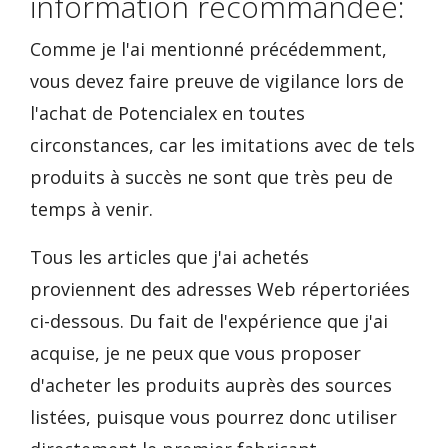
information recommandée:
Comme je l'ai mentionné précédemment,
vous devez faire preuve de vigilance lors de
l'achat de Potencialex en toutes
circonstances, car les imitations avec de tels
produits à succès ne sont que très peu de
temps à venir.
Tous les articles que j'ai achetés
proviennent des adresses Web répertoriées
ci-dessous. Du fait de l'expérience que j'ai
acquise, je ne peux que vous proposer
d'acheter les produits auprès des sources
listées, puisque vous pourrez donc utiliser