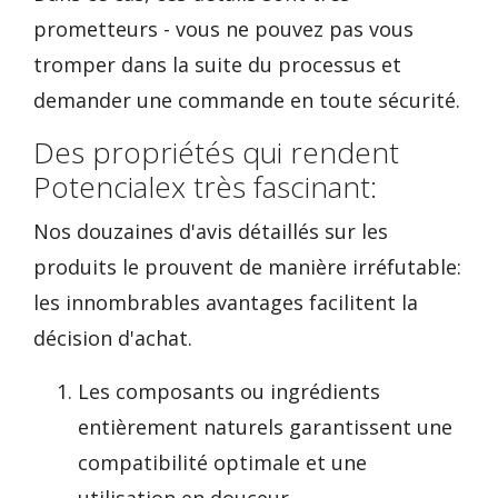
prometteurs - vous ne pouvez pas vous
tromper dans la suite du processus et
demander une commande en toute sécurité.
Des propriétés qui rendent
Potencialex très fascinant:
Nos douzaines d'avis détaillés sur les
produits le prouvent de manière irréfutable:
les innombrables avantages facilitent la
décision d'achat.
Les composants ou ingrédients
entièrement naturels garantissent une
compatibilité optimale et une