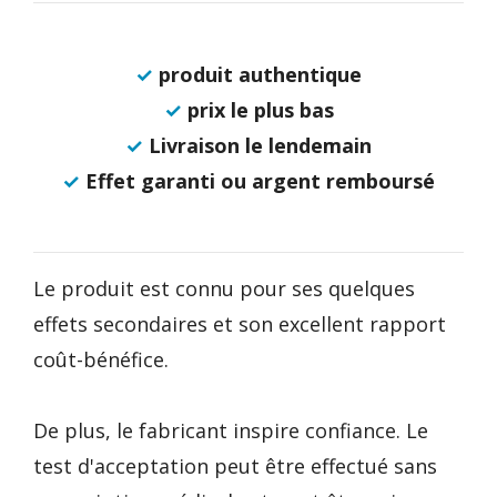
✓
produit authentique
✓
prix le plus bas
✓
Livraison le lendemain
✓
Effet garanti ou argent remboursé
Le produit est connu pour ses quelques
effets secondaires et son excellent rapport
coût-bénéfice.
De plus, le fabricant inspire confiance. Le
test d'acceptation peut être effectué sans