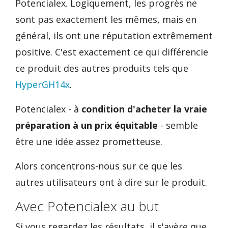
Potencialex. Logiquement, les progrès ne
sont pas exactement les mêmes, mais en
général, ils ont une réputation extrêmement
positive. C'est exactement ce qui différencie
ce produit des autres produits tels que
HyperGH14x
.
Potencialex - à
condition d'acheter la vraie
préparation à un prix équitable
- semble
être une idée assez prometteuse.
Alors concentrons-nous sur ce que les
autres utilisateurs ont à dire sur le produit.
Avec Potencialex au but
Si vous regardez les résultats, il s'avère que