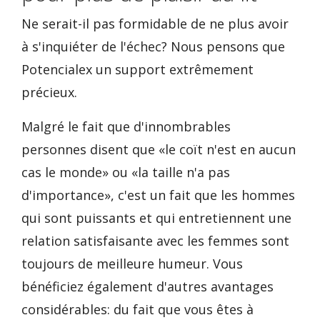
Ne serait-il pas formidable de ne plus avoir
à s'inquiéter de l'échec? Nous pensons que
Potencialex un support extrêmement
précieux.
Malgré le fait que d'innombrables
personnes disent que «le coït n'est en aucun
cas le monde» ou «la taille n'a pas
d'importance», c'est un fait que les hommes
qui sont puissants et qui entretiennent une
relation satisfaisante avec les femmes sont
toujours de meilleure humeur. Vous
bénéficiez également d'autres avantages
considérables: du fait que vous êtes à