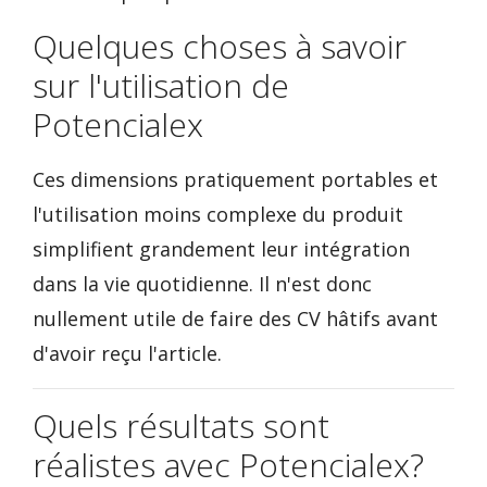
Quelques choses à savoir
sur l'utilisation de
Potencialex
Ces dimensions pratiquement portables et
l'utilisation moins complexe du produit
simplifient grandement leur intégration
dans la vie quotidienne. Il n'est donc
nullement utile de faire des CV hâtifs avant
d'avoir reçu l'article.
Quels résultats sont
réalistes avec Potencialex?