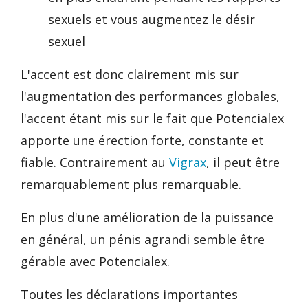
sexuels et vous augmentez le désir
sexuel
L'accent est donc clairement mis sur
l'augmentation des performances globales,
l'accent étant mis sur le fait que Potencialex
apporte une érection forte, constante et
fiable. Contrairement au
Vigrax
, il peut être
remarquablement plus remarquable.
En plus d'une amélioration de la puissance
en général, un pénis agrandi semble être
gérable avec Potencialex.
Toutes les déclarations importantes