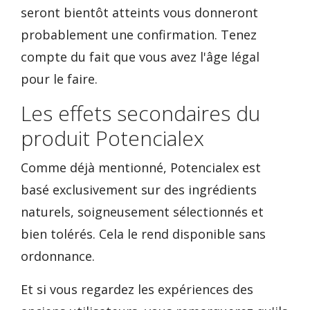
seront bientôt atteints vous donneront
probablement une confirmation. Tenez
compte du fait que vous avez l'âge légal
pour le faire.
Les effets secondaires du
produit Potencialex
Comme déjà mentionné, Potencialex est
basé exclusivement sur des ingrédients
naturels, soigneusement sélectionnés et
bien tolérés. Cela le rend disponible sans
ordonnance.
Et si vous regardez les expériences des