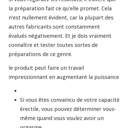
la préparation fait ce qu'elle promet. Cela
n'est nullement évident, car la plupart des
autres fabricants sont constamment
évalués négativement. Et je dois vraiment
connaître et tester toutes sortes de
préparations de ce genre.
le produit peut faire un travail
impressionnant en augmentant la puissance
Si vous êtes convaincu de votre capacité
érectile, vous pouvez déterminer vous-
même quand vous voulez avoir un
orgasme