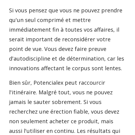
Si vous pensez que vous ne pouvez prendre
qu'un seul comprimé et mettre
immédiatement fin à toutes vos affaires, il
serait important de reconsidérer votre
point de vue. Vous devez faire preuve
d'autodiscipline et de détermination, car les
innovations affectant le corpus sont lentes.
Bien sûr, Potencialex peut raccourcir
l'itinéraire. Malgré tout, vous ne pouvez
jamais le sauter sobrement. Si vous
recherchez une érection fiable, vous devez
non seulement acheter ce produit, mais
aussi l'utiliser en continu. Les résultats qui