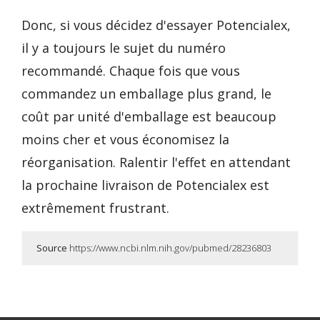
Donc, si vous décidez d'essayer Potencialex,
il y a toujours le sujet du numéro
recommandé. Chaque fois que vous
commandez un emballage plus grand, le
coût par unité d'emballage est beaucoup
moins cher et vous économisez la
réorganisation. Ralentir l'effet en attendant
la prochaine livraison de Potencialex est
extrêmement frustrant.
Source
https://www.ncbi.nlm.nih.gov/pubmed/28236803