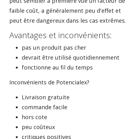
peut sembler à première vue un facteur de
faible coût, a généralement peu d'effet et
peut être dangereux dans les cas extrêmes.
Avantages et inconvénients:
pas un produit pas cher
devrait être utilisé quotidiennement
fonctionne au fil du temps
Inconvénients de Potencialex?
Livraison gratuite
commande facile
hors cote
peu coûteux
critiques positives