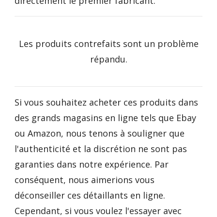
directement le premier fabricant.
Les produits contrefaits sont un problème
répandu.
Si vous souhaitez acheter ces produits dans
des grands magasins en ligne tels que Ebay
ou Amazon, nous tenons à souligner que
l'authenticité et la discrétion ne sont pas
garanties dans notre expérience. Par
conséquent, nous aimerions vous
déconseiller ces détaillants en ligne.
Cependant, si vous voulez l'essayer avec