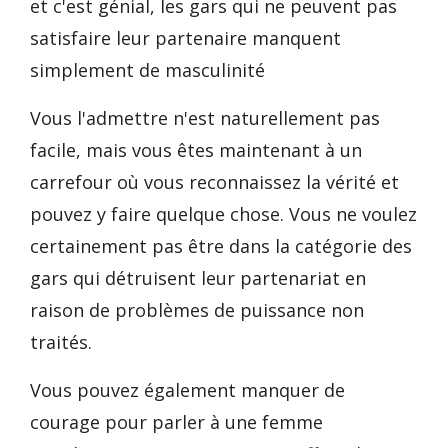
et c'est génial, les gars qui ne peuvent pas
satisfaire leur partenaire manquent
simplement de masculinité
Vous l'admettre n'est naturellement pas
facile, mais vous êtes maintenant à un
carrefour où vous reconnaissez la vérité et
pouvez y faire quelque chose. Vous ne voulez
certainement pas être dans la catégorie des
gars qui détruisent leur partenariat en
raison de problèmes de puissance non
traités.
Vous pouvez également manquer de
courage pour parler à une femme