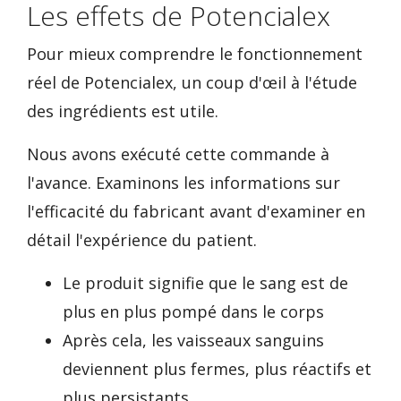
Les effets de Potencialex
Pour mieux comprendre le fonctionnement
réel de Potencialex, un coup d'œil à l'étude
des ingrédients est utile.
Nous avons exécuté cette commande à
l'avance. Examinons les informations sur
l'efficacité du fabricant avant d'examiner en
détail l'expérience du patient.
Le produit signifie que le sang est de
plus en plus pompé dans le corps
Après cela, les vaisseaux sanguins
deviennent plus fermes, plus réactifs et
plus persistants