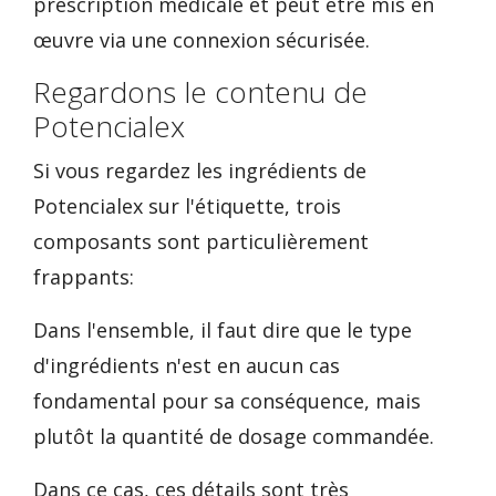
prescription médicale et peut être mis en
œuvre via une connexion sécurisée.
Regardons le contenu de
Potencialex
Si vous regardez les ingrédients de
Potencialex sur l'étiquette, trois
composants sont particulièrement
frappants:
Dans l'ensemble, il faut dire que le type
d'ingrédients n'est en aucun cas
fondamental pour sa conséquence, mais
plutôt la quantité de dosage commandée.
Dans ce cas, ces détails sont très