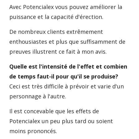
Avec Potencialex vous pouvez améliorer la
puissance et la capacité d'érection.
De nombreux clients extrêmement
enthousiastes et plus que suffisamment de
preuves illustrent ce fait à mon avis.
Quelle est l'intensité de l'effet et combien
de temps faut-il pour qu'il se produise?
Ceci est très difficile à prévoir et varie d'un
personnage à l'autre.
Il est concevable que les effets de
Potencialex un peu plus tard ou soient
moins prononcés.