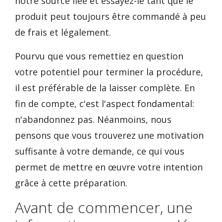
notre source liée et essayez-le tant que le
produit peut toujours être commandé à peu
de frais et légalement.
Pourvu que vous remettiez en question
votre potentiel pour terminer la procédure,
il est préférable de la laisser complète. En
fin de compte, c'est l'aspect fondamental:
n'abandonnez pas. Néanmoins, nous
pensons que vous trouverez une motivation
suffisante à votre demande, ce qui vous
permet de mettre en œuvre votre intention
grâce à cette préparation.
Avant de commencer, une