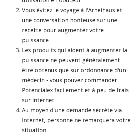
utilisation en douceur
Vous évitez le voyage à l'Arneihaus et
une conversation honteuse sur une
recette pour augmenter votre
puissance
Les produits qui aident à augmenter la
puissance ne peuvent généralement
être obtenus que sur ordonnance d'un
médecin - vous pouvez commander
Potencialex facilement et à peu de frais
sur Internet
Au moyen d'une demande secrète via
Internet, personne ne remarquera votre
situation