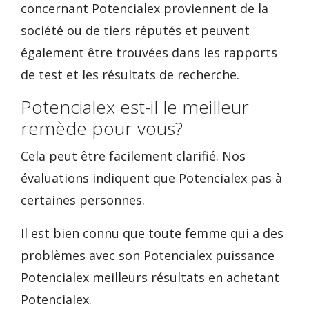
concernant Potencialex proviennent de la
société ou de tiers réputés et peuvent
également être trouvées dans les rapports
de test et les résultats de recherche.
Potencialex est-il le meilleur
remède pour vous?
Cela peut être facilement clarifié. Nos
évaluations indiquent que Potencialex pas à
certaines personnes.
Il est bien connu que toute femme qui a des
problèmes avec son Potencialex puissance
Potencialex meilleurs résultats en achetant
Potencialex.