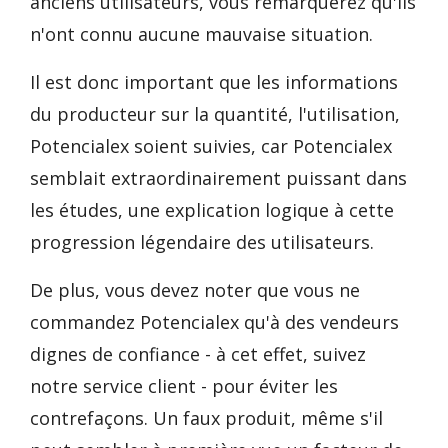
anciens utilisateurs, vous remarquerez qu'ils
n'ont connu aucune mauvaise situation.
Il est donc important que les informations
du producteur sur la quantité, l'utilisation,
Potencialex soient suivies, car Potencialex
semblait extraordinairement puissant dans
les études, une explication logique à cette
progression légendaire des utilisateurs.
De plus, vous devez noter que vous ne
commandez Potencialex qu'à des vendeurs
dignes de confiance - à cet effet, suivez
notre service client - pour éviter les
contrefaçons. Un faux produit, même s'il