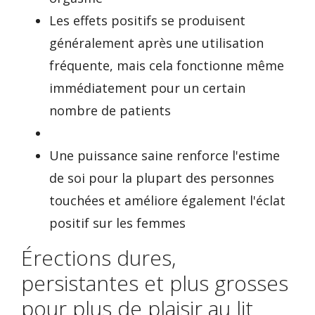
Les effets positifs se produisent
généralement après une utilisation
fréquente, mais cela fonctionne même
immédiatement pour un certain
nombre de patients
Une puissance saine renforce l'estime
de soi pour la plupart des personnes
touchées et améliore également l'éclat
positif sur les femmes
Érections dures,
persistantes et plus grosses
pour plus de plaisir au lit