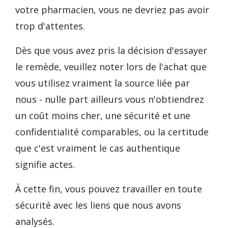
votre pharmacien, vous ne devriez pas avoir
trop d'attentes.
Dès que vous avez pris la décision d'essayer
le remède, veuillez noter lors de l'achat que
vous utilisez vraiment la source liée par
nous - nulle part ailleurs vous n'obtiendrez
un coût moins cher, une sécurité et une
confidentialité comparables, ou la certitude
que c'est vraiment le cas authentique
signifie actes.
À cette fin, vous pouvez travailler en toute
sécurité avec les liens que nous avons
analysés.