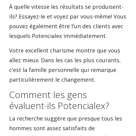
À quelle vitesse les résultats se produisent-
ils? Essayez-le et voyez par vous-même! Vous
pouvez également être l'un des clients avec
lesquels Potencialex immédiatement.
Votre excellent charisme montre que vous
allez mieux. Dans les cas les plus courants,
c'est la famille personnelle qui remarque
particulièrement le changement.
Comment les gens
évaluent-ils Potencialex?
La recherche suggère que presque tous les
hommes sont assez satisfaits de