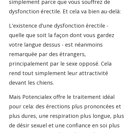
simplement parce que vous souffrez de
dysfonction érectile. Et cela va bien au-delà:
L'existence d'une dysfonction érectile -
quelle que soit la façon dont vous gardez
votre langue dessus - est néanmoins
remarquée par des étrangers,
principalement par le sexe opposé. Cela
rend tout simplement leur attractivité
devant les chiens.
Mais Potencialex offre le traitement idéal
pour cela: des érections plus prononcées et
plus dures, une respiration plus longue, plus
de désir sexuel et une confiance en soi plus