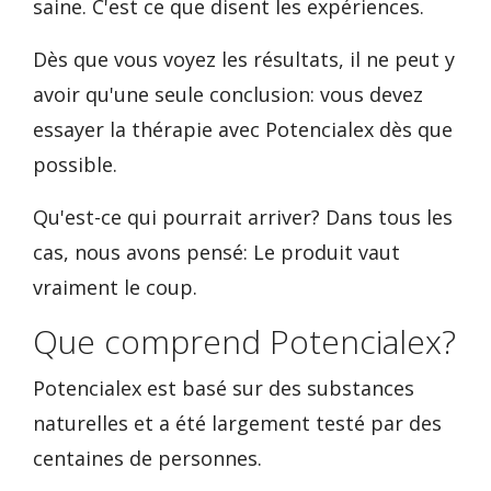
saine. C'est ce que disent les expériences.
Dès que vous voyez les résultats, il ne peut y
avoir qu'une seule conclusion: vous devez
essayer la thérapie avec Potencialex dès que
possible.
Qu'est-ce qui pourrait arriver? Dans tous les
cas, nous avons pensé: Le produit vaut
vraiment le coup.
Que comprend Potencialex?
Potencialex est basé sur des substances
naturelles et a été largement testé par des
centaines de personnes.