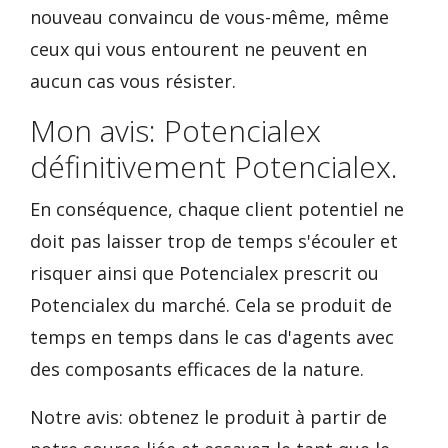
nouveau convaincu de vous-même, même
ceux qui vous entourent ne peuvent en
aucun cas vous résister.
Mon avis: Potencialex
définitivement Potencialex.
En conséquence, chaque client potentiel ne
doit pas laisser trop de temps s'écouler et
risquer ainsi que Potencialex prescrit ou
Potencialex du marché. Cela se produit de
temps en temps dans le cas d'agents avec
des composants efficaces de la nature.
Notre avis: obtenez le produit à partir de