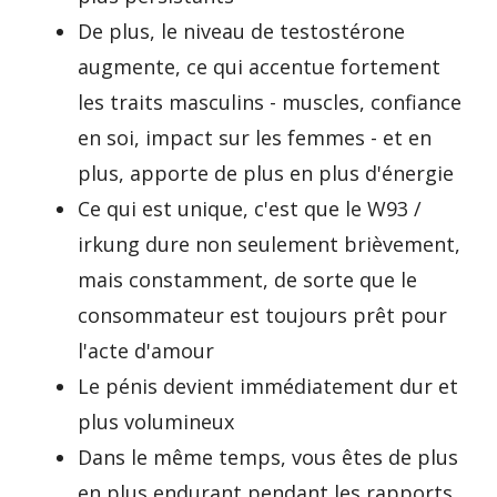
De plus, le niveau de testostérone
augmente, ce qui accentue fortement
les traits masculins - muscles, confiance
en soi, impact sur les femmes - et en
plus, apporte de plus en plus d'énergie
Ce qui est unique, c'est que le W93 /
irkung dure non seulement brièvement,
mais constamment, de sorte que le
consommateur est toujours prêt pour
l'acte d'amour
Le pénis devient immédiatement dur et
plus volumineux
Dans le même temps, vous êtes de plus
en plus endurant pendant les rapports