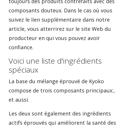
toujours des produits contrefaits avec des
composants douteux. Dans le cas où vous
suivez le lien supplémentaire dans notre
article, vous atterrirez sur le site Web du
producteur en qui vous pouvez avoir
confiance.
Voici une liste d'ingrédients
spéciaux
La base du mélange éprouvé de Kyoko
compose de trois composants principaux:,
et aussi.
Les deux sont également des ingrédients
actifs éprouvés qui améliorent la santé des