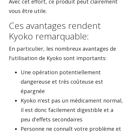
Avec cet effort, ce produit peut clairement
vous être utile.
Ces avantages rendent
Kyoko remarquable:
En particulier, les nombreux avantages de
l'utilisation de Kyoko sont importants:
Une opération potentiellement
dangereuse et très coûteuse est
épargnée
Kyoko n'est pas un médicament normal,
il est donc facilement digestible et a
peu d'effets secondaires
Personne ne connaît votre problème et