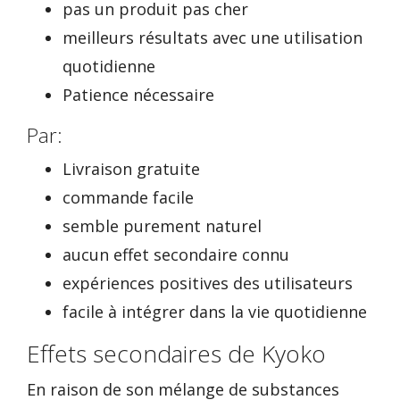
pas un produit pas cher
meilleurs résultats avec une utilisation
quotidienne
Patience nécessaire
Par:
Livraison gratuite
commande facile
semble purement naturel
aucun effet secondaire connu
expériences positives des utilisateurs
facile à intégrer dans la vie quotidienne
Effets secondaires de Kyoko
En raison de son mélange de substances