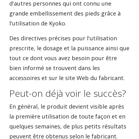
d'autres personnes qui ont connu une
grande embellissement des pieds grâce à
l'utilisation de Kyoko.
Des directives précises pour l'utilisation
prescrite, le dosage et la puissance ainsi que
tout ce dont vous avez besoin pour être
bien informé se trouvent dans les
accessoires et sur le site Web du fabricant.
Peut-on déjà voir le succès?
En général, le produit devient visible après
la première utilisation de toute façon et en
quelques semaines, de plus petits résultats
peuvent être obtenus selon le fabricant.