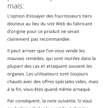
mais:
L'option d'essayer des fournisseurs tiers
douteux au lieu du site Web du fabricant
d'origine pour ce produit ne serait
clairement pas recommandée.
Il peut arriver que l'on vous vende les
mauvais remèdes, qui sont inutiles dans la
plupart des cas et attaquent souvent les
organes. Les utilisateurs sont toujours
chauds avec des offres spéciales vides, mais
à la fin, vous êtes quand même arnaqué.
Par conséquent, la note suivante: Si vous