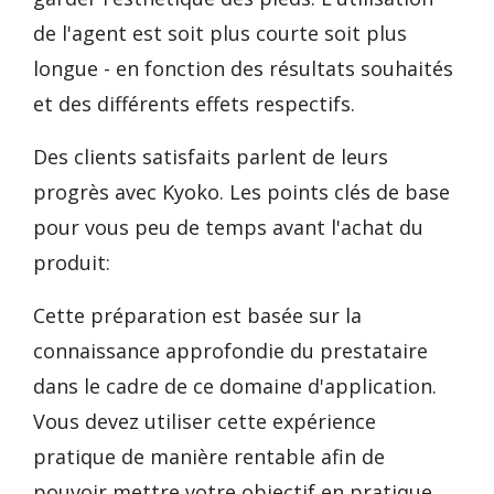
de l'agent est soit plus courte soit plus
longue - en fonction des résultats souhaités
et des différents effets respectifs.
Des clients satisfaits parlent de leurs
progrès avec Kyoko. Les points clés de base
pour vous peu de temps avant l'achat du
produit:
Cette préparation est basée sur la
connaissance approfondie du prestataire
dans le cadre de ce domaine d'application.
Vous devez utiliser cette expérience
pratique de manière rentable afin de
pouvoir mettre votre objectif en pratique