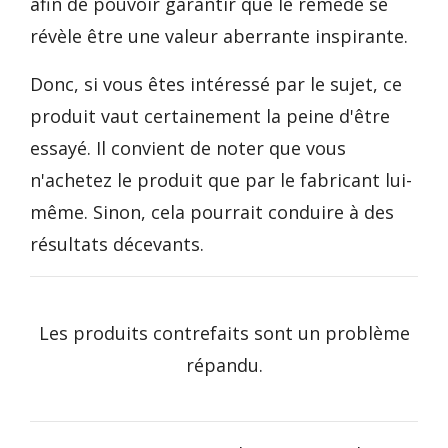
afin de pouvoir garantir que le remède se
révèle être une valeur aberrante inspirante.
Donc, si vous êtes intéressé par le sujet, ce
produit vaut certainement la peine d'être
essayé. Il convient de noter que vous
n'achetez le produit que par le fabricant lui-
même. Sinon, cela pourrait conduire à des
résultats décevants.
Les produits contrefaits sont un problème
répandu.