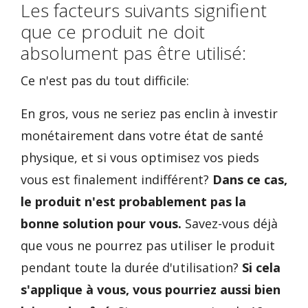
Les facteurs suivants signifient
que ce produit ne doit
absolument pas être utilisé:
Ce n'est pas du tout difficile:
En gros, vous ne seriez pas enclin à investir
monétairement dans votre état de santé
physique, et si vous optimisez vos pieds
vous est finalement indifférent?
Dans ce cas,
le produit n'est probablement pas la
bonne solution pour vous.
Savez-vous déjà
que vous ne pourrez pas utiliser le produit
pendant toute la durée d'utilisation?
Si cela
s'applique à vous, vous pourriez aussi bien