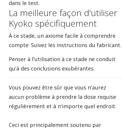
dans le test.
La meilleure façon d'utiliser
Kyoko spécifiquement
À ce stade, un axiome facile à comprendre
compte: Suivez les instructions du fabricant.
Penser à l'utilisation à ce stade ne conduit
qu'à des conclusions exubérantes.
Vous pouvez être sûr que vous n'aurez
aucun problème à prendre la dose requise
régulièrement et à n'importe quel endroit.
Ceci est principalement soutenu par