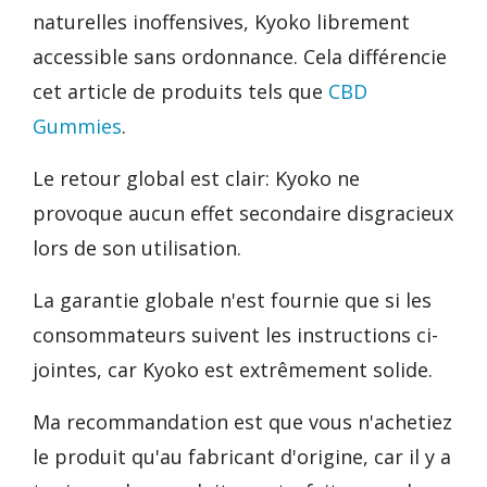
naturelles inoffensives, Kyoko librement
accessible sans ordonnance. Cela différencie
cet article de produits tels que
CBD
Gummies
.
Le retour global est clair: Kyoko ne
provoque aucun effet secondaire disgracieux
lors de son utilisation.
La garantie globale n'est fournie que si les
consommateurs suivent les instructions ci-
jointes, car Kyoko est extrêmement solide.
Ma recommandation est que vous n'achetiez
le produit qu'au fabricant d'origine, car il y a