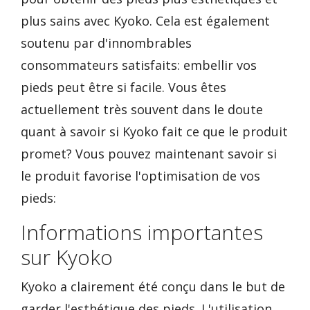
plus sains avec Kyoko. Cela est également
soutenu par d'innombrables
consommateurs satisfaits: embellir vos
pieds peut être si facile. Vous êtes
actuellement très souvent dans le doute
quant à savoir si Kyoko fait ce que le produit
promet? Vous pouvez maintenant savoir si
le produit favorise l'optimisation de vos
pieds:
Informations importantes
sur Kyoko
Kyoko a clairement été conçu dans le but de
garder l'esthétique des pieds. L'utilisation