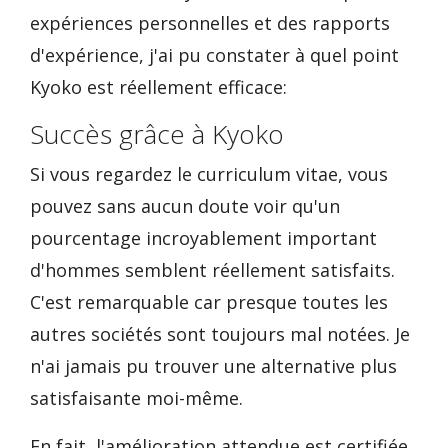
expériences personnelles et des rapports
d'expérience, j'ai pu constater à quel point
Kyoko est réellement efficace:
Succès grâce à Kyoko
Si vous regardez le curriculum vitae, vous
pouvez sans aucun doute voir qu'un
pourcentage incroyablement important
d'hommes semblent réellement satisfaits.
C'est remarquable car presque toutes les
autres sociétés sont toujours mal notées. Je
n'ai jamais pu trouver une alternative plus
satisfaisante moi-même.
En fait, l'amélioration attendue est certifiée