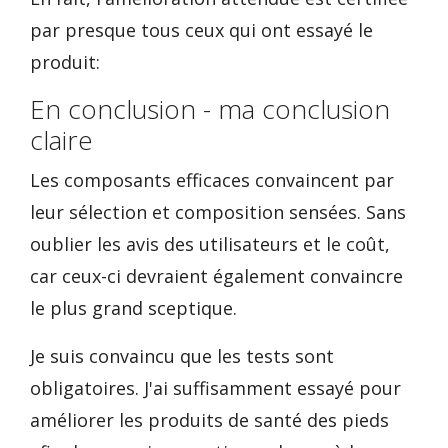
par presque tous ceux qui ont essayé le
produit:
En conclusion - ma conclusion
claire
Les composants efficaces convaincent par
leur sélection et composition sensées. Sans
oublier les avis des utilisateurs et le coût,
car ceux-ci devraient également convaincre
le plus grand sceptique.
Je suis convaincu que les tests sont
obligatoires. J'ai suffisamment essayé pour
améliorer les produits de santé des pieds