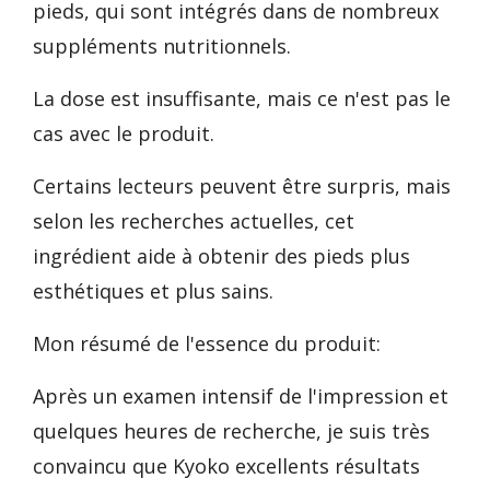
pieds, qui sont intégrés dans de nombreux
suppléments nutritionnels.
La dose est insuffisante, mais ce n'est pas le
cas avec le produit.
Certains lecteurs peuvent être surpris, mais
selon les recherches actuelles, cet
ingrédient aide à obtenir des pieds plus
esthétiques et plus sains.
Mon résumé de l'essence du produit:
Après un examen intensif de l'impression et
quelques heures de recherche, je suis très
convaincu que Kyoko excellents résultats