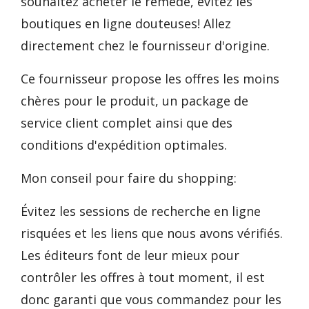
souhaitez acheter le remède, évitez les
boutiques en ligne douteuses! Allez
directement chez le fournisseur d'origine.
Ce fournisseur propose les offres les moins
chères pour le produit, un package de
service client complet ainsi que des
conditions d'expédition optimales.
Mon conseil pour faire du shopping:
Évitez les sessions de recherche en ligne
risquées et les liens que nous avons vérifiés.
Les éditeurs font de leur mieux pour
contrôler les offres à tout moment, il est
donc garanti que vous commandez pour les