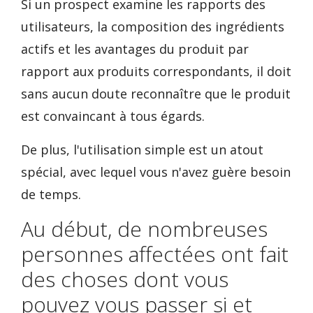
Si un prospect examine les rapports des
utilisateurs, la composition des ingrédients
actifs et les avantages du produit par
rapport aux produits correspondants, il doit
sans aucun doute reconnaître que le produit
est convaincant à tous égards.
De plus, l'utilisation simple est un atout
spécial, avec lequel vous n'avez guère besoin
de temps.
Au début, de nombreuses
personnes affectées ont fait
des choses dont vous
pouvez vous passer si et