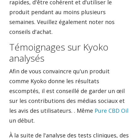
rapides, d'être cohérent et d'utiliser le
produit pendant au moins plusieurs
semaines. Veuillez également noter nos
conseils d'achat.
Témoignages sur Kyoko
analysés
Afin de vous convaincre qu'un produit
comme Kyoko donne les résultats
escomptés, il est conseillé de garder un œil
sur les contributions des médias sociaux et
les avis des utilisateurs. . Même
Pure CBD Oil
un début.
À la suite de l'analyse des tests cliniques, des