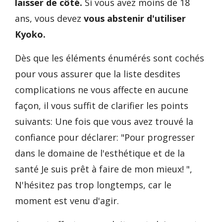
laisser de côté.
Si vous avez moins de 18
ans, vous devez
vous abstenir d'utiliser
Kyoko.
Dès que les éléments énumérés sont cochés
pour vous assurer que la liste desdites
complications ne vous affecte en aucune
façon, il vous suffit de clarifier les points
suivants: Une fois que vous avez trouvé la
confiance pour déclarer: "Pour progresser
dans le domaine de l'esthétique et de la
santé Je suis prêt à faire de mon mieux! ",
N'hésitez pas trop longtemps, car le
moment est venu d'agir.