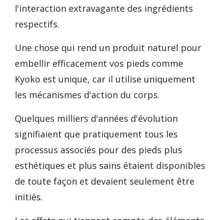
l'interaction extravagante des ingrédients
respectifs.
Une chose qui rend un produit naturel pour
embellir efficacement vos pieds comme
Kyoko est unique, car il utilise uniquement
les mécanismes d'action du corps.
Quelques milliers d'années d'évolution
signifiaient que pratiquement tous les
processus associés pour des pieds plus
esthétiques et plus sains étaient disponibles
de toute façon et devaient seulement être
initiés.