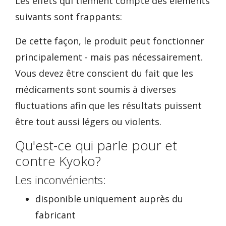
Les effets qui tiennent compte des éléments
suivants sont frappants:
De cette façon, le produit peut fonctionner
principalement - mais pas nécessairement.
Vous devez être conscient du fait que les
médicaments sont soumis à diverses
fluctuations afin que les résultats puissent
être tout aussi légers ou violents.
Qu'est-ce qui parle pour et
contre Kyoko?
Les inconvénients:
disponible uniquement auprès du
fabricant