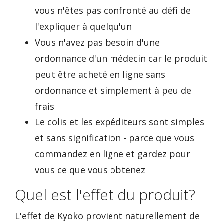
vous n'êtes pas confronté au défi de
l'expliquer à quelqu'un
Vous n'avez pas besoin d'une
ordonnance d'un médecin car le produit
peut être acheté en ligne sans
ordonnance et simplement à peu de
frais
Le colis et les expéditeurs sont simples
et sans signification - parce que vous
commandez en ligne et gardez pour
vous ce que vous obtenez
Quel est l'effet du produit?
L'effet de Kyoko provient naturellement de