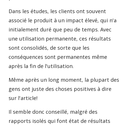
Dans les études, les clients ont souvent
associé le produit à un impact élevé, qui n'a
initialement duré que peu de temps. Avec
une utilisation permanente, ces résultats
sont consolidés, de sorte que les
conséquences sont permanentes même
après la fin de l'utilisation.
Même après un long moment, la plupart des
gens ont juste des choses positives à dire
sur l'article!
Il semble donc conseillé, malgré des
rapports isolés qui font état de résultats