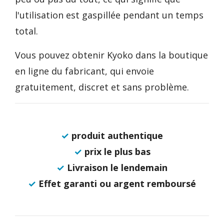
l'utilisation est gaspillée pendant un temps
total.
Vous pouvez obtenir Kyoko dans la boutique
en ligne du fabricant, qui envoie
gratuitement, discret et sans problème.
✓
produit authentique
✓
prix le plus bas
✓
Livraison le lendemain
✓
Effet garanti ou argent remboursé