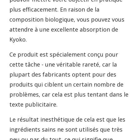
plus efficacement. En raison de la
composition biologique, vous pouvez vous
attendre à une excellente absorption de
Kyoko.
Ce produit est spécialement conçu pour
cette tâche - une véritable rareté, car la
plupart des fabricants optent pour des
produits qui ciblent un certain nombre de
problèmes, car cela est plus tentant dans le
texte publicitaire.
Le résultat inesthétique de cela est que les
ingrédients sains ne sont utilisés que très
peu ou pas du tout, ce qui signifie que