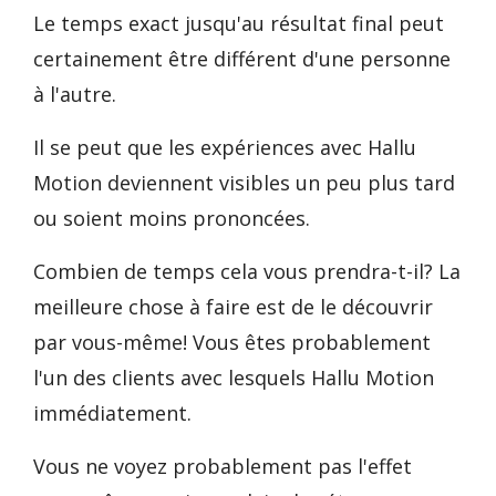
Le temps exact jusqu'au résultat final peut
certainement être différent d'une personne
à l'autre.
Il se peut que les expériences avec Hallu
Motion deviennent visibles un peu plus tard
ou soient moins prononcées.
Combien de temps cela vous prendra-t-il? La
meilleure chose à faire est de le découvrir
par vous-même! Vous êtes probablement
l'un des clients avec lesquels Hallu Motion
immédiatement.
Vous ne voyez probablement pas l'effet