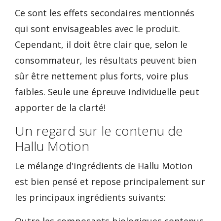
Ce sont les effets secondaires mentionnés
qui sont envisageables avec le produit.
Cependant, il doit être clair que, selon le
consommateur, les résultats peuvent bien
sûr être nettement plus forts, voire plus
faibles. Seule une épreuve individuelle peut
apporter de la clarté!
Un regard sur le contenu de
Hallu Motion
Le mélange d'ingrédients de Hallu Motion
est bien pensé et repose principalement sur
les principaux ingrédients suivants: