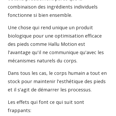
combinaison des ingrédients individuels
fonctionne si bien ensemble.
Une chose qui rend unique un produit
biologique pour une optimisation efficace
des pieds comme Hallu Motion est
l'avantage qu'il ne communique qu'avec les
mécanismes naturels du corps.
Dans tous les cas, le corps humain a tout en
stock pour maintenir l'esthétique des pieds
et il s'agit de démarrer les processus.
Les effets qui font ce qui suit sont
frappants: