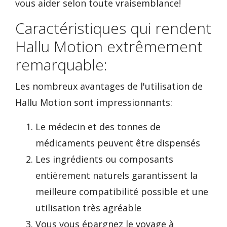
vous aider selon toute vraisemblance!
Caractéristiques qui rendent
Hallu Motion extrêmement
remarquable:
Les nombreux avantages de l'utilisation de
Hallu Motion sont impressionnants:
Le médecin et des tonnes de
médicaments peuvent être dispensés
Les ingrédients ou composants
entièrement naturels garantissent la
meilleure compatibilité possible et une
utilisation très agréable
Vous vous épargnez le voyage à