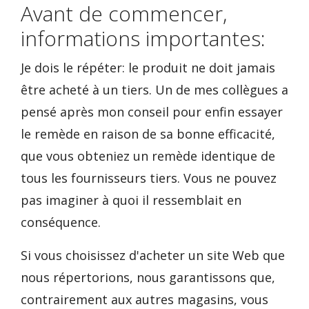
Avant de commencer,
informations importantes:
Je dois le répéter: le produit ne doit jamais
être acheté à un tiers. Un de mes collègues a
pensé après mon conseil pour enfin essayer
le remède en raison de sa bonne efficacité,
que vous obteniez un remède identique de
tous les fournisseurs tiers. Vous ne pouvez
pas imaginer à quoi il ressemblait en
conséquence.
Si vous choisissez d'acheter un site Web que
nous répertorions, nous garantissons que,
contrairement aux autres magasins, vous