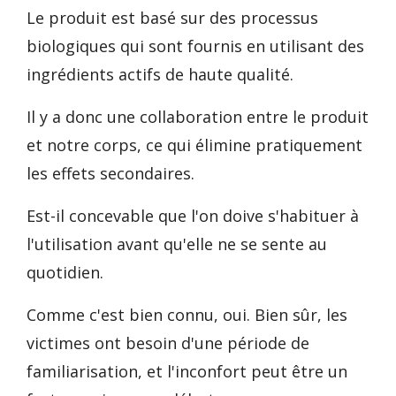
Le produit est basé sur des processus
biologiques qui sont fournis en utilisant des
ingrédients actifs de haute qualité.
Il y a donc une collaboration entre le produit
et notre corps, ce qui élimine pratiquement
les effets secondaires.
Est-il concevable que l'on doive s'habituer à
l'utilisation avant qu'elle ne se sente au
quotidien.
Comme c'est bien connu, oui. Bien sûr, les
victimes ont besoin d'une période de
familiarisation, et l'inconfort peut être un