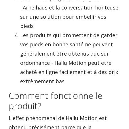
l'Arneihaus et la conversation honteuse
sur une solution pour embellir vos
pieds
Les produits qui promettent de garder
vos pieds en bonne santé ne peuvent
généralement être obtenus que sur
ordonnance - Hallu Motion peut être
acheté en ligne facilement et à des prix
extrêmement bas
Comment fonctionne le
produit?
L'effet phénoménal de Hallu Motion est
obtenu précisément parce que la