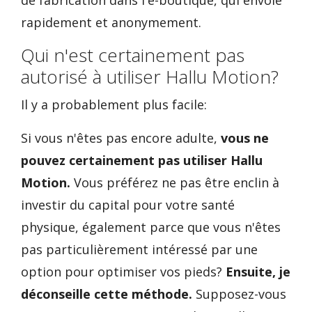
de fabrication dans l'e-boutique, qui envoie
rapidement et anonymement.
Qui n'est certainement pas
autorisé à utiliser Hallu Motion?
Il y a probablement plus facile:
Si vous n'êtes pas encore adulte,
vous ne
pouvez certainement pas utiliser Hallu
Motion.
Vous préférez ne pas être enclin à
investir du capital pour votre santé
physique, également parce que vous n'êtes
pas particulièrement intéressé par une
option pour optimiser vos pieds?
Ensuite, je
déconseille cette méthode.
Supposez-vous