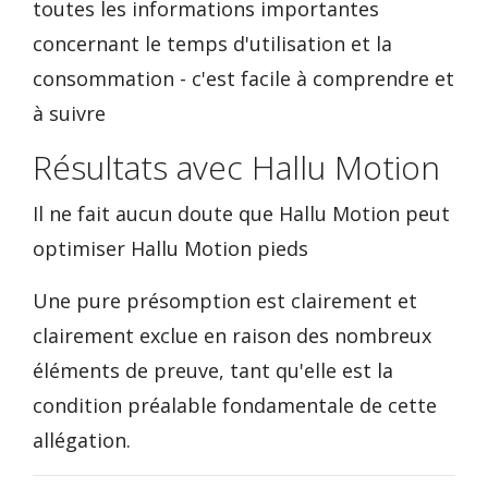
toutes les informations importantes
concernant le temps d'utilisation et la
consommation - c'est facile à comprendre et
à suivre
Résultats avec Hallu Motion
Il ne fait aucun doute que Hallu Motion peut
optimiser Hallu Motion pieds
Une pure présomption est clairement et
clairement exclue en raison des nombreux
éléments de preuve, tant qu'elle est la
condition préalable fondamentale de cette
allégation.