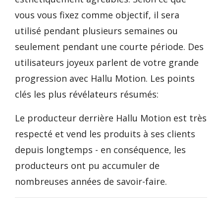
vous vous fixez comme objectif, il sera
utilisé pendant plusieurs semaines ou
seulement pendant une courte période. Des
utilisateurs joyeux parlent de votre grande
progression avec Hallu Motion. Les points
clés les plus révélateurs résumés:
Le producteur derrière Hallu Motion est très
respecté et vend les produits à ses clients
depuis longtemps - en conséquence, les
producteurs ont pu accumuler de
nombreuses années de savoir-faire.