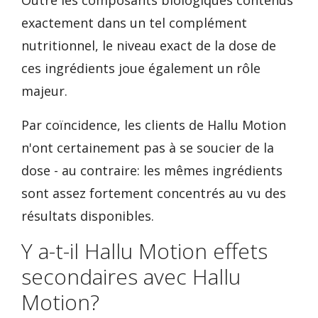
Outre les composants biologiques contenus
exactement dans un tel complément
nutritionnel, le niveau exact de la dose de
ces ingrédients joue également un rôle
majeur.
Par coïncidence, les clients de Hallu Motion
n'ont certainement pas à se soucier de la
dose - au contraire: les mêmes ingrédients
sont assez fortement concentrés au vu des
résultats disponibles.
Y a-t-il Hallu Motion effets
secondaires avec Hallu
Motion?