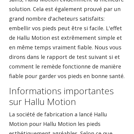
solution. Cela est également prouvé par un
grand nombre d'acheteurs satisfaits:
embellir vos pieds peut être si facile. L'effet
de Hallu Motion est extrêmement simple et
en même temps vraiment fiable. Nous vous
dirons dans le rapport de test suivant si et
comment le remède fonctionne de manière
fiable pour garder vos pieds en bonne santé.
Informations importantes
sur Hallu Motion
La société de fabrication a lancé Hallu
Motion pour Hallu Motion les pieds
esthétiquement agréables. Selon ce que