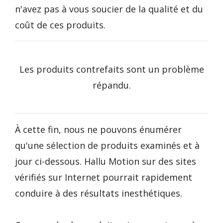
n'avez pas à vous soucier de la qualité et du
coût de ces produits.
Les produits contrefaits sont un problème
répandu.
À cette fin, nous ne pouvons énumérer
qu'une sélection de produits examinés et à
jour ci-dessous. Hallu Motion sur des sites
vérifiés sur Internet pourrait rapidement
conduire à des résultats inesthétiques.