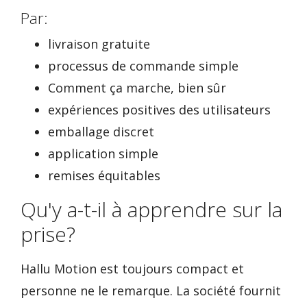
Par:
livraison gratuite
processus de commande simple
Comment ça marche, bien sûr
expériences positives des utilisateurs
emballage discret
application simple
remises équitables
Qu'y a-t-il à apprendre sur la
prise?
Hallu Motion est toujours compact et
personne ne le remarque. La société fournit