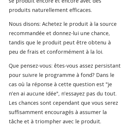
se produit encore et encore avec des
produits naturellement efficaces.
Nous disons: Achetez le produit à la source
recommandée et donnez-lui une chance,
tandis que le produit peut être obtenu à
peu de frais et conformément à la loi.
Que pensez-vous: êtes-vous assez persistant
pour suivre le programme à fond? Dans le
cas où la réponse à cette question est "je
n'en ai aucune idée", n'essayez pas du tout.
Les chances sont cependant que vous serez
suffisamment encouragés à assumer la
tâche et à triompher avec le produit.