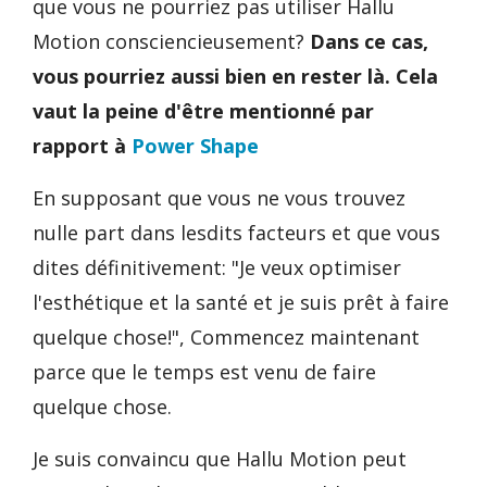
que vous ne pourriez pas utiliser Hallu
Motion consciencieusement?
Dans ce cas,
vous pourriez aussi bien en rester là. Cela
vaut la peine d'être mentionné par
rapport à
Power Shape
En supposant que vous ne vous trouvez
nulle part dans lesdits facteurs et que vous
dites définitivement: "Je veux optimiser
l'esthétique et la santé et je suis prêt à faire
quelque chose!", Commencez maintenant
parce que le temps est venu de faire
quelque chose.
Je suis convaincu que Hallu Motion peut