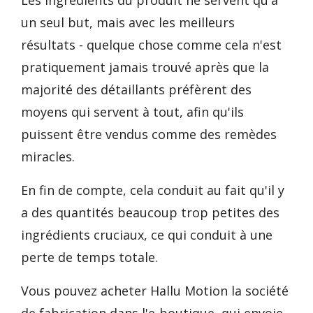
Les ingrédients du produit ne servent qu'à
un seul but, mais avec les meilleurs
résultats - quelque chose comme cela n'est
pratiquement jamais trouvé après que la
majorité des détaillants préfèrent des
moyens qui servent à tout, afin qu'ils
puissent être vendus comme des remèdes
miracles.
En fin de compte, cela conduit au fait qu'il y
a des quantités beaucoup trop petites des
ingrédients cruciaux, ce qui conduit à une
perte de temps totale.
Vous pouvez acheter Hallu Motion la société