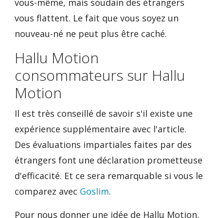
vous-même, mais soudain des étrangers
vous flattent. Le fait que vous soyez un
nouveau-né ne peut plus être caché.
Hallu Motion
consommateurs sur Hallu
Motion
Il est très conseillé de savoir s'il existe une
expérience supplémentaire avec l'article.
Des évaluations impartiales faites par des
étrangers font une déclaration prometteuse
d'efficacité. Et ce sera remarquable si vous le
comparez avec
Goslim
.
Pour nous donner une idée de Hallu Motion,