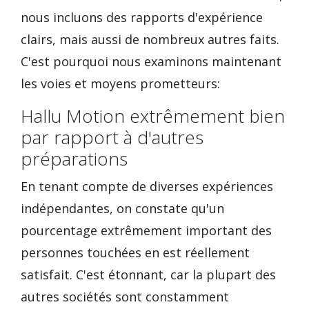
nous incluons des rapports d'expérience
clairs, mais aussi de nombreux autres faits.
C'est pourquoi nous examinons maintenant
les voies et moyens prometteurs:
Hallu Motion extrêmement bien
par rapport à d'autres
préparations
En tenant compte de diverses expériences
indépendantes, on constate qu'un
pourcentage extrêmement important des
personnes touchées en est réellement
satisfait. C'est étonnant, car la plupart des
autres sociétés sont constamment