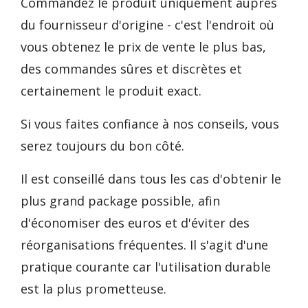
Commandez le produit uniquement auprès
du fournisseur d'origine - c'est l'endroit où
vous obtenez le prix de vente le plus bas,
des commandes sûres et discrètes et
certainement le produit exact.
Si vous faites confiance à nos conseils, vous
serez toujours du bon côté.
Il est conseillé dans tous les cas d'obtenir le
plus grand package possible, afin
d'économiser des euros et d'éviter des
réorganisations fréquentes. Il s'agit d'une
pratique courante car l'utilisation durable
est la plus prometteuse.