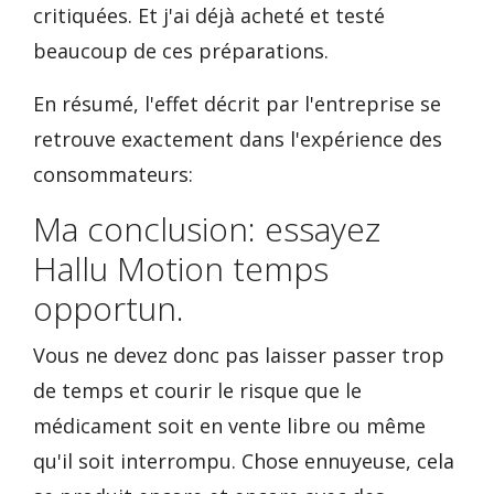
critiquées. Et j'ai déjà acheté et testé
beaucoup de ces préparations.
En résumé, l'effet décrit par l'entreprise se
retrouve exactement dans l'expérience des
consommateurs:
Ma conclusion: essayez
Hallu Motion temps
opportun.
Vous ne devez donc pas laisser passer trop
de temps et courir le risque que le
médicament soit en vente libre ou même
qu'il soit interrompu. Chose ennuyeuse, cela