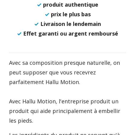
✓
produit authentique
✓
prix le plus bas
✓
Livraison le lendemain
✓
Effet garanti ou argent remboursé
Avec sa composition presque naturelle, on
peut supposer que vous recevrez
parfaitement Hallu Motion.
Avec Hallu Motion, l'entreprise produit un
produit qui aide principalement à embellir
les pieds.