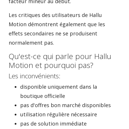
facteur mineur au début.
Les critiques des utilisateurs de Hallu
Motion démontrent également que les
effets secondaires ne se produisent
normalement pas.
Qu'est-ce qui parle pour Hallu
Motion et pourquoi pas?
Les inconvénients:
disponible uniquement dans la
boutique officielle
pas d'offres bon marché disponibles
utilisation régulière nécessaire
pas de solution immédiate