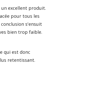
 un excellent produit.
acée pour tous les
 conclusion s'ensuit
es bien trop faible.
e qui est donc
lus retentissant.