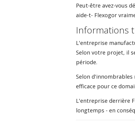
Peut-être avez-vous d
aide-t- Flexogor vraime
Informations 
L'entreprise manufactu
Selon votre projet, il
période.
Selon d'innombrables 
efficace pour ce domai
L'entreprise derrière 
longtemps - en conséqu