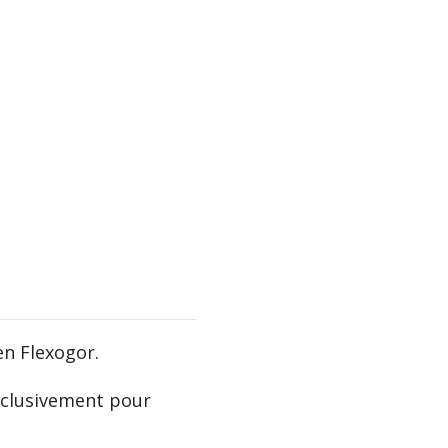
en Flexogor.
exclusivement pour