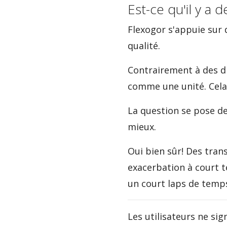
Est-ce qu'il y a 
Flexogor s'appuie sur 
qualité.
Contrairement à des di
comme une unité. Cela
La question se pose de
mieux.
Oui bien sûr! Des tran
exacerbation à court t
un court laps de temp
Les utilisateurs ne sign