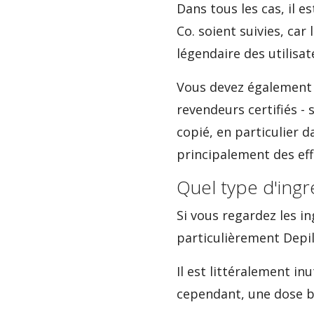
Dans tous les cas, il 
Co. soient suivies, ca
légendaire des utilisat
Vous devez également
revendeurs certifiés - 
copié, en particulier 
principalement des effe
Quel type d'ingr
Si vous regardez les in
particulièrement Depil
Il est littéralement in
cependant, une dose b