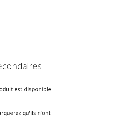
secondaires
oduit est disponible
rquerez qu'ils n'ont