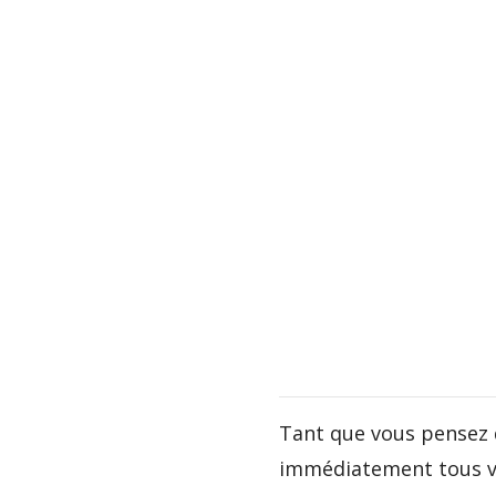
Tant que vous pensez 
immédiatement tous vo