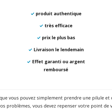
✓
produit authentique
✓
très efficace
✓
prix le plus bas
✓
Livraison le lendemain
✓
Effet garanti ou argent
remboursé
que vous pouvez simplement prendre une pilule et
s problèmes, vous devez repenser votre point de v