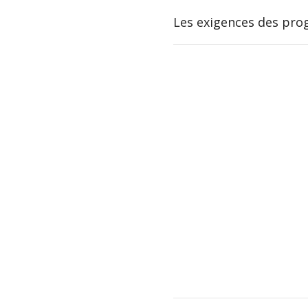
Les exigences des prog