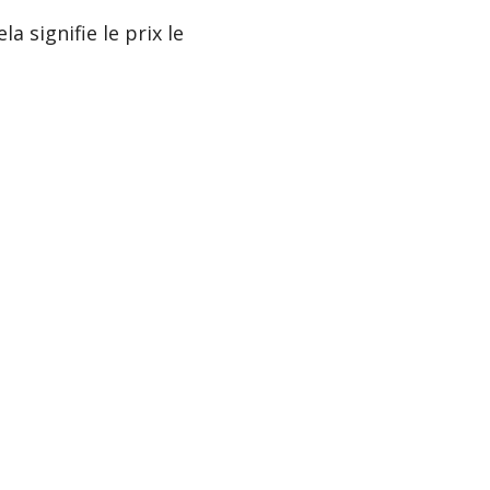
a signifie le prix le