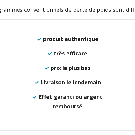
rammes conventionnels de perte de poids sont diffic
✓
produit authentique
✓
très efficace
✓
prix le plus bas
✓
Livraison le lendemain
✓
Effet garanti ou argent
remboursé