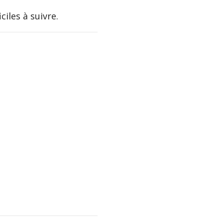
iles à suivre.