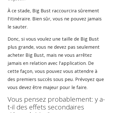
À ce stade, Big Bust raccourcira sûrement
l'itinéraire. Bien sûr, vous ne pouvez jamais
le sauter.
Donc, si vous voulez une taille de Big Bust
plus grande, vous ne devez pas seulement
acheter Big Bust, mais ne vous arrêtez
jamais en relation avec l'application. De
cette façon, vous pouvez vous attendre à
des premiers succès sous peu. Prévoyez que
vous devez être majeur pour le faire.
Vous pensez probablement: y a-
t-il des effets secondaires