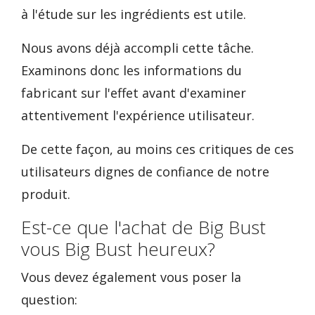
à l'étude sur les ingrédients est utile.
Nous avons déjà accompli cette tâche.
Examinons donc les informations du
fabricant sur l'effet avant d'examiner
attentivement l'expérience utilisateur.
De cette façon, au moins ces critiques de ces
utilisateurs dignes de confiance de notre
produit.
Est-ce que l'achat de Big Bust
vous Big Bust heureux?
Vous devez également vous poser la
question: