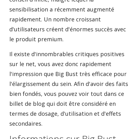
sensibilisation a récemment augmenté
rapidement. Un nombre croissant
d'utilisateurs créent d'énormes succès avec
le produit premium.
Il existe d'innombrables critiques positives
sur le net, vous avez donc rapidement
l'impression que Big Bust très efficace pour
l'élargissement du sein. Afin d'avoir des faits
bien fondés, vous pouvez voir tout dans ce
billet de blog qui doit être considéré en
termes de dosage, d'utilisation et d'effets
secondaires.
Informations sur Big Bust