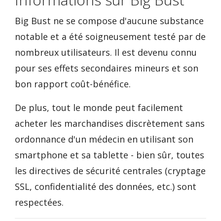
Big Bust ne se compose d'aucune substance
notable et a été soigneusement testé par de
nombreux utilisateurs. Il est devenu connu
pour ses effets secondaires mineurs et son
bon rapport coût-bénéfice.
De plus, tout le monde peut facilement
acheter les marchandises discrètement sans
ordonnance d'un médecin en utilisant son
smartphone et sa tablette - bien sûr, toutes
les directives de sécurité centrales (cryptage
SSL, confidentialité des données, etc.) sont
respectées.