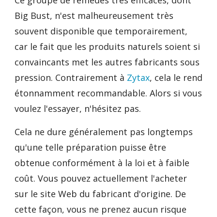
Ce groupe de remèdes très efficaces, dont
Big Bust, n'est malheureusement très
souvent disponible que temporairement,
car le fait que les produits naturels soient si
convaincants met les autres fabricants sous
pression. Contrairement à
Zytax
, cela le rend
étonnamment recommandable. Alors si vous
voulez l'essayer, n'hésitez pas.
Cela ne dure généralement pas longtemps
qu'une telle préparation puisse être
obtenue conformément à la loi et à faible
coût. Vous pouvez actuellement l'acheter
sur le site Web du fabricant d'origine. De
cette façon, vous ne prenez aucun risque