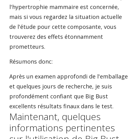
l'hypertrophie mammaire est concernée,
mais si vous regardez la situation actuelle
de l'étude pour cette composante, vous
trouverez des effets étonnamment
prometteurs.
Résumons donc:
Après un examen approfondi de l'emballage
et quelques jours de recherche, je suis
profondément confiant que Big Bust
excellents résultats finaux dans le test.
Maintenant, quelques
informations pertinentes
sur l'utilisation de Big Bust