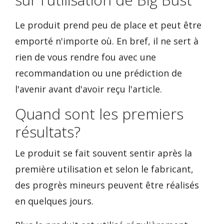
Le produit prend peu de place et peut être
emporté n'importe où. En bref, il ne sert à
rien de vous rendre fou avec une
recommandation ou une prédiction de
l'avenir avant d'avoir reçu l'article.
Quand sont les premiers
résultats?
Le produit se fait souvent sentir après la
première utilisation et selon le fabricant,
des progrès mineurs peuvent être réalisés
en quelques jours.