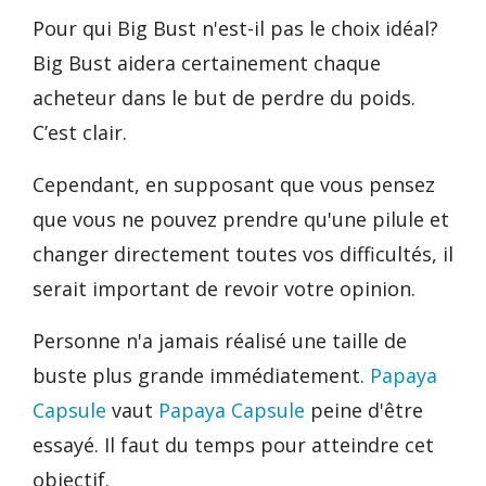
Pour qui Big Bust n'est-il pas le choix idéal?
Big Bust aidera certainement chaque
acheteur dans le but de perdre du poids.
C’est clair.
Cependant, en supposant que vous pensez
que vous ne pouvez prendre qu'une pilule et
changer directement toutes vos difficultés, il
serait important de revoir votre opinion.
Personne n'a jamais réalisé une taille de
buste plus grande immédiatement.
Papaya
Capsule
vaut
Papaya Capsule
peine d'être
essayé. Il faut du temps pour atteindre cet
objectif.