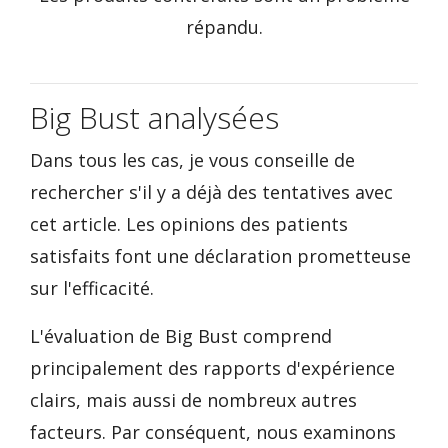
répandu.
Big Bust analysées
Dans tous les cas, je vous conseille de
rechercher s'il y a déjà des tentatives avec
cet article. Les opinions des patients
satisfaits font une déclaration prometteuse
sur l'efficacité.
L'évaluation de Big Bust comprend
principalement des rapports d'expérience
clairs, mais aussi de nombreux autres
facteurs. Par conséquent, nous examinons