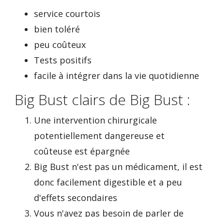
service courtois
bien toléré
peu coûteux
Tests positifs
facile à intégrer dans la vie quotidienne
Big Bust clairs de Big Bust :
Une intervention chirurgicale
potentiellement dangereuse et
coûteuse est épargnée
Big Bust n'est pas un médicament, il est
donc facilement digestible et a peu
d'effets secondaires
Vous n'avez pas besoin de parler de