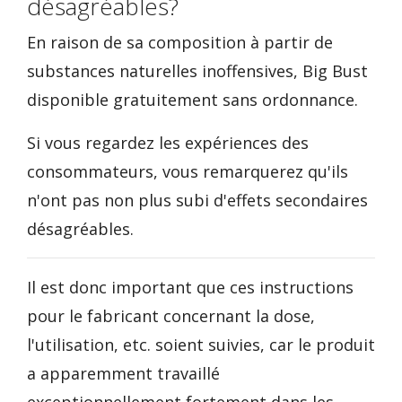
désagréables?
En raison de sa composition à partir de
substances naturelles inoffensives, Big Bust
disponible gratuitement sans ordonnance.
Si vous regardez les expériences des
consommateurs, vous remarquerez qu'ils
n'ont pas non plus subi d'effets secondaires
désagréables.
Il est donc important que ces instructions
pour le fabricant concernant la dose,
l'utilisation, etc. soient suivies, car le produit
a apparemment travaillé