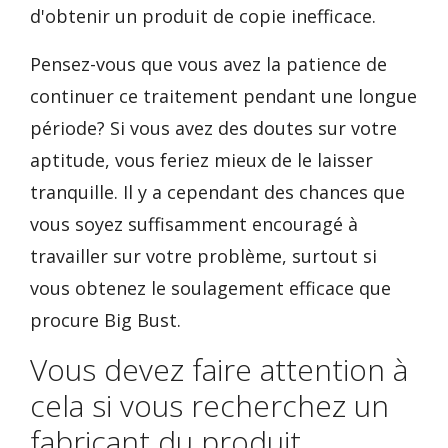
d'obtenir un produit de copie inefficace.
Pensez-vous que vous avez la patience de
continuer ce traitement pendant une longue
période? Si vous avez des doutes sur votre
aptitude, vous feriez mieux de le laisser
tranquille. Il y a cependant des chances que
vous soyez suffisamment encouragé à
travailler sur votre problème, surtout si
vous obtenez le soulagement efficace que
procure Big Bust.
Vous devez faire attention à
cela si vous recherchez un
fabricant du produit