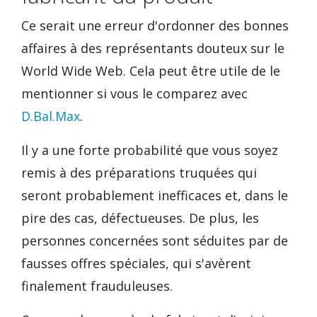
Ce serait une erreur d'ordonner des bonnes
affaires à des représentants douteux sur le
World Wide Web. Cela peut être utile de le
mentionner si vous le comparez avec
D.Bal.Max
.
Il y a une forte probabilité que vous soyez
remis à des préparations truquées qui
seront probablement inefficaces et, dans le
pire des cas, défectueuses. De plus, les
personnes concernées sont séduites par de
fausses offres spéciales, qui s'avèrent
finalement frauduleuses.