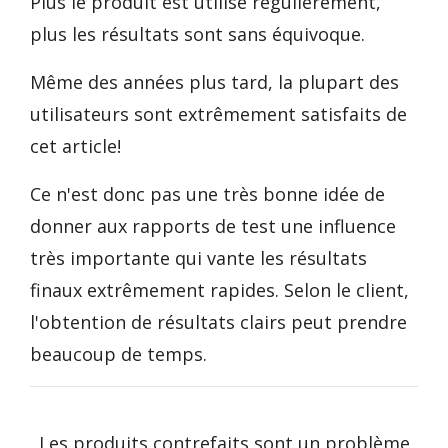
Plus le produit est utilisé régulièrement,
plus les résultats sont sans équivoque.
Même des années plus tard, la plupart des
utilisateurs sont extrêmement satisfaits de
cet article!
Ce n'est donc pas une très bonne idée de
donner aux rapports de test une influence
très importante qui vante les résultats
finaux extrêmement rapides. Selon le client,
l'obtention de résultats clairs peut prendre
beaucoup de temps.
Les produits contrefaits sont un problème