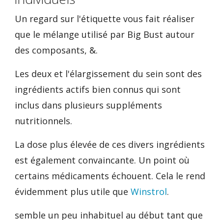
Un regard sur l'étiquette vous fait réaliser
que le mélange utilisé par Big Bust autour
des composants, &.
Les deux et l'élargissement du sein sont des
ingrédients actifs bien connus qui sont
inclus dans plusieurs suppléments
nutritionnels.
La dose plus élevée de ces divers ingrédients
est également convaincante. Un point où
certains médicaments échouent. Cela le rend
évidemment plus utile que
Winstrol
.
semble un peu inhabituel au début tant que