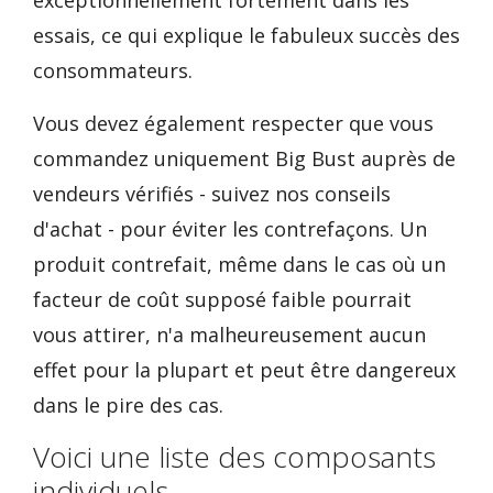
exceptionnellement fortement dans les
essais, ce qui explique le fabuleux succès des
consommateurs.
Vous devez également respecter que vous
commandez uniquement Big Bust auprès de
vendeurs vérifiés - suivez nos conseils
d'achat - pour éviter les contrefaçons. Un
produit contrefait, même dans le cas où un
facteur de coût supposé faible pourrait
vous attirer, n'a malheureusement aucun
effet pour la plupart et peut être dangereux
dans le pire des cas.
Voici une liste des composants
individuels