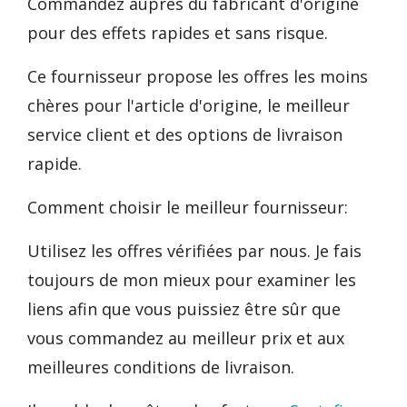
Commandez auprès du fabricant d'origine
pour des effets rapides et sans risque.
Ce fournisseur propose les offres les moins
chères pour l'article d'origine, le meilleur
service client et des options de livraison
rapide.
Comment choisir le meilleur fournisseur:
Utilisez les offres vérifiées par nous. Je fais
toujours de mon mieux pour examiner les
liens afin que vous puissiez être sûr que
vous commandez au meilleur prix et aux
meilleures conditions de livraison.