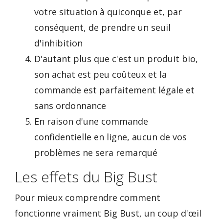
votre situation à quiconque et, par
conséquent, de prendre un seuil
d'inhibition
D'autant plus que c'est un produit bio,
son achat est peu coûteux et la
commande est parfaitement légale et
sans ordonnance
En raison d'une commande
confidentielle en ligne, aucun de vos
problèmes ne sera remarqué
Les effets du Big Bust
Pour mieux comprendre comment
fonctionne vraiment Big Bust, un coup d'œil