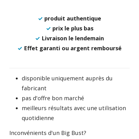
✓
produit authentique
✓
prix le plus bas
✓
Livraison le lendemain
✓
Effet garanti ou argent remboursé
disponible uniquement auprès du
fabricant
pas d'offre bon marché
meilleurs résultats avec une utilisation
quotidienne
Inconvénients d'un Big Bust?