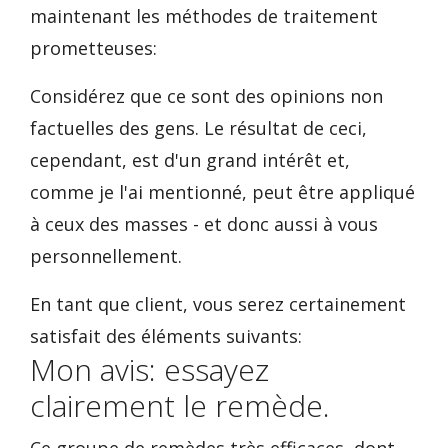
maintenant les méthodes de traitement
prometteuses:
Considérez que ce sont des opinions non
factuelles des gens. Le résultat de ceci,
cependant, est d'un grand intérêt et,
comme je l'ai mentionné, peut être appliqué
à ceux des masses - et donc aussi à vous
personnellement.
En tant que client, vous serez certainement
satisfait des éléments suivants:
Mon avis: essayez
clairement le remède.