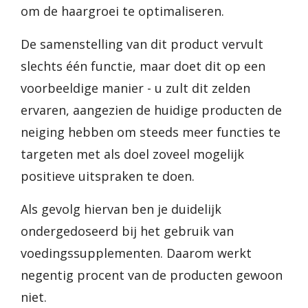
om de haargroei te optimaliseren.
De samenstelling van dit product vervult
slechts één functie, maar doet dit op een
voorbeeldige manier - u zult dit zelden
ervaren, aangezien de huidige producten de
neiging hebben om steeds meer functies te
targeten met als doel zoveel mogelijk
positieve uitspraken te doen.
Als gevolg hiervan ben je duidelijk
ondergedoseerd bij het gebruik van
voedingssupplementen. Daarom werkt
negentig procent van de producten gewoon
niet.