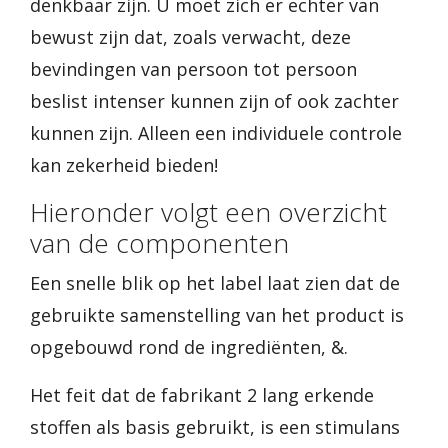
denkbaar zijn. U moet zich er echter van
bewust zijn dat, zoals verwacht, deze
bevindingen van persoon tot persoon
beslist intenser kunnen zijn of ook zachter
kunnen zijn. Alleen een individuele controle
kan zekerheid bieden!
Hieronder volgt een overzicht
van de componenten
Een snelle blik op het label laat zien dat de
gebruikte samenstelling van het product is
opgebouwd rond de ingrediënten, &.
Het feit dat de fabrikant 2 lang erkende
stoffen als basis gebruikt, is een stimulans