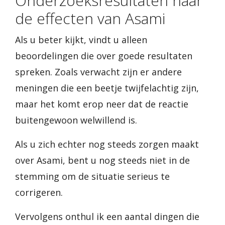
Onderzoeksresultaten naar
de effecten van Asami
Als u beter kijkt, vindt u alleen
beoordelingen die over goede resultaten
spreken. Zoals verwacht zijn er andere
meningen die een beetje twijfelachtig zijn,
maar het komt erop neer dat de reactie
buitengewoon welwillend is.
Als u zich echter nog steeds zorgen maakt
over Asami, bent u nog steeds niet in de
stemming om de situatie serieus te
corrigeren.
Vervolgens onthul ik een aantal dingen die