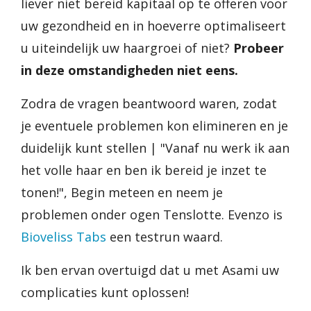
liever niet bereid kapitaal op te offeren voor
uw gezondheid en in hoeverre optimaliseert
u uiteindelijk uw haargroei of niet?
Probeer
in deze omstandigheden niet eens.
Zodra de vragen beantwoord waren, zodat
je eventuele problemen kon elimineren en je
duidelijk kunt stellen | "Vanaf nu werk ik aan
het volle haar en ben ik bereid je inzet te
tonen!", Begin meteen en neem je
problemen onder ogen Tenslotte. Evenzo is
Bioveliss Tabs
een testrun waard.
Ik ben ervan overtuigd dat u met Asami uw
complicaties kunt oplossen!