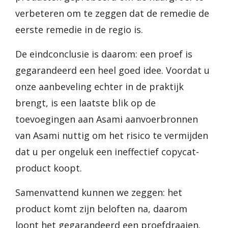
verbeteren om te zeggen dat de remedie de
eerste remedie in de regio is.
De eindconclusie is daarom: een proef is
gegarandeerd een heel goed idee. Voordat u
onze aanbeveling echter in de praktijk
brengt, is een laatste blik op de
toevoegingen aan Asami aanvoerbronnen
van Asami nuttig om het risico te vermijden
dat u per ongeluk een ineffectief copycat-
product koopt.
Samenvattend kunnen we zeggen: het
product komt zijn beloften na, daarom
loont het gegarandeerd een proefdraaien.