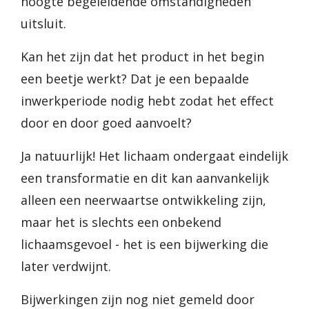
hoogte begeleidende omstandigheden
uitsluit.
Kan het zijn dat het product in het begin
een beetje werkt? Dat je een bepaalde
inwerkperiode nodig hebt zodat het effect
door en door goed aanvoelt?
Ja natuurlijk! Het lichaam ondergaat eindelijk
een transformatie en dit kan aanvankelijk
alleen een neerwaartse ontwikkeling zijn,
maar het is slechts een onbekend
lichaamsgevoel - het is een bijwerking die
later verdwijnt.
Bijwerkingen zijn nog niet gemeld door