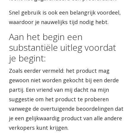
Snel gebruik is ook een belangrijk voordeel,
waardoor je nauwelijks tijd nodig hebt.
Aan het begin een
substantiële uitleg voordat
je begint:
Zoals eerder vermeld: het product mag
gewoon niet worden gekocht bij een derde
partij. Een vriend van mij dacht na mijn
suggestie om het product te proberen
vanwege de overtuigende beoordelingen dat
je een gelijkwaardig product van alle andere
verkopers kunt krijgen.