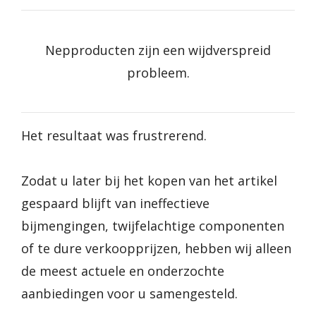
Nepproducten zijn een wijdverspreid
probleem.
Het resultaat was frustrerend.
Zodat u later bij het kopen van het artikel
gespaard blijft van ineffectieve
bijmengingen, twijfelachtige componenten
of te dure verkoopprijzen, hebben wij alleen
de meest actuele en onderzochte
aanbiedingen voor u samengesteld.