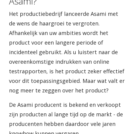
Asami?
Het productiebedrijf lanceerde Asami met
de wens de haargroei te vergroten.
Afhankelijk van uw ambities wordt het
product voor een langere periode of
incidenteel gebruikt. Als u luistert naar de
overeenkomstige indrukken van online
testrapporten, is het product zeker effectief
voor dit toepassingsgebied. Maar wat valt er
nog meer te zeggen over het product?
De Asami producent is bekend en verkoopt
zijn producten al lange tijd op de markt - de
producenten hebben daardoor vele jaren
knowhow kunnen vergaren.