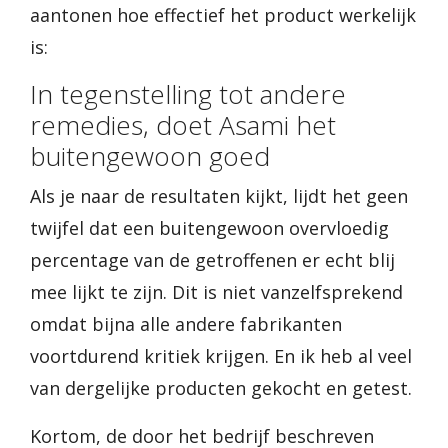
aantonen hoe effectief het product werkelijk
is:
In tegenstelling tot andere
remedies, doet Asami het
buitengewoon goed
Als je naar de resultaten kijkt, lijdt het geen
twijfel dat een buitengewoon overvloedig
percentage van de getroffenen er echt blij
mee lijkt te zijn. Dit is niet vanzelfsprekend
omdat bijna alle andere fabrikanten
voortdurend kritiek krijgen. En ik heb al veel
van dergelijke producten gekocht en getest.
Kortom, de door het bedrijf beschreven