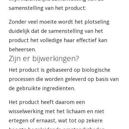
samenstelling van het product:
Zonder veel moeite wordt het plotseling
duidelijk dat de samenstelling van het
product het volledige haar effectief kan
beheersen.
Zijn er bijwerkingen?
Het product is gebaseerd op biologische
processen die worden geleverd op basis van
de gebruikte ingrediënten.
Het product heeft daarom een
wisselwerking met het lichaam en niet
ertegen of ernaast, wat tot op zekere