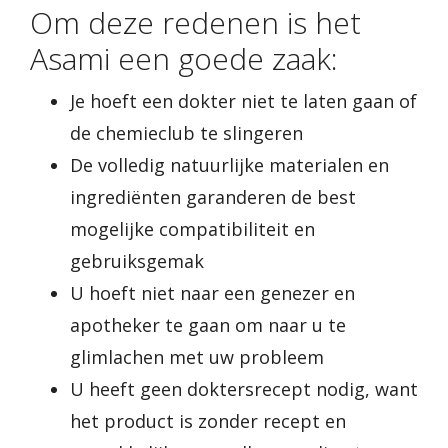
Om deze redenen is het
Asami een goede zaak:
Je hoeft een dokter niet te laten gaan of
de chemieclub te slingeren
De volledig natuurlijke materialen en
ingrediënten garanderen de best
mogelijke compatibiliteit en
gebruiksgemak
U hoeft niet naar een genezer en
apotheker te gaan om naar u te
glimlachen met uw probleem
U heeft geen doktersrecept nodig, want
het product is zonder recept en