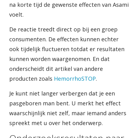
na korte tijd de gewenste effecten van Asami
voelt.
De reactie treedt direct op bij een groep
consumenten. De effecten kunnen echter
ook tijdelijk fluctueren totdat er resultaten
kunnen worden waargenomen. En dat
onderscheidt dit artikel van andere
producten zoals
HemorrhoSTOP
.
Je kunt niet langer verbergen dat je een
pasgeboren man bent. U merkt het effect
waarschijnlijk niet zelf, maar iemand anders
spreekt met u over het onderwerp.