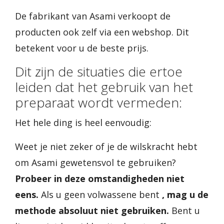
De fabrikant van Asami verkoopt de
producten ook zelf via een webshop. Dit
betekent voor u de beste prijs.
Dit zijn de situaties die ertoe
leiden dat het gebruik van het
preparaat wordt vermeden:
Het hele ding is heel eenvoudig:
Weet je niet zeker of je de wilskracht hebt
om Asami gewetensvol te gebruiken?
Probeer in deze omstandigheden niet
eens.
Als u geen volwassene bent
, mag u de
methode absoluut niet gebruiken.
Bent u