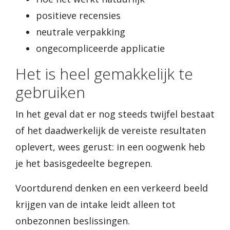
positieve recensies
neutrale verpakking
ongecompliceerde applicatie
Het is heel gemakkelijk te
gebruiken
In het geval dat er nog steeds twijfel bestaat
of het daadwerkelijk de vereiste resultaten
oplevert, wees gerust: in een oogwenk heb
je het basisgedeelte begrepen.
Voortdurend denken en een verkeerd beeld
krijgen van de intake leidt alleen tot
onbezonnen beslissingen.