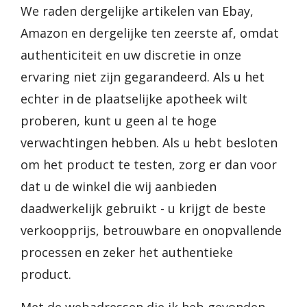
We raden dergelijke artikelen van Ebay,
Amazon en dergelijke ten zeerste af, omdat
authenticiteit en uw discretie in onze
ervaring niet zijn gegarandeerd. Als u het
echter in de plaatselijke apotheek wilt
proberen, kunt u geen al te hoge
verwachtingen hebben. Als u hebt besloten
om het product te testen, zorg er dan voor
dat u de winkel die wij aanbieden
daadwerkelijk gebruikt - u krijgt de beste
verkoopprijs, betrouwbare en onopvallende
processen en zeker het authentieke
product.