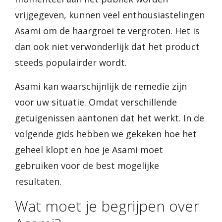
vrijgegeven, kunnen veel enthousiastelingen
Asami om de haargroei te vergroten. Het is
dan ook niet verwonderlijk dat het product
steeds populairder wordt.
Asami kan waarschijnlijk de remedie zijn
voor uw situatie. Omdat verschillende
getuigenissen aantonen dat het werkt. In de
volgende gids hebben we gekeken hoe het
geheel klopt en hoe je Asami moet
gebruiken voor de best mogelijke
resultaten.
Wat moet je begrijpen over