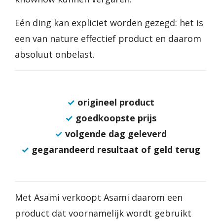
Eén ding kan expliciet worden gezegd: het is
een van nature effectief product en daarom
absoluut onbelast.
✓
origineel product
✓
goedkoopste prijs
✓
volgende dag geleverd
✓
gegarandeerd resultaat of geld terug
Met Asami verkoopt Asami daarom een
product dat voornamelijk wordt gebruikt