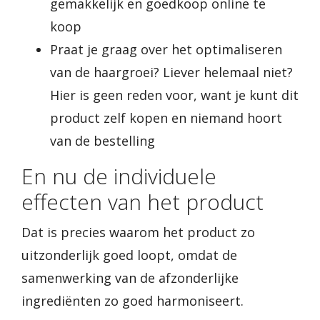
gemakkelijk en goedkoop online te
koop
Praat je graag over het optimaliseren
van de haargroei? Liever helemaal niet?
Hier is geen reden voor, want je kunt dit
product zelf kopen en niemand hoort
van de bestelling
En nu de individuele
effecten van het product
Dat is precies waarom het product zo
uitzonderlijk goed loopt, omdat de
samenwerking van de afzonderlijke
ingrediënten zo goed harmoniseert.