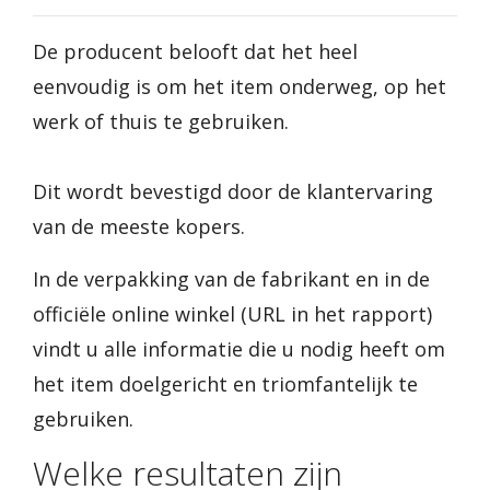
De producent belooft dat het heel
eenvoudig is om het item onderweg, op het
werk of thuis te gebruiken.
Dit wordt bevestigd door de klantervaring
van de meeste kopers.
In de verpakking van de fabrikant en in de
officiële online winkel (URL in het rapport)
vindt u alle informatie die u nodig heeft om
het item doelgericht en triomfantelijk te
gebruiken.
Welke resultaten zijn