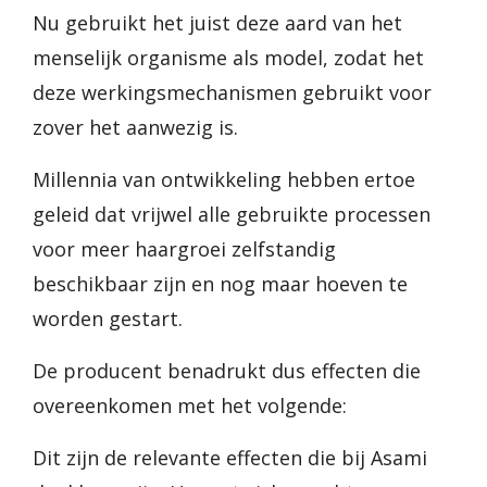
Nu gebruikt het juist deze aard van het
menselijk organisme als model, zodat het
deze werkingsmechanismen gebruikt voor
zover het aanwezig is.
Millennia van ontwikkeling hebben ertoe
geleid dat vrijwel alle gebruikte processen
voor meer haargroei zelfstandig
beschikbaar zijn en nog maar hoeven te
worden gestart.
De producent benadrukt dus effecten die
overeenkomen met het volgende:
Dit zijn de relevante effecten die bij Asami