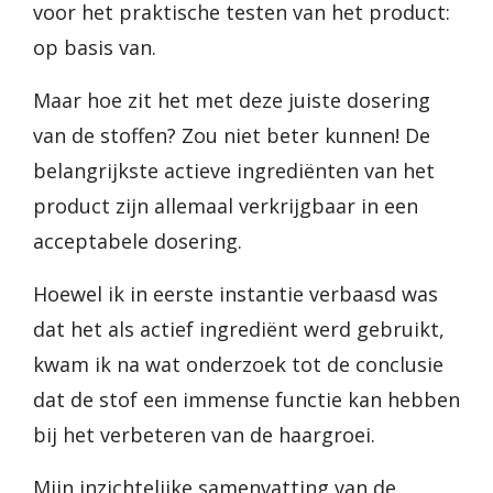
voor het praktische testen van het product:
op basis van.
Maar hoe zit het met deze juiste dosering
van de stoffen? Zou niet beter kunnen! De
belangrijkste actieve ingrediënten van het
product zijn allemaal verkrijgbaar in een
acceptabele dosering.
Hoewel ik in eerste instantie verbaasd was
dat het als actief ingrediënt werd gebruikt,
kwam ik na wat onderzoek tot de conclusie
dat de stof een immense functie kan hebben
bij het verbeteren van de haargroei.
Mijn inzichtelijke samenvatting van de