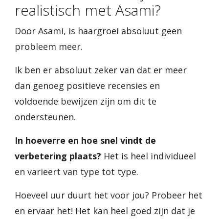
realistisch met Asami?
Door Asami, is haargroei absoluut geen
probleem meer.
Ik ben er absoluut zeker van dat er meer
dan genoeg positieve recensies en
voldoende bewijzen zijn om dit te
ondersteunen.
In hoeverre en hoe snel vindt de
verbetering plaats?
Het is heel individueel
en varieert van type tot type.
Hoeveel uur duurt het voor jou? Probeer het
en ervaar het! Het kan heel goed zijn dat je