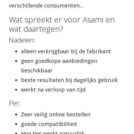
verschillende consumenten...
Wat spreekt er voor Asami en
wat daartegen?
Nadelen:
alleen verkrijgbaar bij de fabrikant
geen goedkope aanbiedingen
beschikbaar
beste resultaten bij dagelijks gebruik
werkt na verloop van tijd
Per:
Zeer veilig online bestellen
goede compatibiliteit
Hoe het werkt natuurlijk