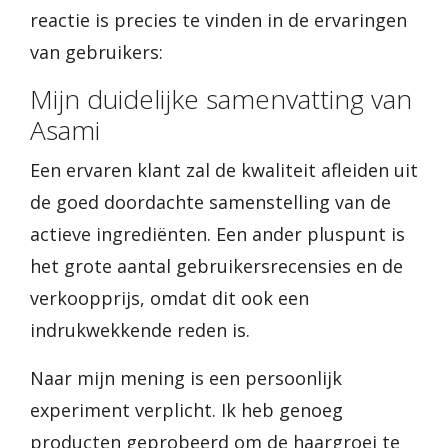
reactie is precies te vinden in de ervaringen
van gebruikers:
Mijn duidelijke samenvatting van
Asami
Een ervaren klant zal de kwaliteit afleiden uit
de goed doordachte samenstelling van de
actieve ingrediënten. Een ander pluspunt is
het grote aantal gebruikersrecensies en de
verkoopprijs, omdat dit ook een
indrukwekkende reden is.
Naar mijn mening is een persoonlijk
experiment verplicht. Ik heb genoeg
producten geprobeerd om de haargroei te