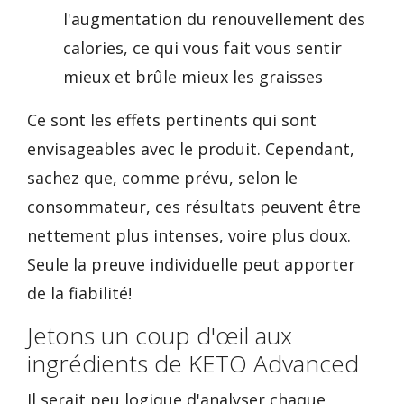
l'augmentation du renouvellement des
calories, ce qui vous fait vous sentir
mieux et brûle mieux les graisses
Ce sont les effets pertinents qui sont
envisageables avec le produit. Cependant,
sachez que, comme prévu, selon le
consommateur, ces résultats peuvent être
nettement plus intenses, voire plus doux.
Seule la preuve individuelle peut apporter
de la fiabilité!
Jetons un coup d'œil aux
ingrédients de KETO Advanced
Il serait peu logique d'analyser chaque