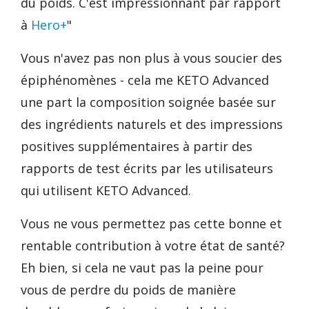
du poids. C'est impressionnant par rapport
à
Hero+
"
Vous n'avez pas non plus à vous soucier des
épiphénomènes - cela me KETO Advanced
une part la composition soignée basée sur
des ingrédients naturels et des impressions
positives supplémentaires à partir des
rapports de test écrits par les utilisateurs
qui utilisent KETO Advanced.
Vous ne vous permettez pas cette bonne et
rentable contribution à votre état de santé?
Eh bien, si cela ne vaut pas la peine pour
vous de perdre du poids de manière