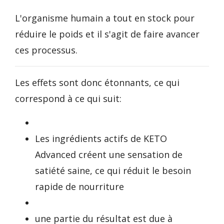
L'organisme humain a tout en stock pour
réduire le poids et il s'agit de faire avancer
ces processus.
Les effets sont donc étonnants, ce qui
correspond à ce qui suit:
Les ingrédients actifs de KETO
Advanced créent une sensation de
satiété saine, ce qui réduit le besoin
rapide de nourriture
une partie du résultat est due à