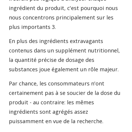
ingrédient du produit, c'est pourquoi nous
nous concentrons principalement sur les
plus importants 3.
En plus des ingrédients extravagants
contenus dans un supplément nutritionnel,
la quantité précise de dosage des
substances joue également un rôle majeur.
Par chance, les consommateurs n'ont
certainement pas à se soucier de la dose du
produit - au contraire: les mêmes
ingrédients sont agrégés assez
puissamment en vue de la recherche.