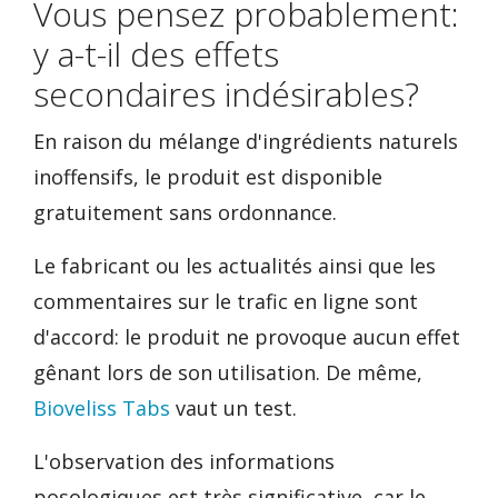
Vous pensez probablement:
y a-t-il des effets
secondaires indésirables?
En raison du mélange d'ingrédients naturels
inoffensifs, le produit est disponible
gratuitement sans ordonnance.
Le fabricant ou les actualités ainsi que les
commentaires sur le trafic en ligne sont
d'accord: le produit ne provoque aucun effet
gênant lors de son utilisation. De même,
Bioveliss Tabs
vaut un test.
L'observation des informations
posologiques est très significative, car le