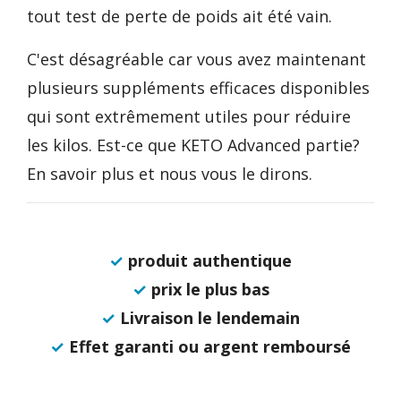
tout test de perte de poids ait été vain.
C'est désagréable car vous avez maintenant
plusieurs suppléments efficaces disponibles
qui sont extrêmement utiles pour réduire
les kilos. Est-ce que KETO Advanced partie?
En savoir plus et nous vous le dirons.
✓
produit authentique
✓
prix le plus bas
✓
Livraison le lendemain
✓
Effet garanti ou argent remboursé