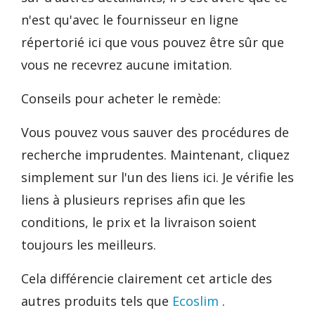
n'est qu'avec le fournisseur en ligne
répertorié ici que vous pouvez être sûr que
vous ne recevrez aucune imitation.
Conseils pour acheter le remède:
Vous pouvez vous sauver des procédures de
recherche imprudentes. Maintenant, cliquez
simplement sur l'un des liens ici. Je vérifie les
liens à plusieurs reprises afin que les
conditions, le prix et la livraison soient
toujours les meilleurs.
Cela différencie clairement cet article des
autres produits tels que
Ecoslim
.