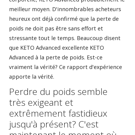
meilleur moyen. D'innombrables acheteurs
heureux ont déjà confirmé que la perte de
poids ne doit pas être sans effort et
stressante tout le temps. Beaucoup disent
que KETO Advanced excellente KETO
Advanced à la perte de poids. Est-ce
vraiment la vérité? Ce rapport d'expérience
apporte la vérité.
Perdre du poids semble
très exigeant et
extrêmement fastidieux
jusqu'à présent? C'est
maintenant le moment où