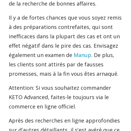
de la recherche de bonnes affaires.
Il y a de fortes chances que vous soyez remis
à des préparations contrefaites, qui sont
inefficaces dans la plupart des cas et ont un
effet négatif dans le pire des cas. Envisagez
également un examen de
Manup
. De plus,
les clients sont attirés par de fausses
promesses, mais à la fin vous êtes arnaqué.
Attention: Si vous souhaitez commander
KETO Advanced, faites-le toujours via le
commerce en ligne officiel.
Après des recherches en ligne approfondies
sur d'autres détaillants, il s'est avéré que ce