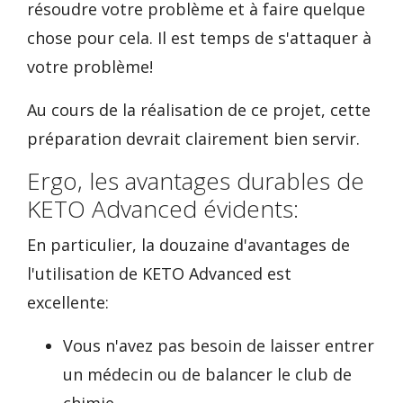
résoudre votre problème et à faire quelque
chose pour cela. Il est temps de s'attaquer à
votre problème!
Au cours de la réalisation de ce projet, cette
préparation devrait clairement bien servir.
Ergo, les avantages durables de
KETO Advanced évidents:
En particulier, la douzaine d'avantages de
l'utilisation de KETO Advanced est
excellente:
Vous n'avez pas besoin de laisser entrer
un médecin ou de balancer le club de