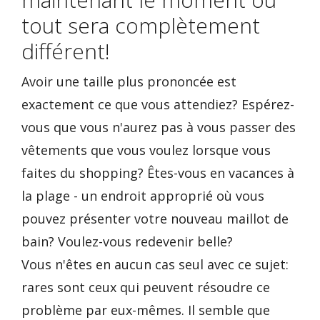
tout sera complètement
différent!
Avoir une taille plus prononcée est
exactement ce que vous attendiez? Espérez-
vous que vous n'aurez pas à vous passer des
vêtements que vous voulez lorsque vous
faites du shopping? Êtes-vous en vacances à
la plage - un endroit approprié où vous
pouvez présenter votre nouveau maillot de
bain? Voulez-vous redevenir belle?
Vous n'êtes en aucun cas seul avec ce sujet:
rares sont ceux qui peuvent résoudre ce
problème par eux-mêmes. Il semble que