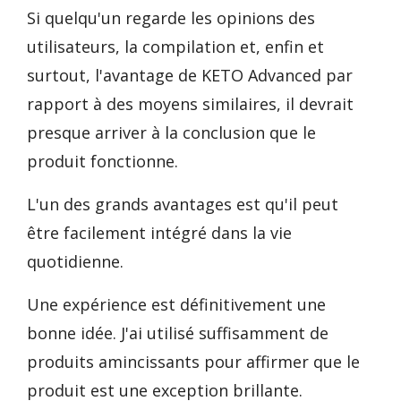
Si quelqu'un regarde les opinions des
utilisateurs, la compilation et, enfin et
surtout, l'avantage de KETO Advanced par
rapport à des moyens similaires, il devrait
presque arriver à la conclusion que le
produit fonctionne.
L'un des grands avantages est qu'il peut
être facilement intégré dans la vie
quotidienne.
Une expérience est définitivement une
bonne idée. J'ai utilisé suffisamment de
produits amincissants pour affirmer que le
produit est une exception brillante.