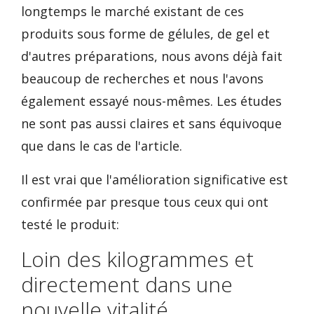
longtemps le marché existant de ces
produits sous forme de gélules, de gel et
d'autres préparations, nous avons déjà fait
beaucoup de recherches et nous l'avons
également essayé nous-mêmes. Les études
ne sont pas aussi claires et sans équivoque
que dans le cas de l'article.
Il est vrai que l'amélioration significative est
confirmée par presque tous ceux qui ont
testé le produit:
Loin des kilogrammes et
directement dans une
nouvelle vitalité