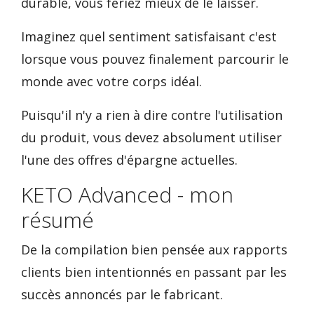
durable, vous feriez mieux de le laisser.
Imaginez quel sentiment satisfaisant c'est
lorsque vous pouvez finalement parcourir le
monde avec votre corps idéal.
Puisqu'il n'y a rien à dire contre l'utilisation
du produit, vous devez absolument utiliser
l'une des offres d'épargne actuelles.
KETO Advanced - mon
résumé
De la compilation bien pensée aux rapports
clients bien intentionnés en passant par les
succès annoncés par le fabricant.