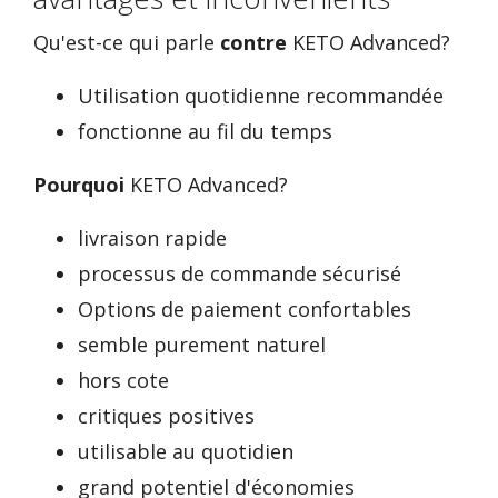
Qu'est-ce qui parle
contre
KETO Advanced?
Utilisation quotidienne recommandée
fonctionne au fil du temps
Pourquoi
KETO Advanced?
livraison rapide
processus de commande sécurisé
Options de paiement confortables
semble purement naturel
hors cote
critiques positives
utilisable au quotidien
grand potentiel d'économies