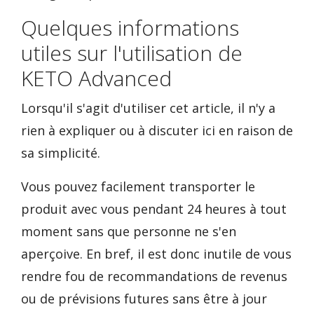
Quelques informations
utiles sur l'utilisation de
KETO Advanced
Lorsqu'il s'agit d'utiliser cet article, il n'y a
rien à expliquer ou à discuter ici en raison de
sa simplicité.
Vous pouvez facilement transporter le
produit avec vous pendant 24 heures à tout
moment sans que personne ne s'en
aperçoive. En bref, il est donc inutile de vous
rendre fou de recommandations de revenus
ou de prévisions futures sans être à jour