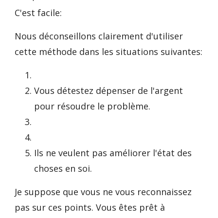
C'est facile:
Nous déconseillons clairement d'utiliser
cette méthode dans les situations suivantes:
Vous détestez dépenser de l'argent
pour résoudre le problème.
Ils ne veulent pas améliorer l'état des
choses en soi.
Je suppose que vous ne vous reconnaissez
pas sur ces points. Vous êtes prêt à