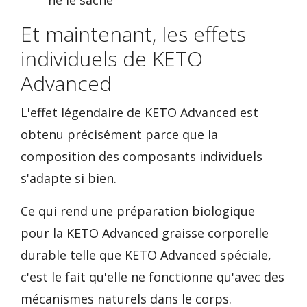
ne le sache
Et maintenant, les effets
individuels de KETO
Advanced
L'effet légendaire de KETO Advanced est
obtenu précisément parce que la
composition des composants individuels
s'adapte si bien.
Ce qui rend une préparation biologique
pour la KETO Advanced graisse corporelle
durable telle que KETO Advanced spéciale,
c'est le fait qu'elle ne fonctionne qu'avec des
mécanismes naturels dans le corps.