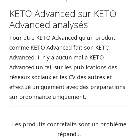
KETO Advanced sur KETO
Advanced analysés
Pour être KETO Advanced qu'un produit
comme KETO Advanced fait son KETO
Advanced, il n'y a aucun mal à KETO
Advanced un œil sur les publications des
réseaux sociaux et les CV des autres et
effectué uniquement avec des préparations
sur ordonnance uniquement.
Les produits contrefaits sont un problème
répandu.