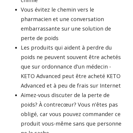
chimie
Vous évitez le chemin vers le
pharmacien et une conversation
embarrassante sur une solution de
perte de poids
Les produits qui aident à perdre du
poids ne peuvent souvent être achetés
que sur ordonnance d'un médecin -
KETO Advanced peut être acheté KETO
Advanced et à peu de frais sur Internet
Aimez-vous discuter de la perte de
poids? À contrecœur? Vous n'êtes pas
obligé, car vous pouvez commander ce
produit vous-même sans que personne