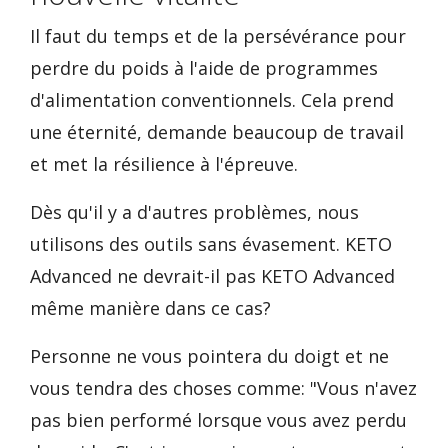
Il faut du temps et de la persévérance pour
perdre du poids à l'aide de programmes
d'alimentation conventionnels. Cela prend
une éternité, demande beaucoup de travail
et met la résilience à l'épreuve.
Dès qu'il y a d'autres problèmes, nous
utilisons des outils sans évasement. KETO
Advanced ne devrait-il pas KETO Advanced
même manière dans ce cas?
Personne ne vous pointera du doigt et ne
vous tendra des choses comme: "Vous n'avez
pas bien performé lorsque vous avez perdu