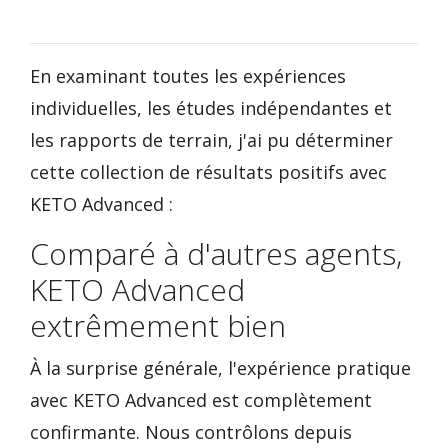
En examinant toutes les expériences
individuelles, les études indépendantes et
les rapports de terrain, j'ai pu déterminer
cette collection de résultats positifs avec
KETO Advanced :
Comparé à d'autres agents,
KETO Advanced
extrêmement bien
À la surprise générale, l'expérience pratique
avec KETO Advanced est complètement
confirmante. Nous contrôlons depuis