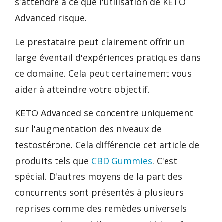
s'attendre à ce que l'utilisation de KETO
Advanced risque.
Le prestataire peut clairement offrir un
large éventail d'expériences pratiques dans
ce domaine. Cela peut certainement vous
aider à atteindre votre objectif.
KETO Advanced se concentre uniquement
sur l'augmentation des niveaux de
testostérone. Cela différencie cet article de
produits tels que
CBD Gummies
. C'est
spécial. D'autres moyens de la part des
concurrents sont présentés à plusieurs
reprises comme des remèdes universels