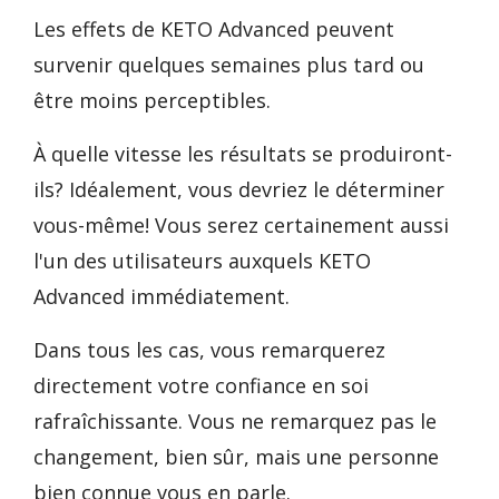
Les effets de KETO Advanced peuvent
survenir quelques semaines plus tard ou
être moins perceptibles.
À quelle vitesse les résultats se produiront-
ils? Idéalement, vous devriez le déterminer
vous-même! Vous serez certainement aussi
l'un des utilisateurs auxquels KETO
Advanced immédiatement.
Dans tous les cas, vous remarquerez
directement votre confiance en soi
rafraîchissante. Vous ne remarquez pas le
changement, bien sûr, mais une personne
bien connue vous en parle.