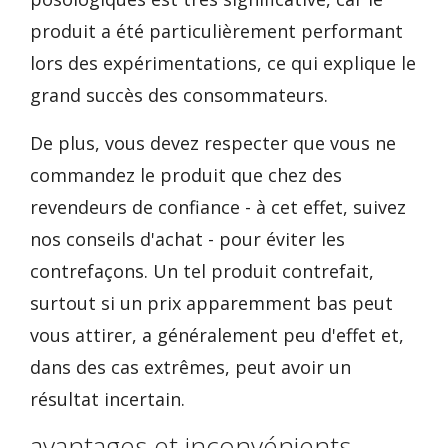
produit a été particulièrement performant
lors des expérimentations, ce qui explique le
grand succès des consommateurs.
De plus, vous devez respecter que vous ne
commandez le produit que chez des
revendeurs de confiance - à cet effet, suivez
nos conseils d'achat - pour éviter les
contrefaçons. Un tel produit contrefait,
surtout si un prix apparemment bas peut
vous attirer, a généralement peu d'effet et,
dans des cas extrêmes, peut avoir un
résultat incertain.
avantages et inconvénients