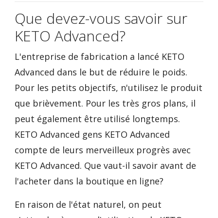
Que devez-vous savoir sur
KETO Advanced?
L'entreprise de fabrication a lancé KETO
Advanced dans le but de réduire le poids.
Pour les petits objectifs, n'utilisez le produit
que brièvement. Pour les très gros plans, il
peut également être utilisé longtemps.
KETO Advanced gens KETO Advanced
compte de leurs merveilleux progrès avec
KETO Advanced. Que vaut-il savoir avant de
l'acheter dans la boutique en ligne?
En raison de l'état naturel, on peut