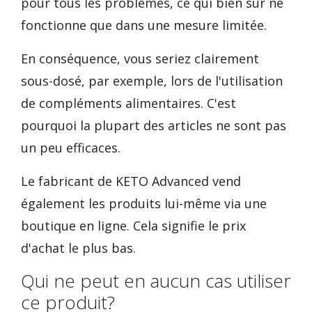
pour tous les problèmes, ce qui bien sûr ne
fonctionne que dans une mesure limitée.
En conséquence, vous seriez clairement
sous-dosé, par exemple, lors de l'utilisation
de compléments alimentaires. C'est
pourquoi la plupart des articles ne sont pas
un peu efficaces.
Le fabricant de KETO Advanced vend
également les produits lui-même via une
boutique en ligne. Cela signifie le prix
d'achat le plus bas.
Qui ne peut en aucun cas utiliser
ce produit?