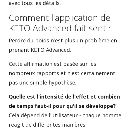
avec tous les détails.
Comment l'application de
KETO Advanced fait sentir
Perdre du poids n'est plus un problème en
prenant KETO Advanced.
Cette affirmation est basée sur les
nombreux rapports et n'est certainement
pas une simple hypothèse.
Quelle est l'intensité de l'effet et combien
de temps faut-il pour qu'il se développe?
Cela dépend de l'utilisateur - chaque homme
réagit de différentes manières.