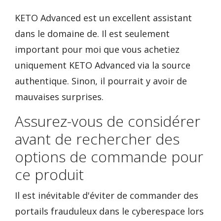
KETO Advanced est un excellent assistant
dans le domaine de. Il est seulement
important pour moi que vous achetiez
uniquement KETO Advanced via la source
authentique. Sinon, il pourrait y avoir de
mauvaises surprises.
Assurez-vous de considérer
avant de rechercher des
options de commande pour
ce produit
Il est inévitable d'éviter de commander des
portails frauduleux dans le cyberespace lors